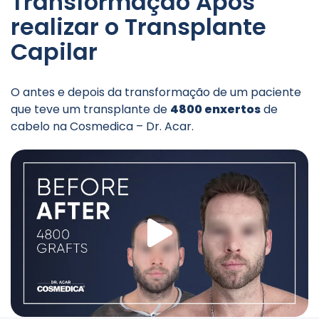
Transformação Após
realizar o Transplante
Capilar
O antes e depois da transformação de um paciente
que teve um transplante de
4800 enxertos
de
cabelo na Cosmedica – Dr. Acar.