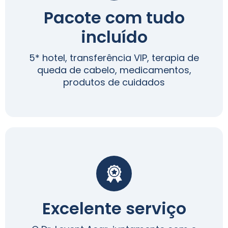
Pacote com tudo
incluído
5* hotel, transferência VIP, terapia de
queda de cabelo, medicamentos,
produtos de cuidados
Excelente serviço