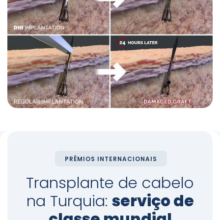
PRÊMIOS INTERNACIONAIS
Transplante de cabelo
na Turquia:
serviço de
classe mundial