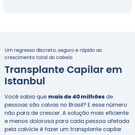
Um regresso discreto, seguro e rápido ao
crescimento total do cabelo
Transplante Capilar em
Istanbul
Você sabia que
mais de 40 milhões
de
pessoas são calvas no Brasil? E esse número
não para de crescer. A solução mais eficiente
e menos dolorosa para cada pessoa afetada
pela calvície é fazer um transplante capilar