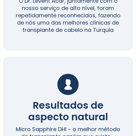
O Dr. Levent Acar, juntamente com o
nosso serviço de alto nível, foram
repetidamente reconhecidos, fazendo
de nós uma das melhores clínicas de
transplante de cabelo na Turquia
Resultados de
aspecto natural
Micro Sapphire DHI - o melhor método