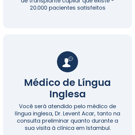
de transplante capilar que existe -
20.000 pacientes satisfeitos
Médico de Língua
Inglesa
Você será atendido pelo médico de
língua inglesa, Dr. Levent Acar, tanto na
consulta preliminar quanto durante a
sua visita à clínica em Istambul.