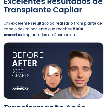
Excelentes Resultados de
Transplante Capilar
Um excelente resultado ao realizar o transplante de
cabelo de um paciente que recebeu
5000
enxertos
implantados na Cosmedica.