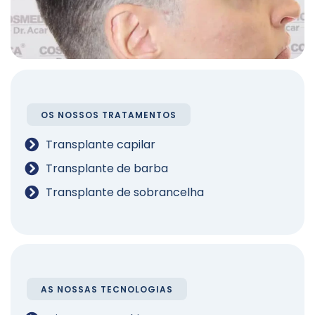
OS NOSSOS TRATAMENTOS
Transplante capilar
Transplante de barba
Transplante de sobrancelha
AS NOSSAS TECNOLOGIAS