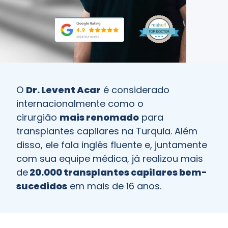
O
Dr. Levent Acar
é considerado
internacionalmente como o
cirurgião
mais renomado
para
transplantes capilares na Turquia. Além
disso, ele fala inglês fluente e, juntamente
com sua equipe médica, já realizou mais
de
20.000 transplantes capilares bem-
sucedidos
em mais de 16 anos.