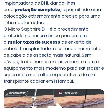
implantadora de DHI, dando-lhes
uma
proteção completa
, e permitindo uma
colocação extremamente precisa para uma
linha capilar natural.
O Micro Sapphire DHI é o procedimento
preferido na nossa clínica porque tem
a
maior taxa de sucesso
de enxerto de
cabelo transplantado, resultando numa linha
de cabelo de aspecto mais natural. Sem
dúvida, trabalhamos exclusivamente com o
equipamento mais moderno para satisfazer e
superar as mais altas expectativas de um
transplante capilar em Istambul.