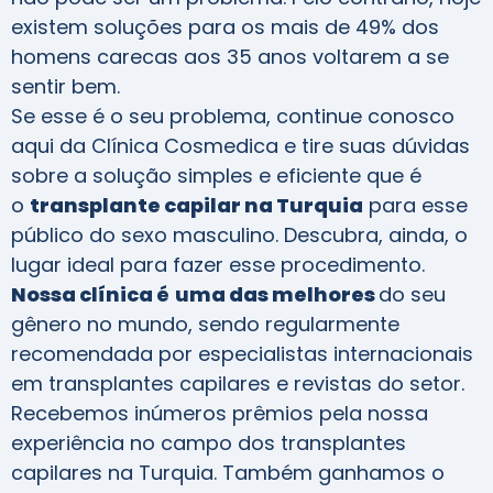
existem soluções para os mais de 49% dos
homens carecas aos 35 anos voltarem a se
sentir bem.
Se esse é o seu problema, continue conosco
aqui da Clínica Cosmedica e tire suas dúvidas
sobre a solução simples e eficiente que é
o
transplante capilar na Turquia
para esse
público do sexo masculino. Descubra, ainda, o
lugar ideal para fazer esse procedimento.
Nossa clínica é
uma das melhores
do seu
gênero no mundo, sendo regularmente
recomendada por especialistas internacionais
em transplantes capilares e revistas do setor.
Recebemos inúmeros prêmios pela nossa
experiência no campo dos transplantes
capilares na Turquia. Também ganhamos o