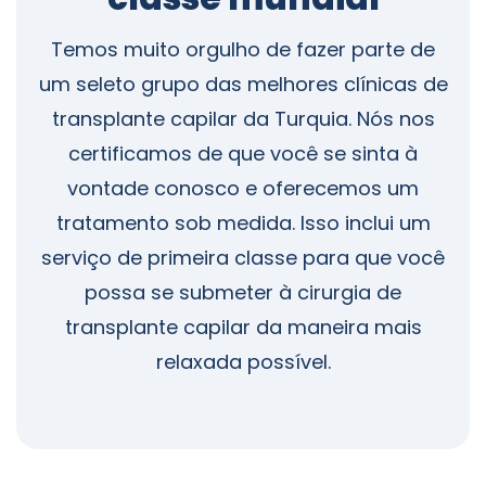
Temos muito orgulho de fazer parte de
um seleto grupo das melhores clínicas de
transplante capilar da Turquia. Nós nos
certificamos de que você se sinta à
vontade conosco e oferecemos um
tratamento sob medida. Isso inclui um
serviço de primeira classe para que você
possa se submeter à cirurgia de
transplante capilar da maneira mais
relaxada possível.