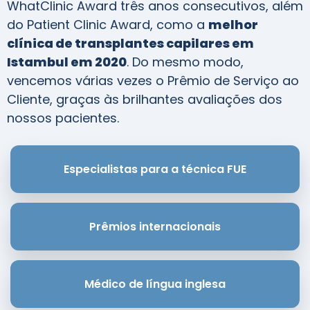
WhatClinic Award três anos consecutivos, além
do Patient Clinic Award, como a
melhor
clínica de transplantes capilares em
Istambul em 2020
. Do mesmo modo,
vencemos várias vezes o Prêmio de Serviço ao
Cliente, graças às brilhantes avaliações dos
nossos pacientes.
Especialistas para a técnica FUE
Prêmios internacionais
Médico de língua inglesa