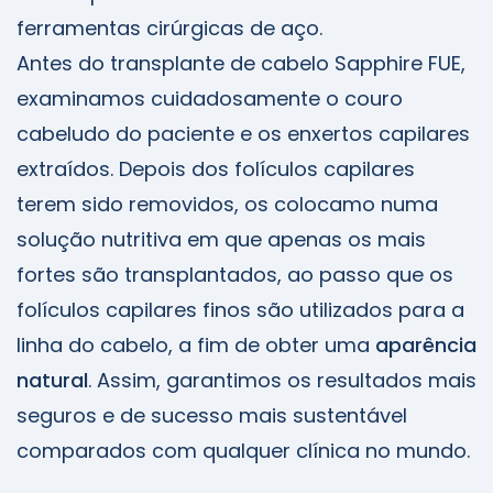
ferramentas cirúrgicas de aço.
Antes do transplante de cabelo Sapphire FUE,
examinamos cuidadosamente o couro
cabeludo do paciente e os enxertos capilares
extraídos. Depois dos folículos capilares
terem sido removidos, os colocamo numa
solução nutritiva em que apenas os mais
fortes são transplantados, ao passo que os
folículos capilares finos são utilizados para a
linha do cabelo, a fim de obter uma
aparência
natural
. Assim, garantimos os resultados mais
seguros e de sucesso mais sustentável
comparados com qualquer clínica no mundo.