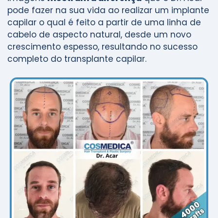
pode fazer na sua vida ao realizar um implante
capilar o qual é feito a partir de uma linha de
cabelo de aspecto natural, desde um novo
crescimento espesso, resultando no sucesso
completo do transplante capilar.