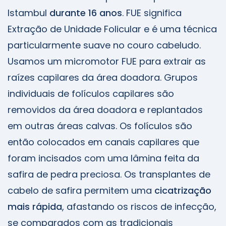
Istambul
durante 16 anos
. FUE significa
Extração de Unidade Folicular e é uma técnica
particularmente suave no couro cabeludo.
Usamos um micromotor FUE para extrair as
raízes capilares da área doadora. Grupos
individuais de folículos capilares são
removidos da área doadora e replantados
em outras áreas calvas. Os folículos são
então colocados em canais capilares que
foram incisados com uma lâmina feita da
safira de pedra preciosa. Os transplantes de
cabelo de safira permitem uma
cicatrização
mais rápida
, afastando os riscos de infecção,
se comparados com as tradicionais