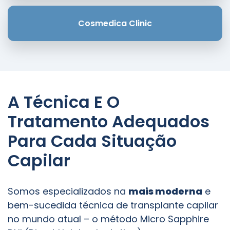
Cosmedica Clinic
A Técnica E O
Tratamento Adequados
Para Cada Situação
Capilar
Somos especializados na
mais moderna
e
bem-sucedida técnica de transplante capilar
no mundo atual – o método Micro Sapphire