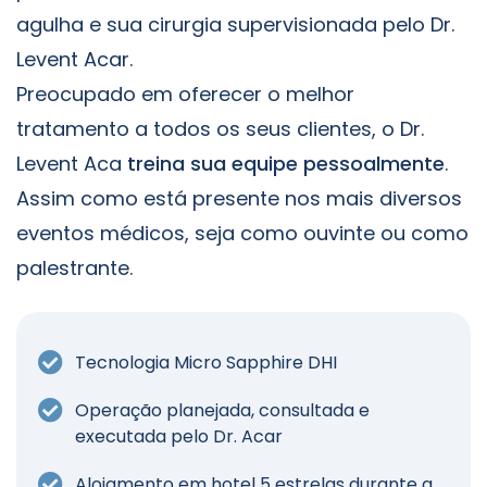
agulha e sua cirurgia supervisionada pelo Dr.
Levent Acar.
Preocupado em oferecer o melhor
tratamento a todos os seus clientes, o Dr.
Levent Aca
treina sua equipe pessoalmente
.
Assim como está presente nos mais diversos
eventos médicos, seja como ouvinte ou como
palestrante.
Tecnologia Micro Sapphire DHI
Operação planejada, consultada e
executada pelo Dr. Acar
Alojamento em hotel 5 estrelas durante a