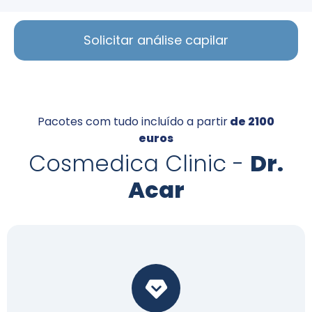
Solicitar análise capilar
Pacotes com tudo incluído a partir
de 2100
euros
Cosmedica Clinic -
Dr.
Acar