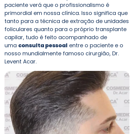
paciente verá que o profissionalismo é
primordial em nossa clínica. Isso significa que
tanto para a técnica de extração de unidades
foliculares quanto para o próprio transplante
capilar, tudo é feito acompanhado de
uma
consulta pessoal
entre o paciente e o
nosso mundialmente famoso cirurgião, Dr.
Levent Acar.