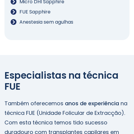
Micro DHI Sapphire
FUE Sapphire
Anestesia sem agulhas
Especialistas na técnica
FUE
Também oferecemos
anos de experiência
na
técnica FUE (Unidade Folicular de Extracção).
Com esta técnica temos tido sucesso
duradouro com transplantes capilares em