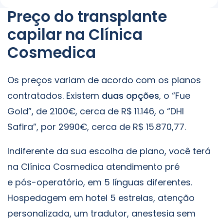
Preço do transplante
capilar na Clínica
Cosmedica
Os preços variam de acordo com os planos
contratados. Existem
duas opções
, o “Fue
Gold”, de 2100€, cerca de R$ 11.146, o “DHI
Safira”, por 2990€, cerca de R$ 15.870,77.
Indiferente da sua escolha de plano, você terá
na Clínica Cosmedica atendimento pré
e pós-operatório, em 5 línguas diferentes.
Hospedagem em hotel 5 estrelas, atenção
personalizada, um tradutor, anestesia sem