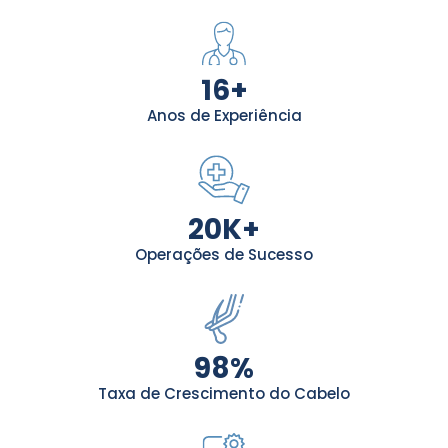
16
+
Anos de Experiência
20
K+
Operações de Sucesso
98
%
Taxa de Crescimento do Cabelo