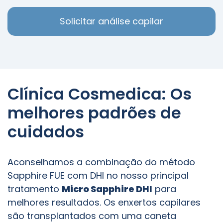
Solicitar análise capilar
Clínica Cosmedica: Os
melhores padrões de
cuidados
Aconselhamos a combinação do método
Sapphire FUE com DHI no nosso principal
tratamento
Micro Sapphire DHI
para
melhores resultados. Os enxertos capilares
são transplantados com uma caneta