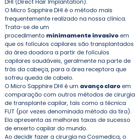
DHI (Direct Hair Implantation).
O Micro Sapphire DHI é o método mais
frequentemente realizado na nossa clínica.
Trata-se de um
procedimento
minimamente invasivo
em
que os folículos capilares são transplantados
da área doadora a partir de folículos
capilares saudáveis, geralmente na parte de
trás da cabeça, para a área receptora que
sofreu queda de cabelo.
O Micro Sapphire DHI é um
avanço claro
em
comparação com outros métodos de cirurgia
de transplante capilar, tais como a técnica
FUT (por vezes denominada método da tira).
Ela apresenta as melhores taxas de sucesso
de enxerto capilar do mundo.
Ao decidir fazer a cirurgia na Cosmedica, o