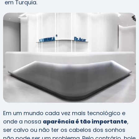
em Turquia.
Em um mundo cada vez mais tecnológico e
onde a nossa
aparência é tão importante
,
ser calvo ou não ter os cabelos dos sonhos
não pode ser um problema. Pelo contrário, hoje