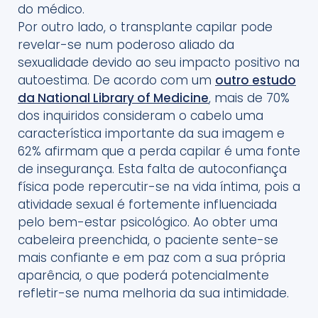
do médico.
Por outro lado, o transplante capilar pode
revelar-se num poderoso aliado da
sexualidade devido ao seu impacto positivo na
autoestima. De acordo com um
outro estudo
da National Library of Medicine
, mais de 70%
dos inquiridos consideram o cabelo uma
característica importante da sua imagem e
62% afirmam que a perda capilar é uma fonte
de insegurança. Esta falta de autoconfiança
física pode repercutir-se na vida íntima, pois a
atividade sexual é fortemente influenciada
pelo bem-estar psicológico. Ao obter uma
cabeleira preenchida, o paciente sente-se
mais confiante e em paz com a sua própria
aparência, o que poderá potencialmente
refletir-se numa melhoria da sua intimidade.