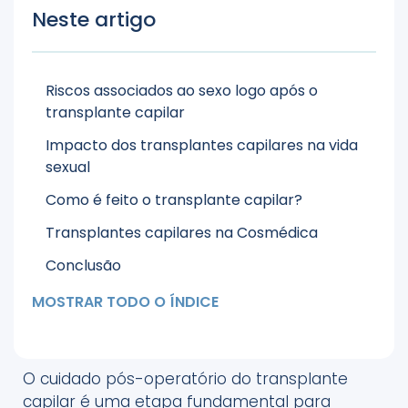
Neste artigo
Riscos associados ao sexo logo após o
transplante capilar
Impacto dos transplantes capilares na vida
sexual
Como é feito o transplante capilar?
Transplantes capilares na Cosmédica
Conclusão
MOSTRAR TODO O ÍNDICE
O cuidado pós-operatório do transplante
capilar é uma etapa fundamental para