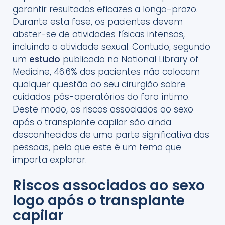
garantir resultados eficazes a longo-prazo.
Durante esta fase, os pacientes devem
abster-se de atividades físicas intensas,
incluindo a atividade sexual. Contudo, segundo
um
estudo
publicado na National Library of
Medicine, 46.6% dos pacientes não colocam
qualquer questão ao seu cirurgião sobre
cuidados pós-operatórios do foro íntimo.
Deste modo, os riscos associados ao sexo
após o transplante capilar são ainda
desconhecidos de uma parte significativa das
pessoas, pelo que este é um tema que
importa explorar.
Riscos associados ao sexo
logo após o transplante
capilar