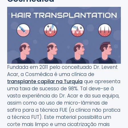
Fundada em 2011 pelo conceituado Dr. Levent
Acar, a Cosmédica é uma clínica de
transplante capilar na Turquia
que apresenta
uma taxa de sucesso de 98%. Tal deve-se à
vasta experiência do Dr. Acar e da sua equipa,
assim como ao uso de micro-lâminas de
safira para a técnica FUE (a clínica não pratica
a técnica FUT). Este material possibilita um
corte mais limpo e uma cicatrização mais