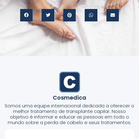
Cosmedica
Somos uma equipe internacional dedicada a oferecer o
melhor tratamento de transplante capilar. Nosso
objetivo é informar e educar as pessoas em todo o
mundo sobre a perda de cabelo e seus tratamentos.