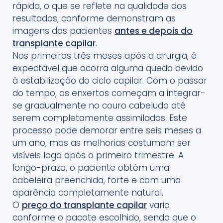
rápida, o que se reflete na qualidade dos
resultados, conforme demonstram as
imagens dos pacientes
antes e depois do
transplante capilar
.
Nos primeiros três meses após a cirurgia, é
expectável que ocorra alguma queda devido
à estabilização do ciclo capilar. Com o passar
do tempo, os enxertos começam a integrar-
se gradualmente no couro cabeludo até
serem completamente assimilados. Este
processo pode demorar entre seis meses a
um ano, mas as melhorias costumam ser
visíveis logo após o primeiro trimestre. A
longo-prazo, o paciente obtém uma
cabeleira preenchida, forte e com uma
aparência completamente natural.
O
preço do transplante capilar
varia
conforme o pacote escolhido, sendo que o