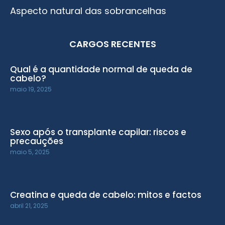
Aspecto natural das sobrancelhas
CARGOS RECENTES
Qual é a quantidade normal de queda de
cabelo?
maio 19, 2025
Sexo após o transplante capilar: riscos e
precauções
maio 5, 2025
Creatina e queda de cabelo: mitos e factos
abril 21, 2025