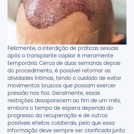
Felizmente, a interdição de práticas sexuais
após o transplante capilar é meramente
temporária. Cerca de duas semanas depois
do procedimento, é possível retomar as
atividades íntimas, tendo o cuidado de evitar
movimentos bruscos que possam exercer
pressão nos fios. Geralmente, essas
restrições desaparecem ao fim de um mês,
embora o tempo de espera dependa do
progresso da recuperação e de outros
possíveis efeitos colaterais, pelo que essa
informação deve sempre ser clarificada junto