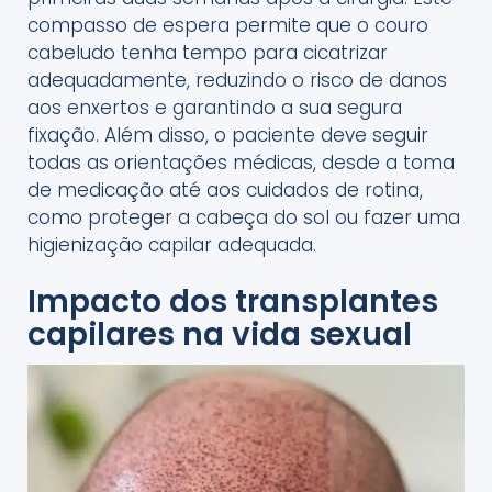
compasso de espera permite que o couro
cabeludo tenha tempo para cicatrizar
adequadamente, reduzindo o risco de danos
aos enxertos e garantindo a sua segura
fixação. Além disso, o paciente deve seguir
todas as orientações médicas, desde a toma
de medicação até aos cuidados de rotina,
como proteger a cabeça do sol ou fazer uma
higienização capilar adequada.
Impacto dos transplantes
capilares na vida sexual