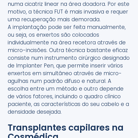
numa cicatriz linear na área doadora. Por este
motivo, a técnica FUT é mais invasiva e requer
uma recuperação mais demorada.
A implantação pode ser feita manualmente,
ou seja, os enxertos são colocados
individualmente na área recetora através de
micro-incisões. Outra técnica bastante eficaz
consiste num instrumento cirúrgico designado
de Implanter Pen, que permite inserir vários
enxertos em simultâneo através de micro-
agulhas num padrão difuso e natural. A
escolha entre um método e outro depende
de vários fatores, incluindo o quadro clínico
paciente, as características do seu cabelo e a
densidade desejada.
Transplantes capilares na
Cosmédica