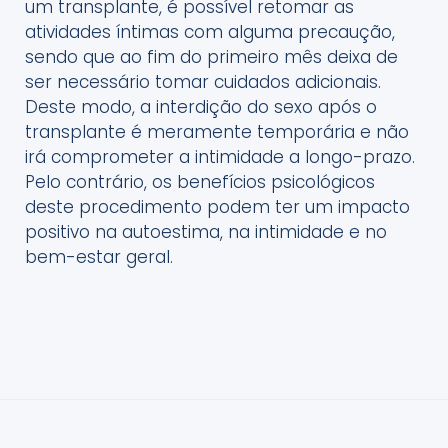
um transplante, é possível retomar as
atividades íntimas com alguma precaução,
sendo que ao fim do primeiro mês deixa de
ser necessário tomar cuidados adicionais.
Deste modo, a interdição do sexo após o
transplante é meramente temporária e não
irá comprometer a intimidade a longo-prazo.
Pelo contrário, os benefícios psicológicos
deste procedimento podem ter um impacto
positivo na autoestima, na intimidade e no
bem-estar geral.