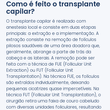
Como é feito o transplante
capilar?
O transplante capilar é realizado com
anestesia local e consiste em duas etapas
principais: a extração e a implementação. A
extração consiste na remoção de folículos
pilosos saudáveis de uma área doadora que,
geralmente, abrange a parte de trás da
cabeça e as laterais. A remoção pode ser
feita com a técnica de FUE (Follicular Unit
Extraction) ou FUT (Follicular Unit
Transplantation). Na técnica FUE, os folículos
são extraídos individualmente, deixando
pequenas cicatrizes quase impercetíveis. Na
técnica FUT (Follicular Unit Transplantation), o
cirurgião retira uma faixa de couro cabeludo
com diversas unidades foliculares, resultando