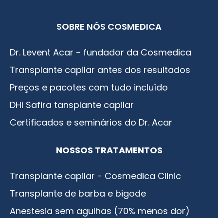
SOBRE NÓS COSMEDICA
Dr. Levent Acar - fundador da Cosmedica
Transplante capilar antes dos resultados
Preços e pacotes com tudo incluído
DHI Safira tansplante capilar
Certificados e seminários do Dr. Acar
NOSSOS TRATAMENTOS
Transplante capilar - Cosmedica Clinic
Transplante de barba e bigode
Anestesia sem agulhas (70% menos dor)