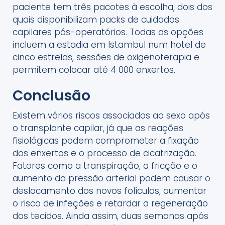
paciente tem três pacotes à escolha, dois dos
quais disponibilizam packs de cuidados
capilares pós-operatórios. Todas as opções
incluem a estadia em Istambul num hotel de
cinco estrelas, sessões de oxigenoterapia e
permitem colocar até 4 000 enxertos.
Conclusão
Existem vários riscos associados ao sexo após
o transplante capilar, já que as reações
fisiológicas podem comprometer a fixação
dos enxertos e o processo de cicatrização.
Fatores como a transpiração, a fricção e o
aumento da pressão arterial podem causar o
deslocamento dos novos folículos, aumentar
o risco de infeções e retardar a regeneração
dos tecidos. Ainda assim, duas semanas após