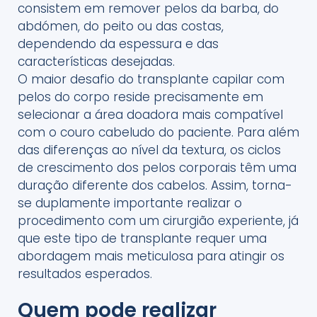
consistem em remover pelos da barba, do
abdómen, do peito ou das costas,
dependendo da espessura e das
características desejadas.
O maior desafio do transplante capilar com
pelos do corpo reside precisamente em
selecionar a área doadora mais compatível
com o couro cabeludo do paciente. Para além
das diferenças ao nível da textura, os ciclos
de crescimento dos pelos corporais têm uma
duração diferente dos cabelos. Assim, torna-
se duplamente importante realizar o
procedimento com um cirurgião experiente, já
que este tipo de transplante requer uma
abordagem mais meticulosa para atingir os
resultados esperados.
Quem pode realizar