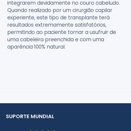
integrarem devidamente no couro cabeludo.
Quando realizado por um cirurgião capilar
experiente, este tipo de transplante terá
resultados extremamente satisfatórios,
permitindo ao paciente tornar a usufruir de
uma cabeleira preenchida e com uma
aparência 100% natural.
SUPORTE MUNDIAL