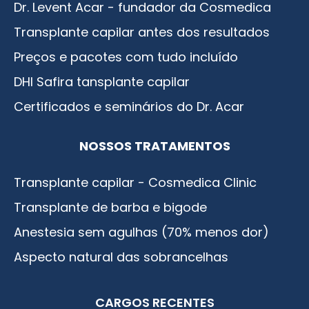
Dr. Levent Acar - fundador da Cosmedica
Transplante capilar antes dos resultados
Preços e pacotes com tudo incluído
DHI Safira tansplante capilar
Certificados e seminários do Dr. Acar
NOSSOS TRATAMENTOS
Transplante capilar - Cosmedica Clinic
Transplante de barba e bigode
Anestesia sem agulhas (70% menos dor)
Aspecto natural das sobrancelhas
CARGOS RECENTES