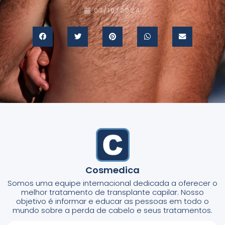
07/10/2024
Cosmedica
Somos uma equipe internacional dedicada a oferecer o
melhor tratamento de transplante capilar. Nosso
objetivo é informar e educar as pessoas em todo o
mundo sobre a perda de cabelo e seus tratamentos.