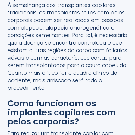
À semelhança dos transplantes capilares
tradicionais, os transplantes feitos com pelos
corporais podem ser realizados em pessoas
com alopecia,
alopecia androgenética
e
condições semelhantes. Para tal, é necessário
que a doença se encontre controlada e que
existam outras regiões do corpo com folículos
viáveis e com as características certas para
serem transplantados para o couro cabeludo.
Quanto mais crítico for o quadro clínico do
paciente, mais arriscado será todo o
procedimento.
Como funcionam os
implantes capilares com
pelos corporais?
Para realizar um transplante capilar com