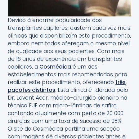
Devido à enorme popularidade dos
transplantes capilares, existem cada vez mais
clínicas que disponibilizam este procedimento,
embora nem todas ofereçam o mesmo nível
de qualidade aos seus pacientes. Com mais
de 16 anos de experiência em transplantes
capilares, a
Cosmédica
é um dos
estabelecimentos mais recomendados para
realizar este procedimento, oferecendo
três
pacotes distintos
. Esta clínica é liderada pelo
Dr. Levent Acar, médico-cirurgião pioneiro na
técnica FUE com micro-lâminas de safira,
contando atualmente com perto de 20 000
cirurgias com uma taxa de sucesso de 98%.
O site da Cosmédica partilha uma secção
com imagens de diversos pacientes antes e