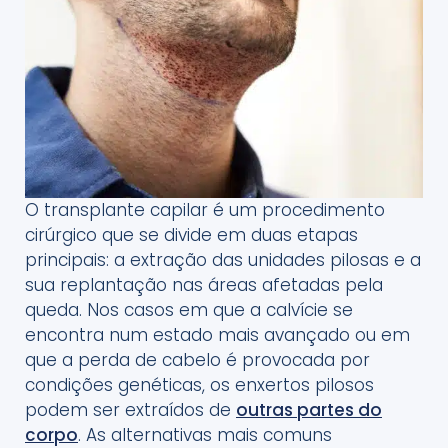
O transplante capilar é um procedimento
cirúrgico que se divide em duas etapas
principais: a extração das unidades pilosas e a
sua replantação nas áreas afetadas pela
queda. Nos casos em que a calvície se
encontra num estado mais avançado ou em
que a perda de cabelo é provocada por
condições genéticas, os enxertos pilosos
podem ser extraídos de
outras partes do
corpo
. As alternativas mais comuns