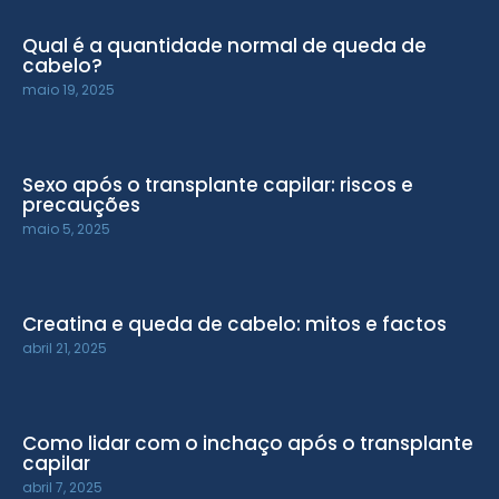
Qual é a quantidade normal de queda de
cabelo?
maio 19, 2025
Sexo após o transplante capilar: riscos e
precauções
maio 5, 2025
Creatina e queda de cabelo: mitos e factos
abril 21, 2025
Como lidar com o inchaço após o transplante
capilar
abril 7, 2025