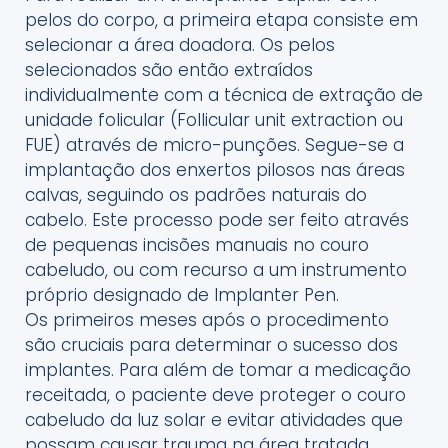
pelos do corpo, a primeira etapa consiste em
selecionar a área doadora. Os pelos
selecionados são então extraídos
individualmente com a técnica de extração de
unidade folicular (Follicular unit extraction ou
FUE) através de micro-punções. Segue-se a
implantação dos enxertos pilosos nas áreas
calvas, seguindo os padrões naturais do
cabelo. Este processo pode ser feito através
de pequenas incisões manuais no couro
cabeludo, ou com recurso a um instrumento
próprio designado de Implanter Pen.
Os primeiros meses após o procedimento
são cruciais para determinar o sucesso dos
implantes. Para além de tomar a medicação
receitada, o paciente deve proteger o couro
cabeludo da luz solar e evitar atividades que
possam causar trauma na área tratada,