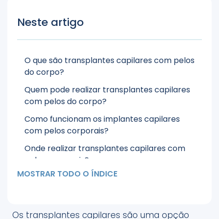
Neste artigo
O que são transplantes capilares com pelos
do corpo?
Quem pode realizar transplantes capilares
com pelos do corpo?
Como funcionam os implantes capilares
com pelos corporais?
Onde realizar transplantes capilares com
pelos corporais?
MOSTRAR TODO O ÍNDICE
Conclusões
Os transplantes capilares são uma opção