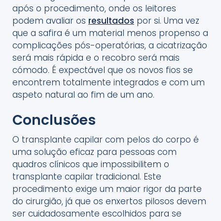
após o procedimento, onde os leitores
podem avaliar os
resultados
por si. Uma vez
que a safira é um material menos propenso a
complicações pós-operatórias, a cicatrização
será mais rápida e o recobro será mais
cómodo. É expectável que os novos fios se
encontrem totalmente integrados e com um
aspeto natural ao fim de um ano.
Conclusões
O transplante capilar com pelos do corpo é
uma solução eficaz para pessoas com
quadros clínicos que impossibilitem o
transplante capilar tradicional. Este
procedimento exige um maior rigor da parte
do cirurgião, já que os enxertos pilosos devem
ser cuidadosamente escolhidos para se