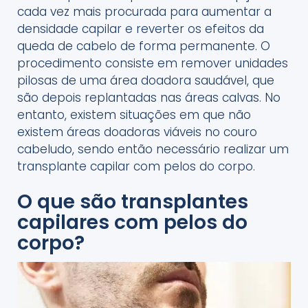
cada vez mais procurada para aumentar a
densidade capilar e reverter os efeitos da
queda de cabelo de forma permanente. O
procedimento consiste em remover unidades
pilosas de uma área doadora saudável, que
são depois replantadas nas áreas calvas. No
entanto, existem situações em que não
existem áreas doadoras viáveis no couro
cabeludo, sendo então necessário realizar um
transplante capilar com pelos do corpo.
O que são transplantes
capilares com pelos do
corpo?