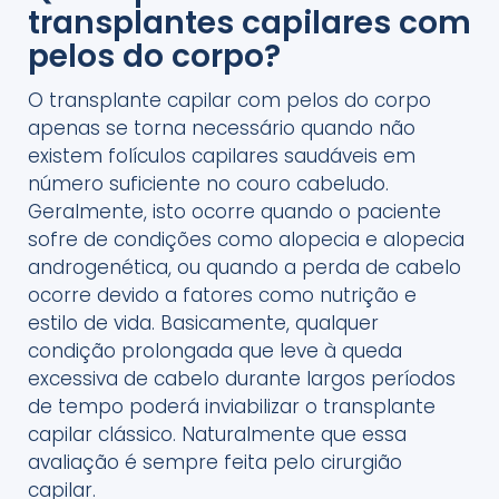
transplantes capilares com
pelos do corpo?
O transplante capilar com pelos do corpo
apenas se torna necessário quando não
existem folículos capilares saudáveis em
número suficiente no couro cabeludo.
Geralmente, isto ocorre quando o paciente
sofre de condições como alopecia e alopecia
androgenética, ou quando a perda de cabelo
ocorre devido a fatores como nutrição e
estilo de vida. Basicamente, qualquer
condição prolongada que leve à queda
excessiva de cabelo durante largos períodos
de tempo poderá inviabilizar o transplante
capilar clássico. Naturalmente que essa
avaliação é sempre feita pelo cirurgião
capilar.