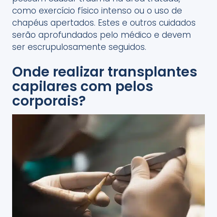
como exercício físico intenso ou o uso de
chapéus apertados. Estes e outros cuidados
serão aprofundados pelo médico e devem
ser escrupulosamente seguidos.
Onde realizar transplantes
capilares com pelos
corporais?