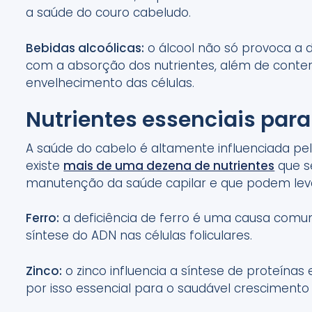
a saúde do couro cabeludo.
Bebidas alcoólicas:
o álcool não só provoca a 
com a absorção dos nutrientes, além de conter
envelhecimento das células.
Nutrientes essenciais para
A saúde do cabelo é altamente influenciada pel
existe
mais de uma dezena de nutrientes
que s
manutenção da saúde capilar e que podem lev
Ferro:
a deficiência de ferro é uma causa com
síntese do ADN nas células foliculares.
Zinco:
o zinco influencia a síntese de proteínas e
por isso essencial para o saudável crescimento