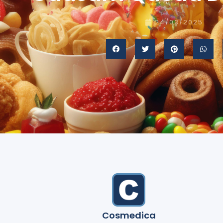
24/03/2025
Cosmedica