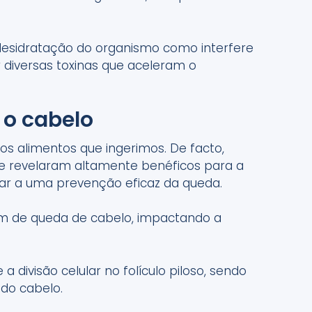
desidratação do organismo como interfere
 diversas toxinas que aceleram o
 o cabelo
os alimentos que ingerimos. De facto,
e revelaram altamente benéficos para a
ar a uma prevenção eficaz da queda.
um de queda de cabelo, impactando a
 a divisão celular no folículo piloso, sendo
 do cabelo.