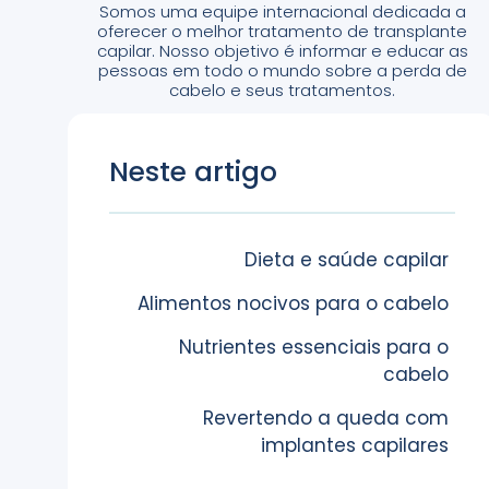
Somos uma equipe internacional dedicada a
oferecer o melhor tratamento de transplante
capilar. Nosso objetivo é informar e educar as
pessoas em todo o mundo sobre a perda de
cabelo e seus tratamentos.
Neste artigo
Dieta e saúde capilar
Alimentos nocivos para o cabelo
Nutrientes essenciais para o
cabelo
Revertendo a queda com
implantes capilares