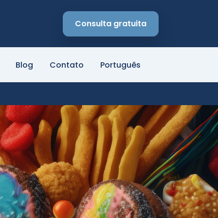
Consulta gratuita
Blog
Contato
Português