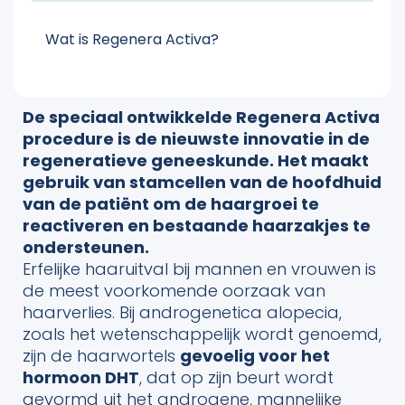
Wat is Regenera Activa?
De speciaal ontwikkelde Regenera Activa
procedure is de nieuwste innovatie in de
regeneratieve geneeskunde. Het maakt
gebruik van stamcellen van de hoofdhuid
van de patiënt om de haargroei te
reactiveren en bestaande haarzakjes te
ondersteunen.
Erfelijke haaruitval bij mannen en vrouwen is
de meest voorkomende oorzaak van
haarverlies. Bij androgenetica alopecia,
zoals het wetenschappelijk wordt genoemd,
zijn de haarwortels
gevoelig voor het
hormoon DHT
, dat op zijn beurt wordt
gevormd uit het androgene, mannelijke