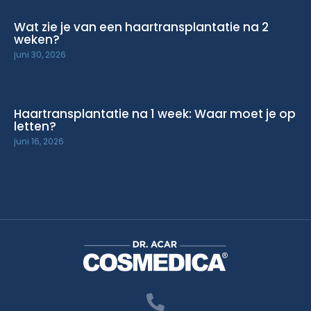
Wat zie je van een haartransplantatie na 2
weken?
juni 30, 2026
Haartransplantatie na 1 week: Waar moet je op
letten?
juni 16, 2026