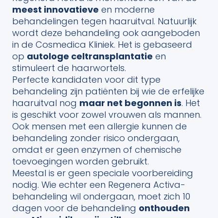
meest innovatieve
en moderne
behandelingen tegen haaruitval. Natuurlijk
wordt deze behandeling ook aangeboden
in de Cosmedica Kliniek. Het is gebaseerd
op
autologe celtransplantatie
en
stimuleert de haarwortels.
Perfecte kandidaten voor dit type
behandeling zijn patiënten bij wie de erfelijke
haaruitval nog
maar net begonnen is
. Het
is geschikt voor zowel vrouwen als mannen.
Ook mensen met een allergie kunnen de
behandeling zonder risico ondergaan,
omdat er geen enzymen of chemische
toevoegingen worden gebruikt.
Meestal is er geen speciale voorbereiding
nodig. Wie echter een Regenera Activa-
behandeling wil ondergaan, moet zich 10
dagen voor de behandeling
onthouden