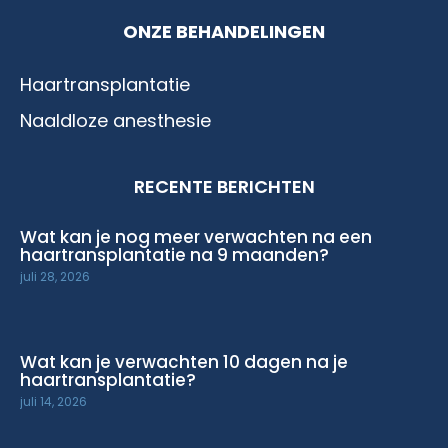
ONZE BEHANDELINGEN
Haartransplantatie
Naaldloze anesthesie
RECENTE BERICHTEN
Wat kan je nog meer verwachten na een
haartransplantatie na 9 maanden?
juli 28, 2026
Wat kan je verwachten 10 dagen na je
haartransplantatie?
juli 14, 2026