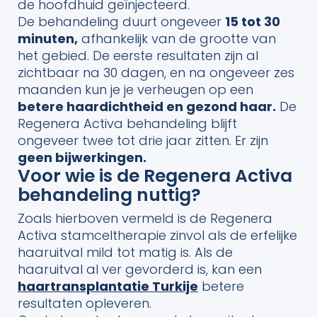
de hoofdhuid geïnjecteerd.
De behandeling duurt ongeveer
15 tot 30
minuten,
afhankelijk van de grootte van
het gebied. De eerste resultaten zijn al
zichtbaar na 30 dagen, en na ongeveer zes
maanden kun je je verheugen op een
betere haardichtheid en gezond haar.
De
Regenera Activa behandeling blijft
ongeveer twee tot drie jaar zitten. Er zijn
geen bijwerkingen.
Voor wie is de Regenera Activa
behandeling nuttig?
Zoals hierboven vermeld is de Regenera
Activa stamceltherapie zinvol als de erfelijke
haaruitval mild tot matig is. Als de
haaruitval al ver gevorderd is, kan een
haartransplantatie Turkije
betere
resultaten opleveren.