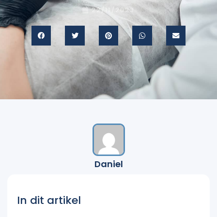
22/11/2023
Daniel
In dit artikel