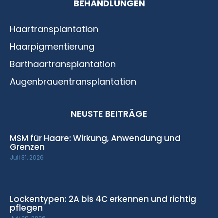
BEHANDLUNGEN
Haartransplantation
Haarpigmentierung
Barthaartransplantation
Augenbrauentransplantation
NEUSTE BEITRÄGE
MSM für Haare: Wirkung, Anwendung und
Grenzen
Juli 31, 2026
Lockentypen: 2A bis 4C erkennen und richtig
pflegen