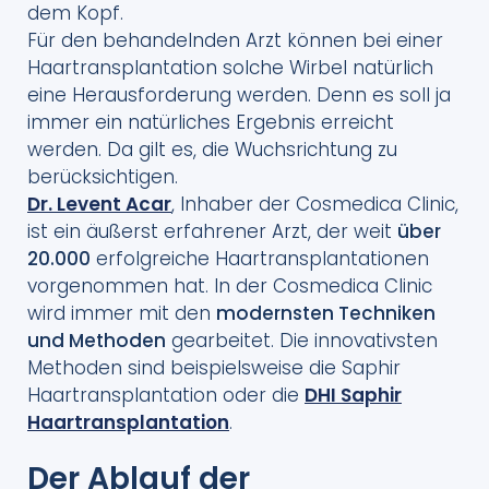
dem Kopf.
Für den behandelnden Arzt können bei einer
Haartransplantation solche Wirbel natürlich
eine Herausforderung werden. Denn es soll ja
immer ein natürliches Ergebnis erreicht
werden. Da gilt es, die Wuchsrichtung zu
berücksichtigen.
Dr. Levent Acar
, Inhaber der Cosmedica Clinic,
ist ein äußerst erfahrener Arzt, der weit
über
20.000
erfolgreiche Haartransplantationen
vorgenommen hat. In der Cosmedica Clinic
wird immer mit den
modernsten Techniken
und Methoden
gearbeitet. Die innovativsten
Methoden sind beispielsweise die Saphir
Haartransplantation oder die
DHI Saphir
Haartransplantation
.
Der Ablauf der