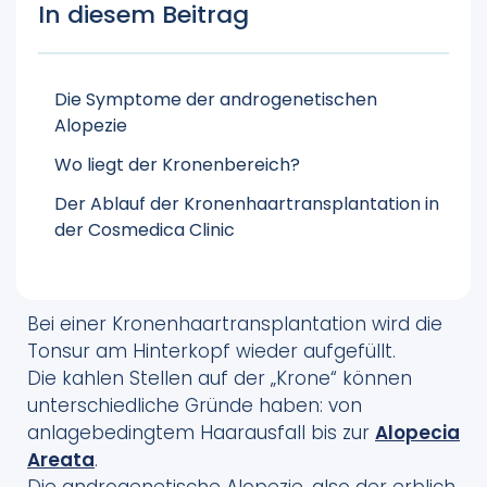
In diesem Beitrag
Die Symptome der androgenetischen
Alopezie
Wo liegt der Kronenbereich?
Der Ablauf der Kronenhaartransplantation in
der Cosmedica Clinic
Bei einer Kronenhaartransplantation wird die
Tonsur am Hinterkopf wieder aufgefüllt.
Die kahlen Stellen auf der „Krone“ können
unterschiedliche Gründe haben: von
anlagebedingtem Haarausfall bis zur
Alopecia
Areata
.