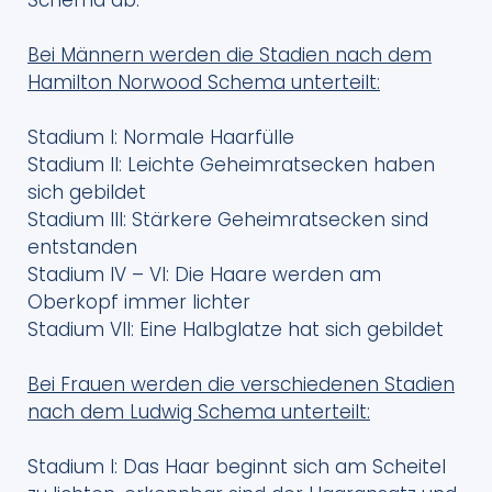
Schema ab.
Bei Männern werden die Stadien nach dem
Hamilton Norwood Schema unterteilt:
Stadium I: Normale Haarfülle
Stadium II: Leichte Geheimratsecken haben
sich gebildet
Stadium III: Stärkere Geheimratsecken sind
entstanden
Stadium IV – VI: Die Haare werden am
Oberkopf immer lichter
Stadium VII: Eine Halbglatze hat sich gebildet
Bei Frauen werden die verschiedenen Stadien
nach dem Ludwig Schema unterteilt:
Stadium I: Das Haar beginnt sich am Scheitel