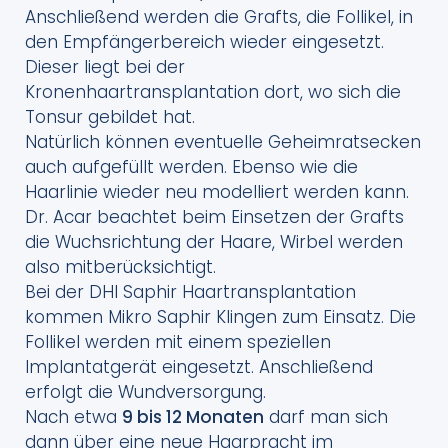
Anschließend werden die Grafts, die Follikel, in
den Empfängerbereich wieder eingesetzt.
Dieser liegt bei der
Kronenhaartransplantation dort, wo sich die
Tonsur gebildet hat.
Natürlich können eventuelle Geheimratsecken
auch aufgefüllt werden. Ebenso wie die
Haarlinie wieder neu modelliert werden kann.
Dr. Acar beachtet beim Einsetzen der Grafts
die Wuchsrichtung der Haare, Wirbel werden
also mitberücksichtigt.
Bei der DHI Saphir Haartransplantation
kommen Mikro Saphir Klingen zum Einsatz. Die
Follikel werden mit einem speziellen
Implantatgerät eingesetzt. Anschließend
erfolgt die Wundversorgung.
Nach etwa
9 bis 12 Monaten
darf man sich
dann über eine neue Haarpracht im