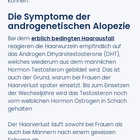
können.
Die Symptome der
androgenetischen Alopezie
Bei dem
erblich bedingten Haarausfall
reagieren die Haarwurzeln empfindlich auf
das Androgen Dihydrotestosterone (DHT),
welches wiederum aus dem männlichen
Hormon Testosteron gebildet wird. Das ist
auch der Grund, warum bei Frauen der
Haarverlust später einsetzt. Bis zum Einsetzen
der Wechseljahre wird das Testosteron noch
vom weiblichen Hormon Östrogen in Schach
gehalten.
Der Haarverlust läuft sowohl bei Frauen als
auch bei Männern nach einem gewissen