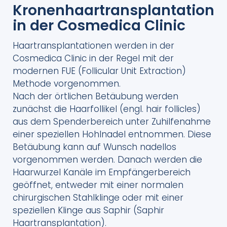
Kronenhaartransplantation
in der Cosmedica Clinic
Haartransplantationen werden in der
Cosmedica Clinic in der Regel mit der
modernen FUE (Follicular Unit Extraction)
Methode vorgenommen.
Nach der örtlichen Betäubung werden
zunächst die Haarfollikel (engl. hair follicles)
aus dem Spenderbereich unter Zuhilfenahme
einer speziellen Hohlnadel entnommen. Diese
Betäubung kann auf Wunsch nadellos
vorgenommen werden. Danach werden die
Haarwurzel Kanäle im Empfängerbereich
geöffnet, entweder mit einer normalen
chirurgischen Stahlklinge oder mit einer
speziellen Klinge aus Saphir (Saphir
Haartransplantation).