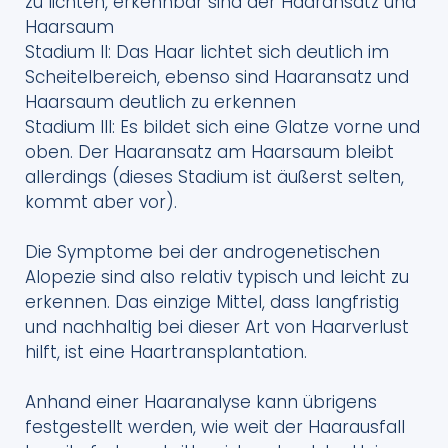
zu lichten, erkennbar sind der Haaransatz und
Haarsaum
Stadium II: Das Haar lichtet sich deutlich im
Scheitelbereich, ebenso sind Haaransatz und
Haarsaum deutlich zu erkennen
Stadium III: Es bildet sich eine Glatze vorne und
oben. Der Haaransatz am Haarsaum bleibt
allerdings (dieses Stadium ist äußerst selten,
kommt aber vor).
Die Symptome bei der androgenetischen
Alopezie sind also relativ typisch und leicht zu
erkennen. Das einzige Mittel, dass langfristig
und nachhaltig bei dieser Art von Haarverlust
hilft, ist eine Haartransplantation.
Anhand einer Haaranalyse kann übrigens
festgestellt werden, wie weit der Haarausfall