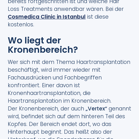
bereits fortgeschritten ist und welche Hair
Loss Treatments anwendbar wären. Bei der
Cosmedica Clinic in Istanbul
ist diese
kostenlos.
Wo liegt der
Kronenbereich?
Wer sich mit dem Thema Haartransplantation
beschäftigt, wird immer wieder mit
Fachausdrücken und Fachbegriffen
konfrontiert. Einer davon ist
Kronenhaartransplantation, die
Haartransplantation im Kronenbereich.
Der Kronenbereich, der auch
„Vertex“
genannt
wird, befindet sich auf dem hinteren Teil des
Kopfes. Der Bereich endet dort, wo das
Hinterhaupt beginnt. Das heißt also der