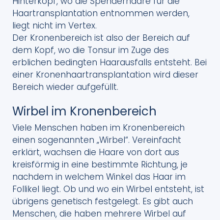
Hinterkopf, wo die Spenderhaare für die
Haartransplantation entnommen werden,
liegt nicht im Vertex.
Der Kronenbereich ist also der Bereich auf
dem Kopf, wo die Tonsur im Zuge des
erblichen bedingten Haarausfalls entsteht. Bei
einer Kronenhaartransplantation wird dieser
Bereich wieder aufgefüllt.
Wirbel im Kronenbereich
Viele Menschen haben im Kronenbereich
einen sogenannten „Wirbel“. Vereinfacht
erklärt, wachsen die Haare von dort aus
kreisförmig in eine bestimmte Richtung, je
nachdem in welchem Winkel das Haar im
Follikel liegt. Ob und wo ein Wirbel entsteht, ist
übrigens genetisch festgelegt. Es gibt auch
Menschen, die haben mehrere Wirbel auf