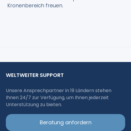
Kronenbereich freuen.
WELTWEITER SUPPORT
Unsere Ansprechpartner in 19 Ländern stehen
Ihnen 24/7 zur Verfügung, um Ihnen jederzeit
Unterstützung zu bieten.
Beratung anfordern