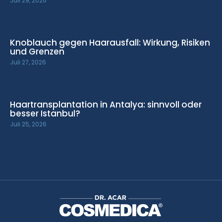
Juli 29, 2026
Knoblauch gegen Haarausfall: Wirkung, Risiken
und Grenzen
Juli 27, 2026
Haartransplantation in Antalya: sinnvoll oder
besser Istanbul?
Juli 25, 2026