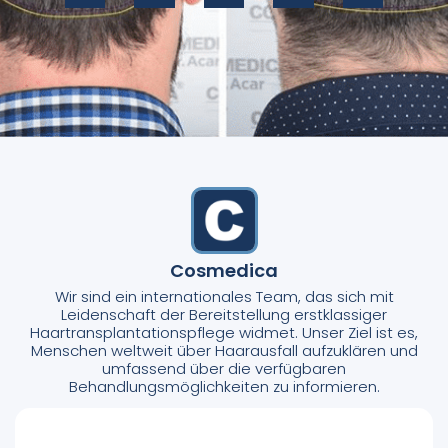
Cosmedica
Wir sind ein internationales Team, das sich mit
Leidenschaft der Bereitstellung erstklassiger
Haartransplantationspflege widmet. Unser Ziel ist es,
Menschen weltweit über Haarausfall aufzuklären und
umfassend über die verfügbaren
Behandlungsmöglichkeiten zu informieren.