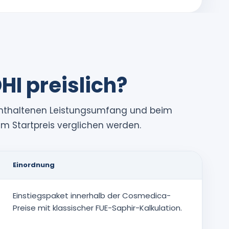
HI preislich?
m enthaltenen Leistungsumfang und beim
dem Startpreis verglichen werden.
Einordnung
Einstiegspaket innerhalb der Cosmedica-
Preise mit klassischer FUE-Saphir-Kalkulation.