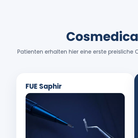
Cosmedica 
Patienten erhalten hier eine erste preisli
FUE Saphir