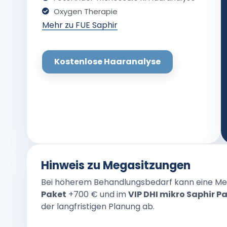
Oxygen Therapie
Mehr zu FUE Saphir
Kostenlose Haaranalyse
Hinweis zu Megasitzungen
Bei höherem Behandlungsbedarf kann eine Meg
Paket
+700 € und im
VIP DHI mikro Saphir P
der langfristigen Planung ab.