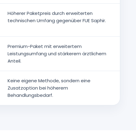
Höherer Paketpreis durch erweiterten
technischen Umfang gegenüber FUE Saphir.
Premium-Paket mit erweitertem
Leistungsumfang und stärkerem ärztlichem
Anteil.
Keine eigene Methode, sondern eine
Zusatzoption bei höherem
Behandlungsbedarf.