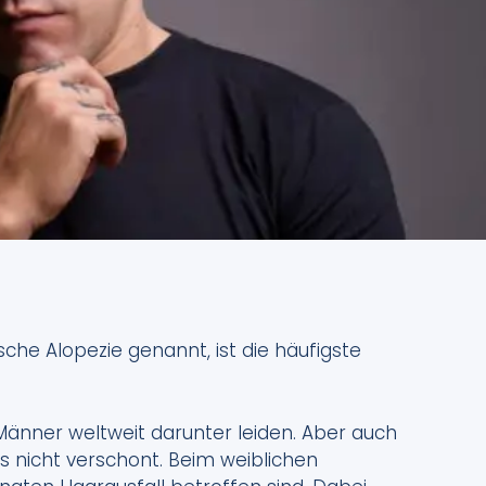
che Alopezie genannt, ist die häufigste
 Männer weltweit darunter leiden. Aber auch
 nicht verschont. Beim weiblichen