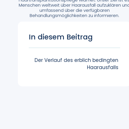
Menschen weltweit über Haarausfall aufzuklären un
umfassend über die verfügbaren
Behandlungsmöglichkeiten zu informieren.
In diesem Beitrag
Der Verlauf des erblich bedingten
Haarausfalls