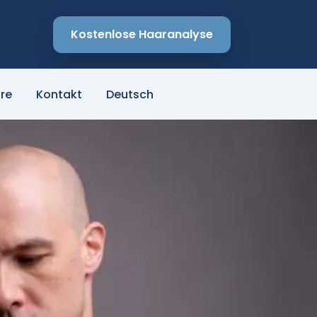
Kostenlose Haaranalyse
re
Kontakt
Deutsch