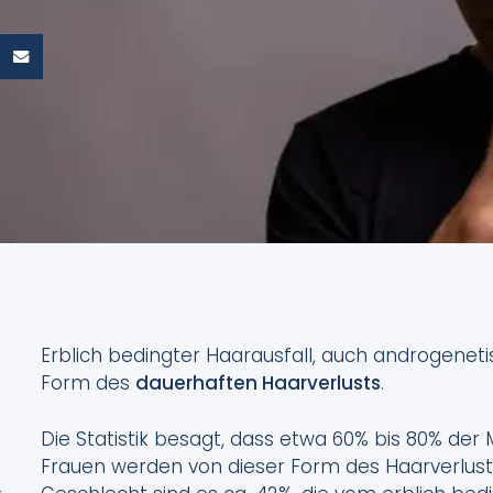
Erblich bedingter Haarausfall, auch androgenetis
Form des
dauerhaften Haarverlusts
.
Die Statistik besagt, dass etwa 60% bis 80% der
Frauen werden von dieser Form des Haarverlusts
,