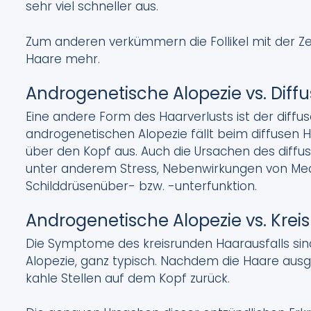
sehr viel schneller aus.
Zum anderen verkümmern die Follikel mit der Z
Haare mehr.
Androgenetische Alopezie vs. Diffu
Eine andere Form des Haarverlusts ist der diffus
androgenetischen Alopezie fällt beim diffusen H
über den Kopf aus. Auch die Ursachen des diffus
unter anderem Stress, Nebenwirkungen von Med
Schilddrüsenüber- bzw. -unterfunktion.
Androgenetische Alopezie vs. Krei
Die Symptome des kreisrunden Haarausfalls sin
Alopezie, ganz typisch. Nachdem die Haare ausge
kahle Stellen auf dem Kopf zurück.