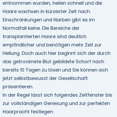
entnommen wurden, heilen schnell und die
Haare wachsen in kürzester Zeit nach.
Einschränkungen und Narben gibt es im
Normalfall keine. Die Bereiche der
transplantierten Haare sind deutlich
empfindlicher und benötigen mehr Zeit zur
Heilung. Doch auch hier beginnt sich der durch
das getrocknete Blut gebildete Schorf nach
bereits 10 Tagen zu lösen und Sie können sich
jetzt selbstbewusst der Gesellschaft
präsentieren.
In der Regel lässt sich folgendes Zeitfenster bis
zur vollständigen Genesung und zur perfekten
Haarpracht festlegen: