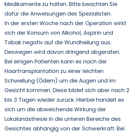
Medikamente zu halten. Bitte beachten Sie
dafür die Anweisungen des Spezialisten.
In der ersten Woche nach der Operation wirkt
sich der Konsum von Alkohol, Aspirin und
Tabak negativ auf die Wundheilung aus.
Deswegen wird davon dringend abgeraten.
Bei einigen Patienten kann es nach der
Haartransplantation zu einer leichten
Schwellung (Ödem) um die Augen und im
Gesicht kommen. Diese bildet sich aber nach 2
bis 3 Tagen wieder zurück. Hierbei handelt es
sich um die abweichende Wirkung der
Lokalanästhesie in die unteren Bereiche des
Gesichtes abhängig von der Schwerkraft. Bei