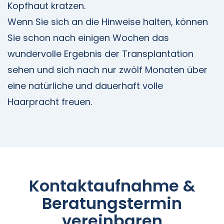
Kopfhaut kratzen.
Wenn Sie sich an die Hinweise halten, können
Sie schon nach einigen Wochen das
wundervolle Ergebnis der Transplantation
sehen und sich nach nur zwölf Monaten über
eine natürliche und dauerhaft volle
Haarpracht freuen.
Kontaktaufnahme &
Beratungstermin
vereinbaren