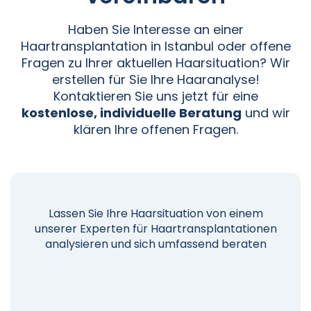
Haben Sie Interesse an einer
Haartransplantation in Istanbul oder offene
Fragen zu Ihrer aktuellen Haarsituation? Wir
erstellen für Sie Ihre Haaranalyse!
Kontaktieren Sie uns jetzt für eine
kostenlose, individuelle Beratung
und wir
klären Ihre offenen Fragen.
Lassen Sie Ihre Haarsituation von einem
unserer Experten für Haartransplantationen
analysieren und sich umfassend beraten