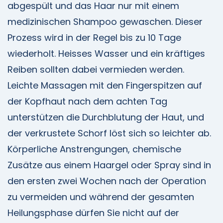
abgespült und das Haar nur mit einem
medizinischen Shampoo gewaschen. Dieser
Prozess wird in der Regel bis zu 10 Tage
wiederholt. Heisses Wasser und ein kräftiges
Reiben sollten dabei vermieden werden.
Leichte Massagen mit den Fingerspitzen auf
der Kopfhaut nach dem achten Tag
unterstützen die Durchblutung der Haut, und
der verkrustete Schorf löst sich so leichter ab.
Körperliche Anstrengungen, chemische
Zusätze aus einem Haargel oder Spray sind in
den ersten zwei Wochen nach der Operation
zu vermeiden und während der gesamten
Heilungsphase dürfen Sie nicht auf der