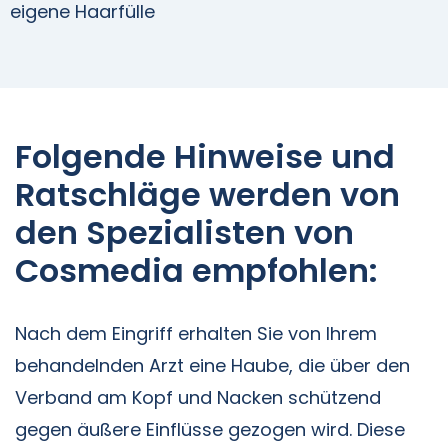
eigene Haarfülle
Folgende Hinweise und
Ratschläge werden von
den Spezialisten von
Cosmedia empfohlen:
Nach dem Eingriff erhalten Sie von Ihrem
behandelnden Arzt eine Haube, die über den
Verband am Kopf und Nacken schützend
gegen äußere Einflüsse gezogen wird. Diese