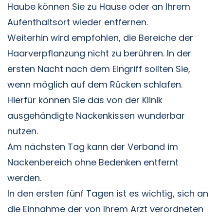
Haube können Sie zu Hause oder an Ihrem
Aufenthaltsort wieder entfernen.
Weiterhin wird empfohlen, die Bereiche der
Haarverpflanzung nicht zu berühren. In der
ersten Nacht nach dem Eingriff sollten Sie,
wenn möglich auf dem Rücken schlafen.
Hierfür können Sie das von der Klinik
ausgehändigte Nackenkissen wunderbar
nutzen.
Am nächsten Tag kann der Verband im
Nackenbereich ohne Bedenken entfernt
werden.
In den ersten fünf Tagen ist es wichtig, sich an
die Einnahme der von Ihrem Arzt verordneten