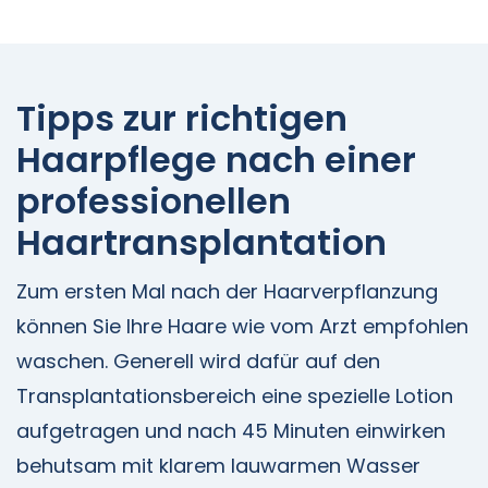
Tipps zur richtigen
Haarpflege nach einer
professionellen
Haartransplantation
Zum ersten Mal nach der Haarverpflanzung
können Sie Ihre Haare wie vom Arzt empfohlen
waschen. Generell wird dafür auf den
Transplantationsbereich eine spezielle Lotion
aufgetragen und nach 45 Minuten einwirken
behutsam mit klarem lauwarmen Wasser