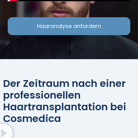
Haaranalyse anfordern
Der Zeitraum nach einer
professionellen
Haartransplantation bei
Cosmedica