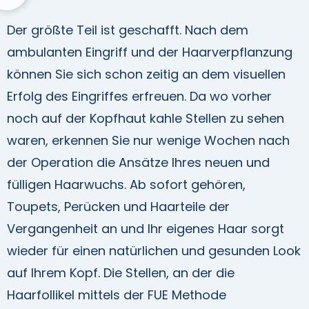
Der größte Teil ist geschafft. Nach dem
ambulanten Eingriff und der Haarverpflanzung
können Sie sich schon zeitig an dem visuellen
Erfolg des Eingriffes erfreuen. Da wo vorher
noch auf der Kopfhaut kahle Stellen zu sehen
waren, erkennen Sie nur wenige Wochen nach
der Operation die Ansätze Ihres neuen und
fülligen Haarwuchs. Ab sofort gehören,
Toupets, Perücken und Haarteile der
Vergangenheit an und Ihr eigenes Haar sorgt
wieder für einen natürlichen und gesunden Look
auf Ihrem Kopf. Die Stellen, an der die
Haarfollikel mittels der FUE Methode