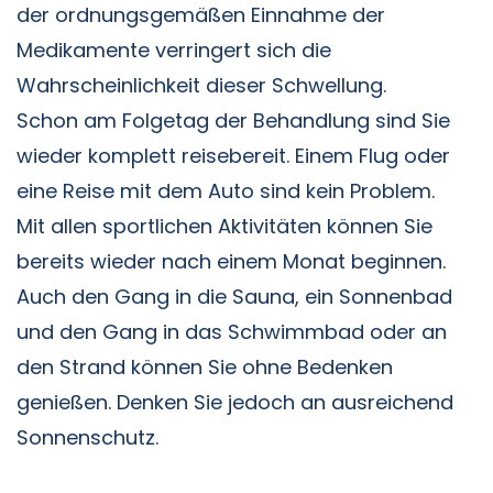
der ordnungsgemäßen Einnahme der
Medikamente verringert sich die
Wahrscheinlichkeit dieser Schwellung.
Schon am Folgetag der Behandlung sind Sie
wieder komplett reisebereit. Einem Flug oder
eine Reise mit dem Auto sind kein Problem.
Mit allen sportlichen Aktivitäten können Sie
bereits wieder nach einem Monat beginnen.
Auch den Gang in die Sauna, ein Sonnenbad
und den Gang in das Schwimmbad oder an
den Strand können Sie ohne Bedenken
genießen. Denken Sie jedoch an ausreichend
Sonnenschutz.