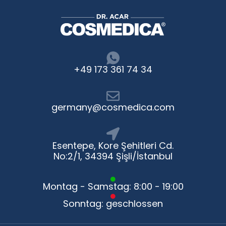
+49 173 361 74 34
germany@cosmedica.com
Esentepe, Kore Şehitleri Cd.
No:2/1, 34394 Şişli/İstanbul
Montag - Samstag: 8:00 - 19:00
Sonntag: geschlossen