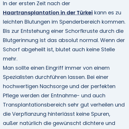
In der ersten Zeit nach der
Haartransplantation in der Türkei
kann es zu
leichten Blutungen im Spenderbereich kommen.
Bis zur Entstehung einer Schorfkruste durch die
Blutgerinnung ist das absolut normal. Wenn der
Schorf abgeheilt ist, blutet auch keine Stelle
mehr.
Man sollte einen Eingriff immer von einem
Spezialisten durchführen lassen. Bei einer
hochwertigen Nachsorge und der perfekten
Pflege werden der Entnahme- und auch
Transplantationsbereich sehr gut verheilen und
die Verpflanzung hinterlässt keine Spuren,
außer natürlich die gewünscht dichtere und