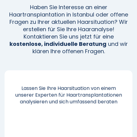
Haben Sie Interesse an einer
Haartransplantation in Istanbul oder offene
Fragen zu Ihrer aktuellen Haarsituation? Wir
erstellen für Sie Ihre Haaranalyse!
Kontaktieren Sie uns jetzt für eine
kostenlose, individuelle Beratung
und wir
klären Ihre offenen Fragen.
Lassen Sie Ihre Haarsituation von einem
unserer Experten für Haartransplantationen
analysieren und sich umfassend beraten