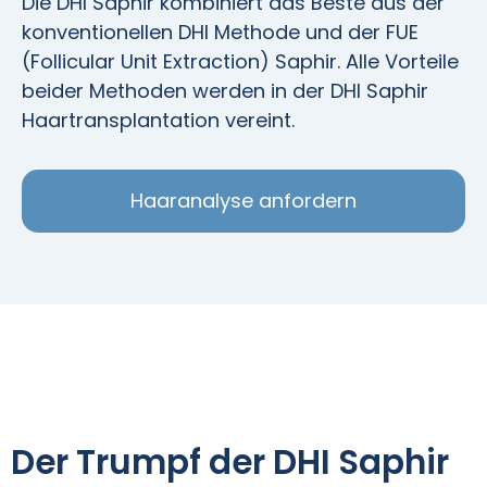
Die DHI Saphir kombiniert das Beste aus der
konventionellen DHI Methode und der FUE
(Follicular Unit Extraction) Saphir. Alle Vorteile
beider Methoden werden in der DHI Saphir
Haartransplantation vereint.
Haaranalyse anfordern
Der Trumpf der DHI Saphir