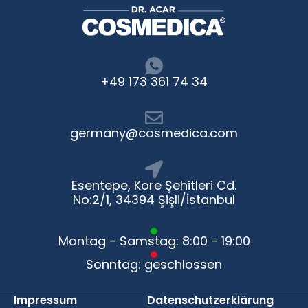
+49 173 361 74 34
germany@cosmedica.com
Esentepe, Kore Şehitleri Cd.
No:2/1, 34394 Şişli/İstanbul
Montag - Samstag: 8:00 - 19:00
Sonntag: geschlossen
Impressum
Datenschutzerklärung