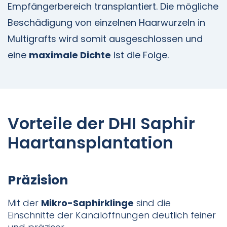
Empfängerbereich transplantiert. Die mögliche
Beschädigung von einzelnen Haarwurzeln in
Multigrafts wird somit ausgeschlossen und
eine
maximale Dichte
ist die Folge.
Vorteile der DHI Saphir
Haartansplantation
Präzision
Mit der
Mikro-Saphirklinge
sind die
Einschnitte der Kanalöffnungen deutlich feiner