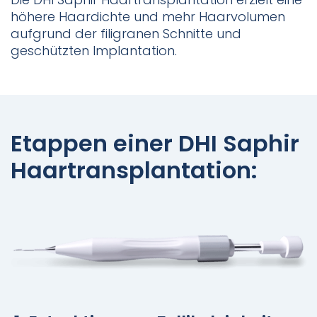
höhere Haardichte und mehr Haarvolumen
aufgrund der filigranen Schnitte und
geschützten Implantation.
Etappen einer DHI Saphir
Haartransplantation: