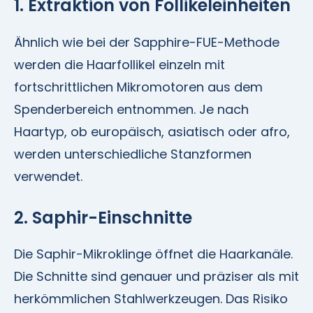
1. Extraktion von Follikeleinheiten
Ähnlich wie bei der Sapphire-FUE-Methode
werden die Haarfollikel einzeln mit
fortschrittlichen Mikromotoren aus dem
Spenderbereich entnommen. Je nach
Haartyp, ob europäisch, asiatisch oder afro,
werden unterschiedliche Stanzformen
verwendet.
2. Saphir-Einschnitte
Die Saphir-Mikroklinge öffnet die Haarkanäle.
Die Schnitte sind genauer und präziser als mit
herkömmlichen Stahlwerkzeugen. Das Risiko