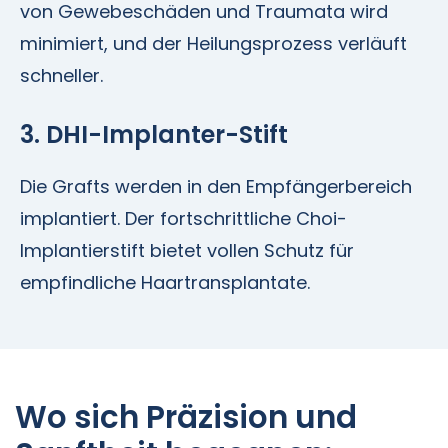
von Gewebeschäden und Traumata wird
minimiert, und der Heilungsprozess verläuft
schneller.
3. DHI-Implanter-Stift
Die Grafts werden in den Empfängerbereich
implantiert. Der fortschrittliche Choi-
Implantierstift bietet vollen Schutz für
empfindliche Haartransplantate.
Wo sich Präzision und