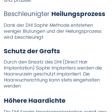
und präziser.
Beschleunigter
Heilungsprozess
Dank der DHI Saphir Methode entstehen
weniger Blutungen und der Heilungsprozess
wird beschleunigt.
Schutz der Grafts
Durch den Einsatz des DHI (Direct Hair
Implantation) Saphir Implanters werden die
Haarwurzeln geschützt implantiert. Die
Haarwuchsrichtung kann stets eingehalten
werden.
Höhere Haardichte
Die DHI Saphir Haartransplantation erzielt eine