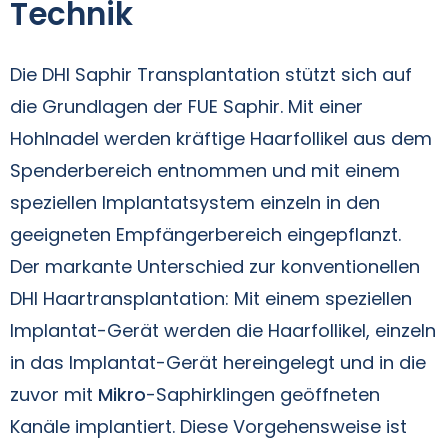
Technik
Die DHI Saphir Transplantation stützt sich auf
die Grundlagen der FUE Saphir. Mit einer
Hohlnadel werden kräftige Haarfollikel aus dem
Spenderbereich entnommen und mit einem
speziellen Implantatsystem einzeln in den
geeigneten Empfängerbereich eingepflanzt.
Der markante Unterschied zur konventionellen
DHI Haartransplantation: Mit einem speziellen
Implantat-Gerät werden die Haarfollikel, einzeln
in das Implantat-Gerät hereingelegt und in die
zuvor mit
Mikro
-Saphirklingen geöffneten
Kanäle implantiert. Diese Vorgehensweise ist