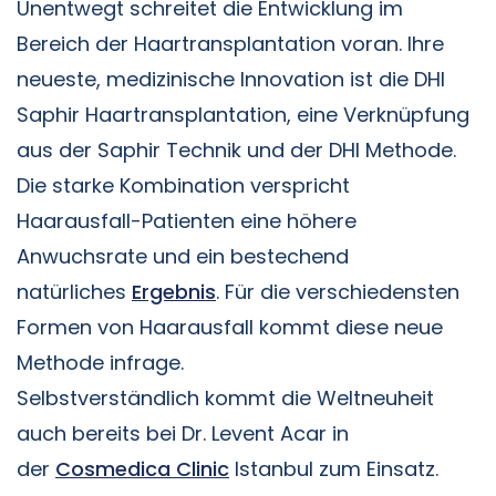
Unentwegt schreitet die Entwicklung im
Bereich der Haartransplantation voran. Ihre
neueste, medizinische Innovation ist die DHI
Saphir Haartransplantation, eine Verknüpfung
aus der Saphir Technik und der DHI Methode.
Die starke Kombination verspricht
Haarausfall-Patienten eine höhere
Anwuchsrate und ein bestechend
natürliches
Ergebnis
. Für die verschiedensten
Formen von Haarausfall kommt diese neue
Methode infrage.
Selbstverständlich kommt die Weltneuheit
auch bereits bei Dr. Levent Acar in
der
Cosmedica Clinic
Istanbul zum Einsatz.