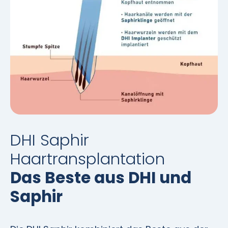
DHI Saphir
Haartransplantation
Das Beste aus DHI und
Saphir