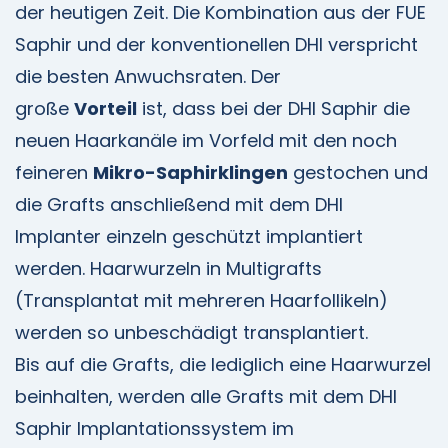
der heutigen Zeit. Die Kombination aus der FUE
Saphir und der konventionellen DHI verspricht
die besten Anwuchsraten. Der
große
Vorteil
ist, dass bei der DHI Saphir die
neuen Haarkanäle im Vorfeld mit den noch
feineren
Mikro-Saphirklingen
gestochen und
die Grafts anschließend mit dem DHI
Implanter einzeln geschützt implantiert
werden. Haarwurzeln in Multigrafts
(Transplantat mit mehreren Haarfollikeln)
werden so unbeschädigt transplantiert.
Bis auf die Grafts, die lediglich eine Haarwurzel
beinhalten, werden alle Grafts mit dem DHI
Saphir Implantationssystem im