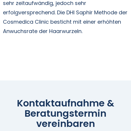
sehr zeitaufwändig, jedoch sehr
erfolgversprechend. Die DHI Saphir Methode der
Cosmedica Clinic besticht mit einer erhöhten
Anwuchsrate der Haarwurzeln.
Kontaktaufnahme &
Beratungstermin
vereinbaren