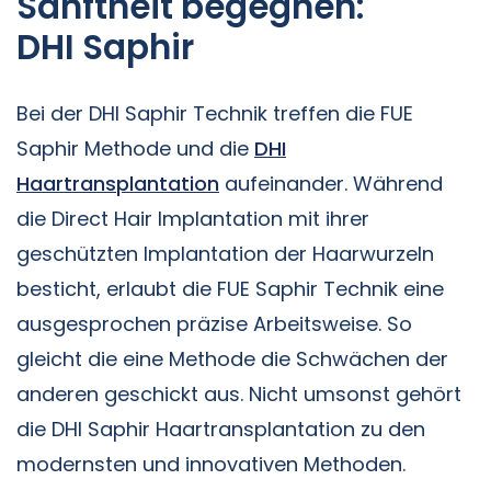
Sanftheit begegnen:
DHI Saphir
Bei der DHI Saphir Technik treffen die FUE
Saphir Methode und die
DHI
Haartransplantation
aufeinander. Während
die Direct Hair Implantation mit ihrer
geschützten Implantation der Haarwurzeln
besticht, erlaubt die FUE Saphir Technik eine
ausgesprochen präzise Arbeitsweise. So
gleicht die eine Methode die Schwächen der
anderen geschickt aus. Nicht umsonst gehört
die DHI Saphir Haartransplantation zu den
modernsten und innovativen Methoden.