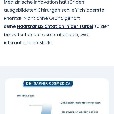
Medizinische Innovation hat für den
ausgebildeten Chirurgen schließlich oberste
Priorität. Nicht ohne Grund gehört
seine
Haartransplantation in der Türkei
zu den
beliebtesten auf dem nationalen, wie
internationalen Markt.