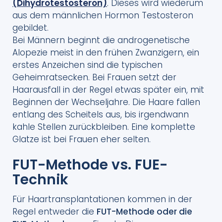
(Dihydrotestosteron)
. Dieses wird wiederum
aus dem männlichen Hormon Testosteron
gebildet.
Bei Männern beginnt die androgenetische
Alopezie meist in den frühen Zwanzigern, ein
erstes Anzeichen sind die typischen
Geheimratsecken. Bei Frauen setzt der
Haarausfall in der Regel etwas später ein, mit
Beginnen der Wechseljahre. Die Haare fallen
entlang des Scheitels aus, bis irgendwann
kahle Stellen zurückbleiben. Eine komplette
Glatze ist bei Frauen eher selten.
FUT-Methode vs. FUE-
Technik
Für Haartransplantationen kommen in der
Regel entweder die
FUT-Methode oder die