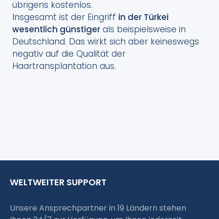
übrigens kostenlos.
Insgesamt ist der Eingriff
in der Türkei
wesentlich günstiger
als beispielsweise in
Deutschland. Das wirkt sich aber keineswegs
negativ auf die Qualität der
Haartransplantation aus.
WELTWEITER SUPPORT
Unsere Ansprechpartner in 19 Ländern stehen