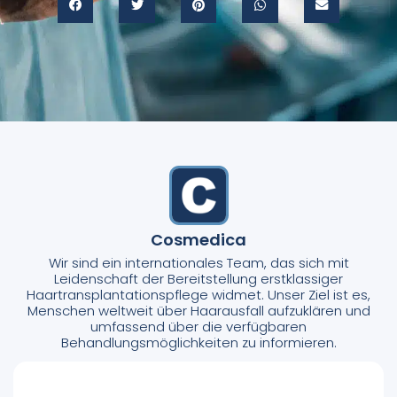
Cosmedica
Wir sind ein internationales Team, das sich mit
Leidenschaft der Bereitstellung erstklassiger
Haartransplantationspflege widmet. Unser Ziel ist es,
Menschen weltweit über Haarausfall aufzuklären und
umfassend über die verfügbaren
Behandlungsmöglichkeiten zu informieren.