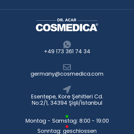
+49 173 361 74 34
germany@cosmedica.com
Esentepe, Kore Şehitleri Cd.
No:2/1, 34394 Şişli/İstanbul
Montag - Samstag: 8:00 - 19:00
Sonntag: geschlossen