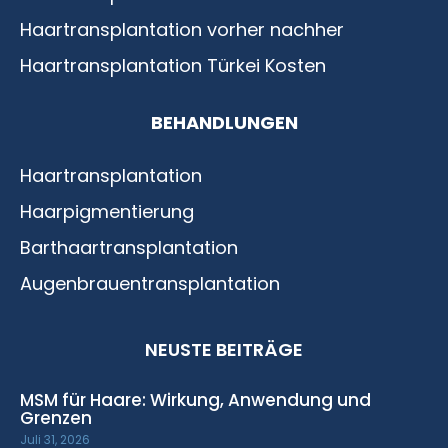
Haartransplantation vorher nachher
Haartransplantation Türkei Kosten
BEHANDLUNGEN
Haartransplantation
Haarpigmentierung
Barthaartransplantation
Augenbrauentransplantation
NEUSTE BEITRÄGE
MSM für Haare: Wirkung, Anwendung und
Grenzen
Juli 31, 2026