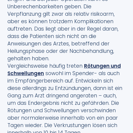
Unberechenbarkeiten geben. Die
Verpflanzung gilt zwar als relativ risikoarm,
aber es können trotzdem Komplikationen
auftreten. Das liegt aber in der Regel daran,
dass die Patienten sich nicht an die
Anweisungen des Arztes, betreffend der
Heilungsphase oder der Nachbehandlung,
gehalten haben.
Vergleichsweise häufig treten
Rötungen und
Schwellungen
sowohl im Spender- als auch
im Empfängerbereich auf. Entwickeln sich
diese allerdings zu Entzündungen, dann ist ein
Gang zum Arzt dringend angeraten – auch,
um das Endergebnis nicht zu gefährden. Die
Rötungen und Schwellungen verschwinden
aber normalerweise innerhalb von ein paar
Tagen wieder. Die Verkrustungen lösen sich
innerhalb von 10 bis 14 Tagen.