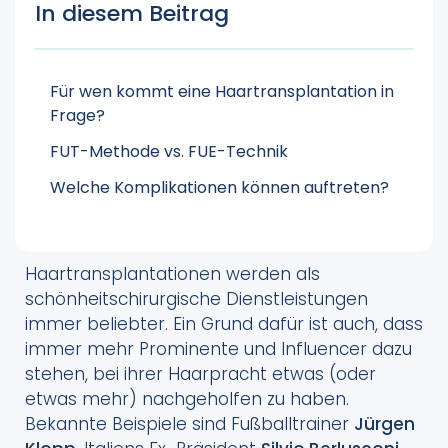
In diesem Beitrag
Für wen kommt eine Haartransplantation in
Frage?
FUT-Methode vs. FUE-Technik
Welche Komplikationen können auftreten?
Haartransplantationen werden als
schönheitschirurgische Dienstleistungen
immer beliebter. Ein Grund dafür ist auch, dass
immer mehr Prominente und Influencer dazu
stehen, bei ihrer Haarpracht etwas (oder
etwas mehr) nachgeholfen zu haben.
Bekannte Beispiele sind Fußballtrainer
Jürgen