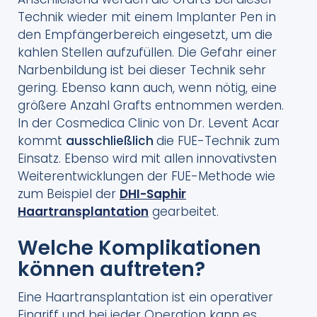
Technik wieder mit einem Implanter Pen in
den Empfängerbereich eingesetzt, um die
kahlen Stellen aufzufüllen. Die Gefahr einer
Narbenbildung ist bei dieser Technik sehr
gering. Ebenso kann auch, wenn nötig, eine
größere Anzahl Grafts entnommen werden.
In der Cosmedica Clinic von Dr. Levent Acar
kommt
ausschließlich
die FUE-Technik zum
Einsatz. Ebenso wird mit allen innovativsten
Weiterentwicklungen der FUE-Methode wie
zum Beispiel der
DHI-Saphir
Haartransplantation
gearbeitet.
Welche Komplikationen
können auftreten?
Eine Haartransplantation ist ein operativer
Eingriff und bei jeder Operation kann es