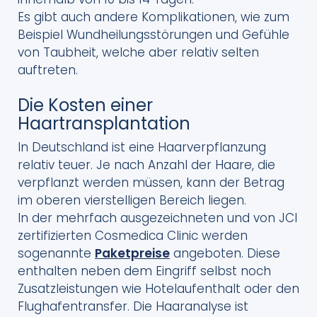
Es gibt auch andere Komplikationen, wie zum
Beispiel Wundheilungsstörungen und Gefühle
von Taubheit, welche aber relativ selten
auftreten.
Die Kosten einer
Haartransplantation
In Deutschland ist eine Haarverpflanzung
relativ teuer. Je nach Anzahl der Haare, die
verpflanzt werden müssen, kann der Betrag
im oberen vierstelligen Bereich liegen.
In der mehrfach ausgezeichneten und von JCI
zertifizierten Cosmedica Clinic werden
sogenannte
Paketpreise
angeboten. Diese
enthalten neben dem Eingriff selbst noch
Zusatzleistungen wie Hotelaufenthalt oder den
Flughafentransfer. Die Haaranalyse ist