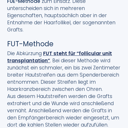
FUE-Methode
zum Einsatz. Diese
unterscheiden sich in mehreren
Eigenschaften, hauptsächlich aber in der
Entnahme der Haarfollikel, der sogenannten
Grafts.
FUT-Methode
Die Abkürzung
FUT steht für “follicular unit
transplantation”
. Bei dieser Methode wird
zunächst ein schmaler, ein bis zwei Zentimeter
breiter Hautstreifen aus dem Spenderbereich
entnommen. Dieser Streifen liegt im
Haarkranzbereich zwischen den Ohren.
Aus diesem Hautstreifen werden die Grafts
extrahiert und die Wunde wird anschließend
vernäht. Anschließend werden die Grafts in
den Empfängerbereich wieder eingesetzt, um
dort die kahlen Stellen wieder aufzufüllen.