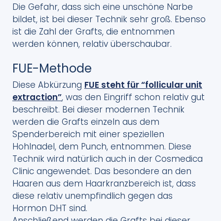
Die Gefahr, dass sich eine unschöne Narbe
bildet, ist bei dieser Technik sehr groß. Ebenso
ist die Zahl der Grafts, die entnommen
werden können, relativ überschaubar.
FUE-Methode
Diese Abkürzung
FUE steht für “follicular unit
extraction”
, was den Eingriff schon relativ gut
beschreibt. Bei dieser modernen Technik
werden die Grafts einzeln aus dem
Spenderbereich mit einer speziellen
Hohlnadel, dem Punch, entnommen. Diese
Technik wird natürlich auch in der Cosmedica
Clinic angewendet. Das besondere an den
Haaren aus dem Haarkranzbereich ist, dass
diese relativ unempfindlich gegen das
Hormon DHT sind.
Anschließend werden die Grafts bei dieser