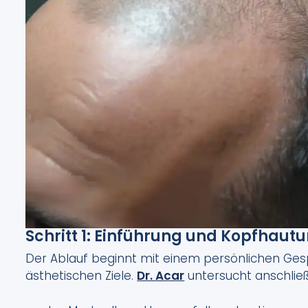
Schritt 1: Einführung und Kopfhau
Der Ablauf beginnt mit einem persönlichen Ge
ästhetischen Ziele.
Dr. Acar
untersucht anschlie