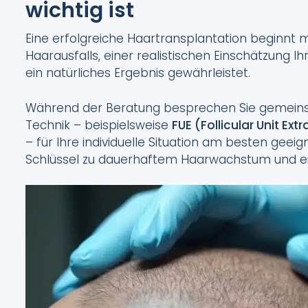
wichtig ist
Eine erfolgreiche Haartransplantation beginnt m
Haarausfalls, einer realistischen Einschätzung I
ein natürliches Ergebnis gewährleistet.
Während der Beratung besprechen Sie gemeins
Technik – beispielsweise
FUE (Follicular Unit Ext
– für Ihre individuelle Situation am besten geeign
Schlüssel zu dauerhaftem Haarwachstum und e