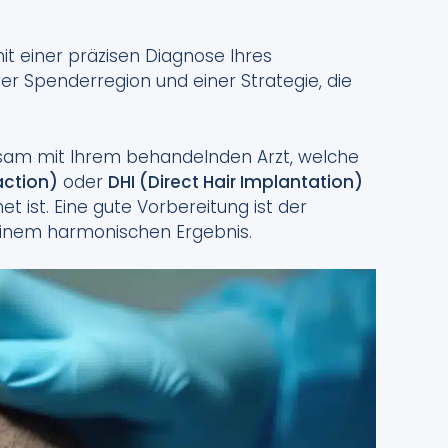
it einer präzisen Diagnose Ihres
hrer Spenderregion und einer Strategie, die
am mit Ihrem behandelnden Arzt, welche
raction)
oder
DHI (Direct Hair Implantation)
et ist. Eine gute Vorbereitung ist der
inem harmonischen Ergebnis.