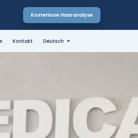
Kostenlose Haaranalyse
e
Kontakt
Deutsch