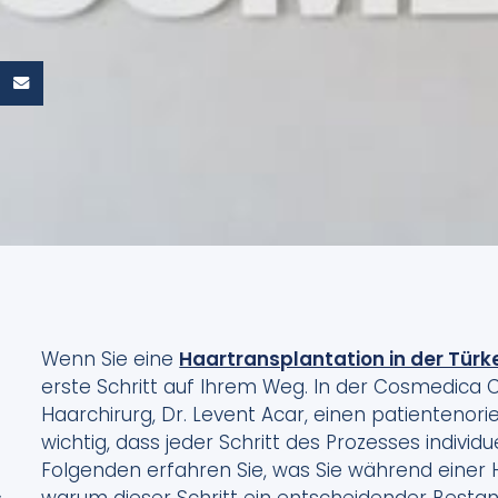
Wenn Sie eine
Haartransplantation in der Türk
erste Schritt auf Ihrem Weg. In der Cosmedica Cli
Haarchirurg, Dr. Levent Acar, einen patientenori
wichtig, dass jeder Schritt des Prozesses individu
Folgenden erfahren Sie, was Sie während einer
,