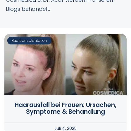
Blogs behandelt.
Haartransplantation
Haarausfall bei Frauen: Ursachen,
Symptome & Behandlung
Juli 4, 2025