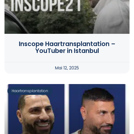
Inscope Haartransplantation –
YouTuber in Istanbul
Mai 12, 2025
Haartransplantation