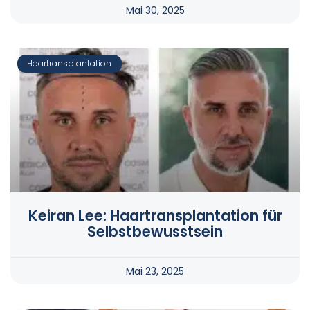
Mai 30, 2025
Haartransplantation
Keiran Lee: Haartransplantation für
Selbstbewusstsein
Mai 23, 2025