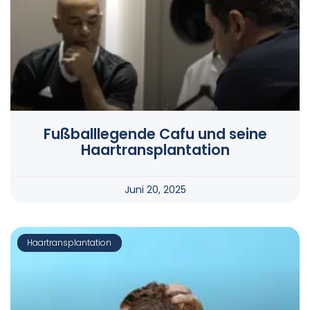
Fußballlegende Cafu und seine
Haartransplantation
Juni 20, 2025
Haartransplantation