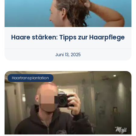
Haare stärken: Tipps zur Haarpflege
Juni 13, 2025
Haartransplantation