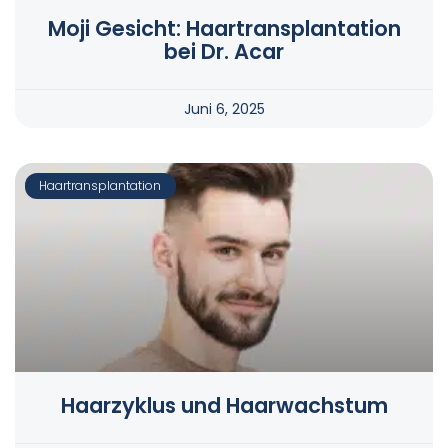
Moji Gesicht: Haartransplantation
bei Dr. Acar
Juni 6, 2025
Haartransplantation
Haarzyklus und Haarwachstum