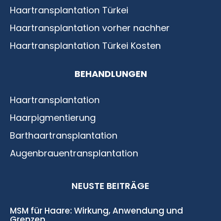
Haartransplantation Türkei
Haartransplantation vorher nachher
Haartransplantation Türkei Kosten
BEHANDLUNGEN
Haartransplantation
Haarpigmentierung
Barthaartransplantation
Augenbrauentransplantation
NEUSTE BEITRÄGE
MSM für Haare: Wirkung, Anwendung und
Grenzen