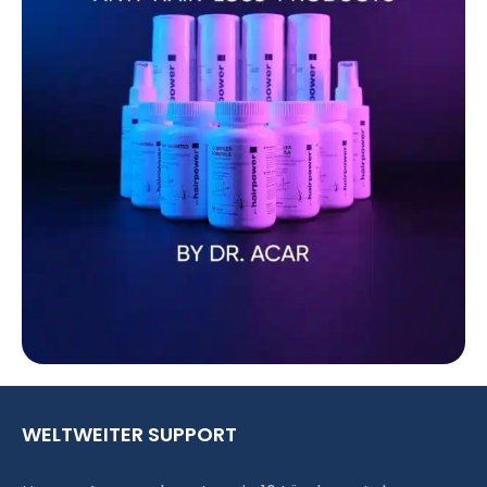
WELTWEITER SUPPORT