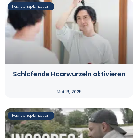
Haartransplantation
Schlafende Haarwurzeln aktivieren
Mai 16, 2025
Haartransplantation