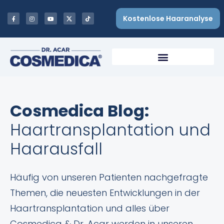
Kostenlose Haaranalyse
Cosmedica Blog:
Haartransplantation und
Haarausfall
Häufig von unseren Patienten nachgefragte
Themen, die neuesten Entwicklungen in der
Haartransplantation und alles über
Cosmedica & Dr. Acar werden in unseren