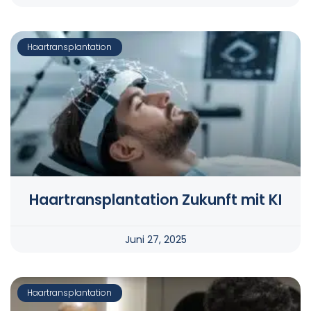
Haartransplantation
Haartransplantation Zukunft mit KI
Juni 27, 2025
Haartransplantation