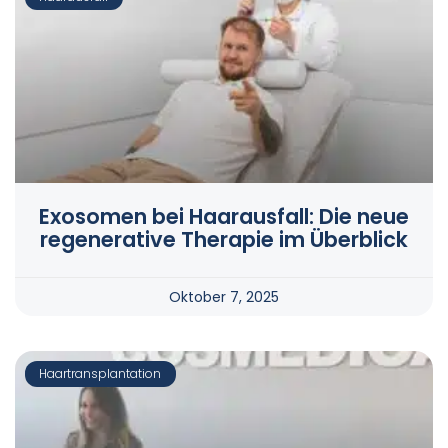
Exosomen bei Haarausfall: Die neue
regenerative Therapie im Überblick
Oktober 7, 2025
Haartransplantation