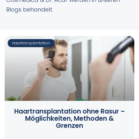
Blogs behandelt.
Haartransplantation
Haartransplantation ohne Rasur –
Möglichkeiten, Methoden &
Grenzen