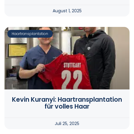
August 1, 2025
Haartransplantation
Kevin Kuranyi: Haartransplantation
für volles Haar
Juli 25, 2025