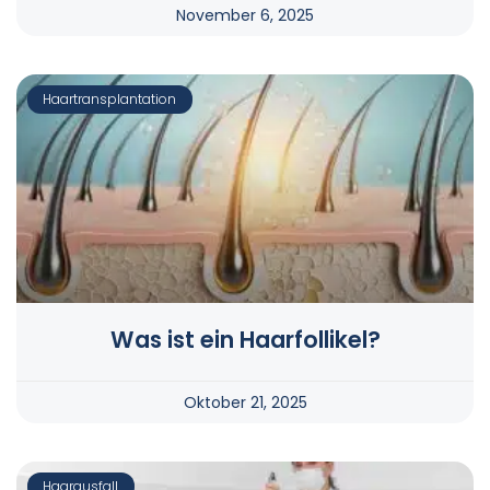
November 6, 2025
Haartransplantation
Was ist ein Haarfollikel?
Oktober 21, 2025
Haarausfall