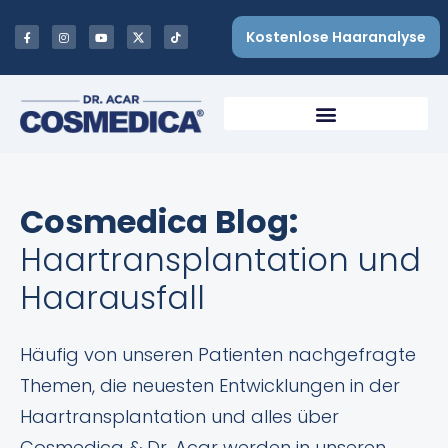
Kostenlose Haaranalyse
Cosmedica Blog:
Haartransplantation und
Haarausfall
Häufig von unseren Patienten nachgefragte
Themen, die neuesten Entwicklungen in der
Haartransplantation und alles über
Cosmedica & Dr. Acar werden in unseren