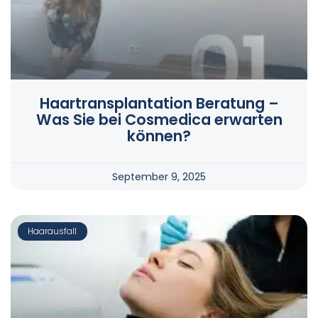
Haartransplantation Beratung –
Was Sie bei Cosmedica erwarten
können?
September 9, 2025
Haarausfall