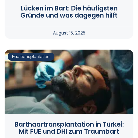
Lücken im Bart: Die häufigsten
Gründe und was dagegen hilft
August 15, 2025
Haartransplantation
Barthaartransplantation in Türkei:
Mit FUE und DHI zum Traumbart