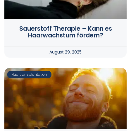
Sauerstoff Therapie – Kann es
Haarwachstum fördern?
August 29, 2025
Haartransplantation