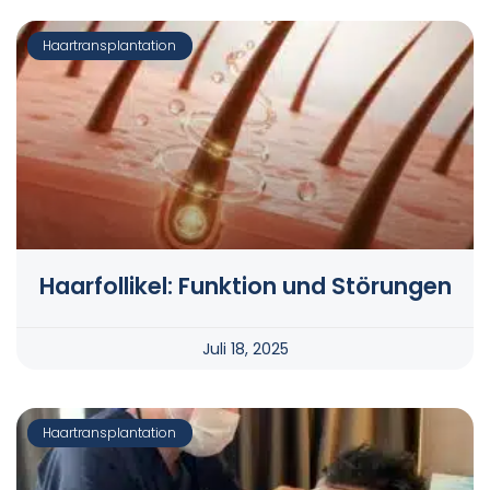
Haartransplantation
Haarfollikel: Funktion und Störungen
Juli 18, 2025
Haartransplantation