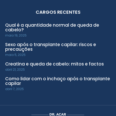
CARGOS RECENTES
Qual é a quantidade normal de queda de
cabelo?
maio 19, 2025
Sexo após o transplante capilar: riscos e
precauções
maio 5, 2025
Creatina e queda de cabelo: mitos e factos
abril 21, 2025
Como lidar com o inchaço após o transplante
capilar
abril 7, 2025