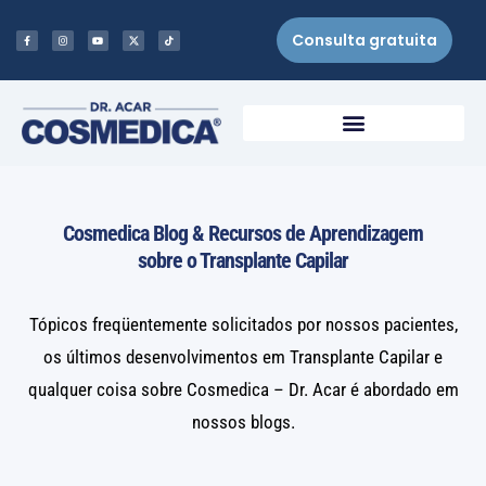
Consulta gratuita
Cosmedica Blog & Recursos de Aprendizagem
sobre o Transplante Capilar
Tópicos freqüentemente solicitados por nossos pacientes,
os últimos desenvolvimentos em Transplante Capilar e
qualquer coisa sobre Cosmedica – Dr. Acar é abordado em
nossos blogs.