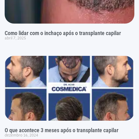
Como lidar com o inchaço após o transplante capilar
abril 7, 2025
O que acontece 3 meses após o transplante capilar
dezembro 16, 2024