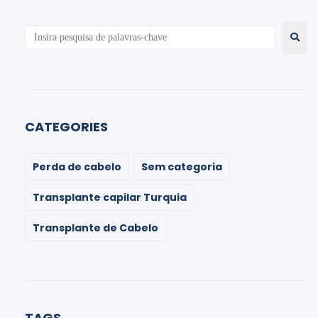
CATEGORIES
Perda de cabelo
Sem categoria
Transplante capilar Turquia
Transplante de Cabelo
TAGS