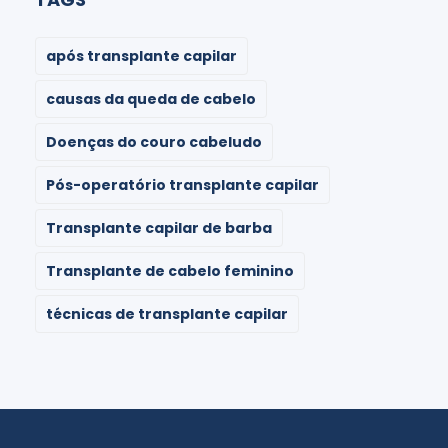
após transplante capilar
causas da queda de cabelo
Doenças do couro cabeludo
Pós-operatório transplante capilar
Transplante capilar de barba
Transplante de cabelo feminino
técnicas de transplante capilar