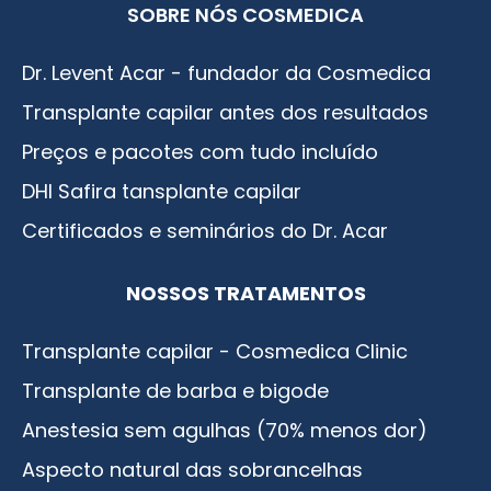
SOBRE NÓS COSMEDICA
Dr. Levent Acar - fundador da Cosmedica
Transplante capilar antes dos resultados
Preços e pacotes com tudo incluído
DHI Safira tansplante capilar
Certificados e seminários do Dr. Acar
NOSSOS TRATAMENTOS
Transplante capilar - Cosmedica Clinic
Transplante de barba e bigode
Anestesia sem agulhas (70% menos dor)
Aspecto natural das sobrancelhas