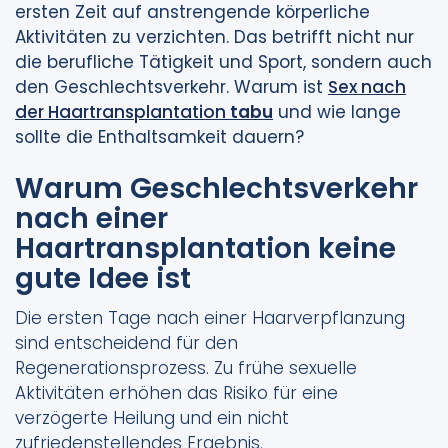
ersten Zeit auf anstrengende körperliche
Aktivitäten zu verzichten. Das betrifft nicht nur
die berufliche Tätigkeit und Sport, sondern auch
den Geschlechtsverkehr. Warum ist
Sex nach
der Haartransplantation
tabu
und wie lange
sollte die Enthaltsamkeit dauern?
Warum Geschlechtsverkehr
nach einer
Haartransplantation keine
gute Idee ist
Die ersten Tage nach einer Haarverpflanzung
sind entscheidend für den
Regenerationsprozess. Zu frühe sexuelle
Aktivitäten erhöhen das Risiko für eine
verzögerte Heilung und ein nicht
zufriedenstellendes Ergebnis.