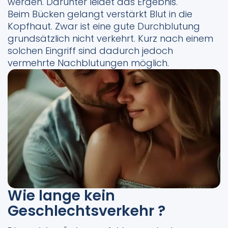
werden. Darunter leidet das Ergebnis.
Beim Bücken gelangt verstärkt Blut in die
Kopfhaut. Zwar ist eine gute Durchblutung
grundsätzlich nicht verkehrt. Kurz nach einem
solchen Eingriff sind dadurch jedoch
vermehrte Nachblutungen möglich.
Wie lange kein
Geschlechtsverkehr ?