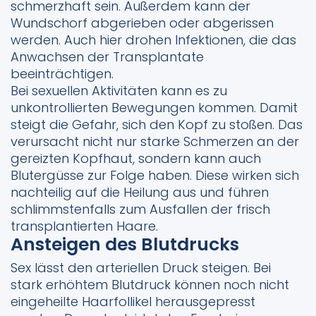
schmerzhaft sein. Außerdem kann der
Wundschorf abgerieben oder abgerissen
werden. Auch hier drohen Infektionen, die das
Anwachsen der Transplantate
beeinträchtigen.
Bei sexuellen Aktivitäten kann es zu
unkontrollierten Bewegungen kommen. Damit
steigt die Gefahr, sich den Kopf zu stoßen. Das
verursacht nicht nur starke Schmerzen an der
gereizten Kopfhaut, sondern kann auch
Blutergüsse zur Folge haben. Diese wirken sich
nachteilig auf die Heilung aus und führen
schlimmstenfalls zum Ausfallen der frisch
transplantierten Haare.
Ansteigen des Blutdrucks
Sex lässt den arteriellen Druck steigen. Bei
stark erhöhtem Blutdruck können noch nicht
eingeheilte Haarfollikel herausgepresst