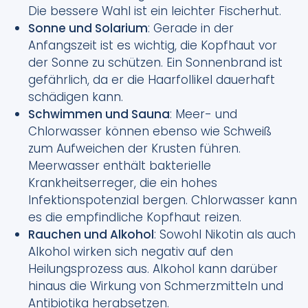
Die bessere Wahl ist ein leichter Fischerhut.
Sonne und Solarium
: Gerade in der
Anfangszeit ist es wichtig, die Kopfhaut vor
der Sonne zu schützen. Ein Sonnenbrand ist
gefährlich, da er die Haarfollikel dauerhaft
schädigen kann.
Schwimmen und Sauna
: Meer- und
Chlorwasser können ebenso wie Schweiß
zum Aufweichen der Krusten führen.
Meerwasser enthält bakterielle
Krankheitserreger, die ein hohes
Infektionspotenzial bergen. Chlorwasser kann
es die empfindliche Kopfhaut reizen.
Rauchen und Alkohol
: Sowohl Nikotin als auch
Alkohol wirken sich negativ auf den
Heilungsprozess aus. Alkohol kann darüber
hinaus die Wirkung von Schmerzmitteln und
Antibiotika herabsetzen.