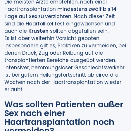
Die meisten Ärzte empfehlen, nach einer
Haartransplantation
mindestens zwölf bis 14
Tage auf Sex zu verzichten
. Nach dieser Zeit
sind die Haarfollikel fest eingewachsen und
auch die
Krusten
sollten abgefallen sein.
Es ist aber weiterhin Vorsicht geboten.
Insbesondere gilt es, Praktiken zu vermeiden, bei
denen Druck, Zug oder Reibung auf die
transplantierten Bereiche ausgeübt werden.
Intensiver, hemmungsloser Geschlechtsverkehr
ist bei gutem Heilungsfortschritt ab circa drei
Wochen nach der Haartransplantation wieder
erlaubt.
Was sollten Patienten außer
Sex nach einer
Haartransplantation noch
vermeiden?