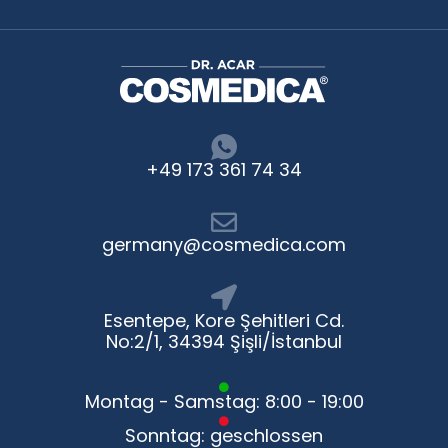
+49 173 361 74 34
germany@cosmedica.com
Esentepe, Kore Şehitleri Cd.
No:2/1, 34394 Şişli/İstanbul
Montag - Samstag: 8:00 - 19:00
Sonntag: geschlossen