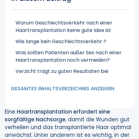
Warum Geschlechtsverkehr nach einer
Haartransplantation keine gute Idee ist
Wie lange kein Geschlechtsverkehr ?
Was sollten Patienten außer Sex nach einer
Haartransplantation noch vermeiden?
Verzicht trägt zu guten Resultaten bei
GESAMTES INHALTSVERZEICHNIS ANZEIGEN
Eine
Haartransplantation erfordert eine
sorgfältige Nachsorge
, damit die Wunden gut
verheilen und das transplantierte Haar optimal
anwächst. Unter anderem ist es wichtig, in der