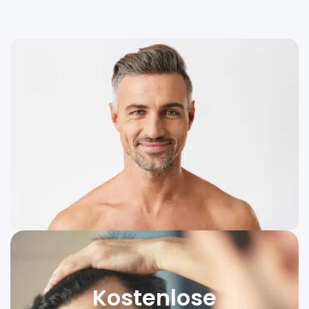
Kostenlose