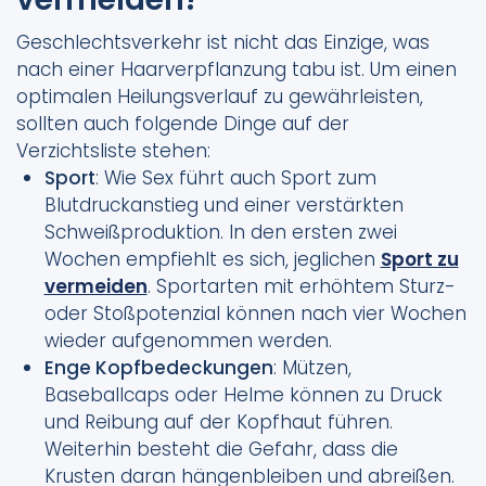
Geschlechtsverkehr ist nicht das Einzige, was
nach einer Haarverpflanzung tabu ist. Um einen
optimalen Heilungsverlauf zu gewährleisten,
sollten auch folgende Dinge auf der
Verzichtsliste stehen:
Sport
: Wie Sex führt auch Sport zum
Blutdruckanstieg und einer verstärkten
Schweißproduktion. In den ersten zwei
Wochen empfiehlt es sich, jeglichen
Sport zu
vermeiden
. Sportarten mit erhöhtem Sturz-
oder Stoßpotenzial können nach vier Wochen
wieder aufgenommen werden.
Enge Kopfbedeckungen
: Mützen,
Baseballcaps oder Helme können zu Druck
und Reibung auf der Kopfhaut führen.
Weiterhin besteht die Gefahr, dass die
Krusten daran hängenbleiben und abreißen.