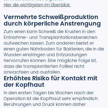
Hier die wichtigsten im Überblick:
Vermehrte Schweißproduktion
durch körperliche Anstrengung
Zum einen kann Schweiß die Krusten in den
Entnahme- und Transplantationsbereichen
aufweichen lassen. Zum anderen bietet er
einen guten Nährboden für Bakterien, die in die
Wunden eindringen und Entzündungen
hervorrufen können. Eine mögliche Folge ist,
dass die transplantierten Follikel nicht
anwachsen und ausfallen.
Erhöhtes Risiko für Kontakt mit
der Kopfhaut
In den ersten Tagen bis Wochen nach der
Operation ist die Kopfhaut sehr empfindlich.
Berührungen und Druck können daher