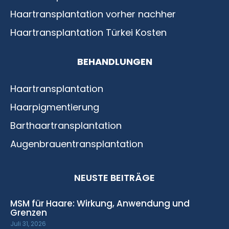
Haartransplantation vorher nachher
Haartransplantation Türkei Kosten
BEHANDLUNGEN
Haartransplantation
Haarpigmentierung
Barthaartransplantation
Augenbrauentransplantation
NEUSTE BEITRÄGE
MSM für Haare: Wirkung, Anwendung und
Grenzen
Juli 31, 2026