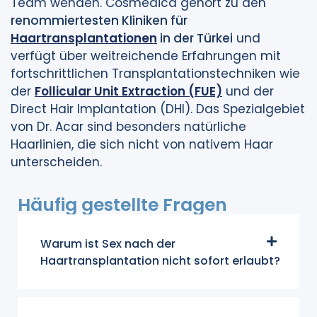
Team wenden. Cosmedica gehört zu den
renommiertesten Kliniken für
Haartransplantationen
in der Türkei
und
verfügt über weitreichende Erfahrungen mit
fortschrittlichen Transplantationstechniken wie
der
Follicular Unit Extraction (FUE)
und der
Direct Hair Implantation (DHI). Das Spezialgebiet
von Dr. Acar sind besonders natürliche
Haarlinien, die sich nicht von nativem Haar
unterscheiden.
Häufig gestellte Fragen
Warum ist Sex nach der
Haartransplantation nicht sofort erlaubt?