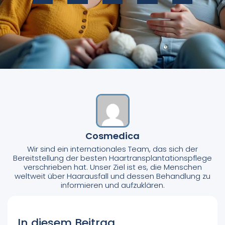
Cosmedica
Wir sind ein internationales Team, das sich der
Bereitstellung der besten Haartransplantationspflege
verschrieben hat. Unser Ziel ist es, die Menschen
weltweit über Haarausfall und dessen Behandlung zu
informieren und aufzuklären.
In diesem Beitrag