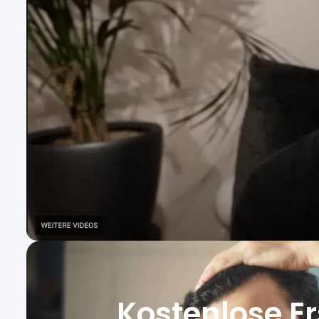
Kostenlose E