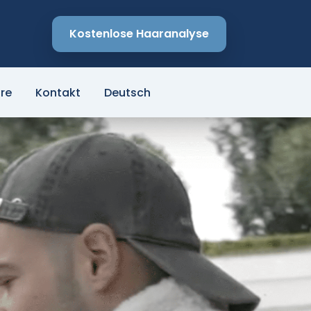
Kostenlose Haaranalyse
re
Kontakt
Deutsch