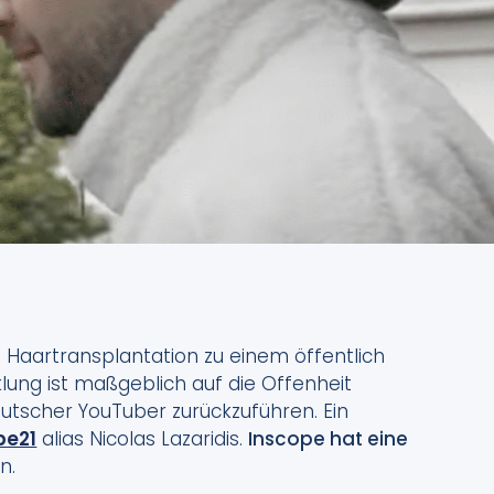
Haartransplantation zu einem öffentlich
lung ist maßgeblich auf die Offenheit
utscher YouTuber zurückzuführen. Ein
pe21
alias Nicolas Lazaridis.
Inscope hat eine
n.