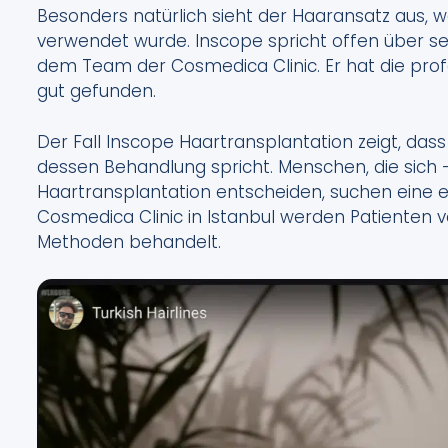
Besonders natürlich sieht der Haaransatz aus, w
verwendet wurde. Inscope spricht offen über s
dem Team der Cosmedica Clinic. Er hat die prof
gut gefunden.
Der Fall Inscope Haartransplantation zeigt, da
dessen Behandlung spricht. Menschen, die sich 
Haartransplantation entscheiden, suchen eine ef
Cosmedica Clinic in Istanbul werden Patienten
Methoden behandelt.