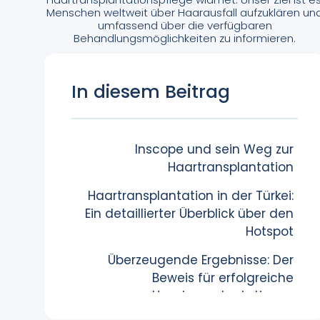
Menschen weltweit über Haarausfall aufzuklären un
umfassend über die verfügbaren
Behandlungsmöglichkeiten zu informieren.
In diesem Beitrag
Inscope und sein Weg zur
Haartransplantation
Haartransplantation in der Türkei:
Ein detaillierter Überblick über den
Hotspot
Überzeugende Ergebnisse: Der
Beweis für erfolgreiche
Haartransplantationen​