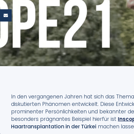
In den vergangenen Jahren hat sich das Thema 
diskutierten Phänomen entwickelt. Diese Entwick
prominenter Persönlichkeiten und bekannter de
besonders prägnantes Beispiel hierfür ist
Insco
Haartransplantation in der Türkei
machen lasse
,