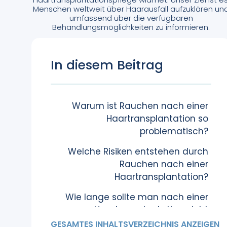
Menschen weltweit über Haarausfall aufzuklären un
umfassend über die verfügbaren
Behandlungsmöglichkeiten zu informieren.
In diesem Beitrag
Warum ist Rauchen nach einer
Haartransplantation so
problematisch?
Welche Risiken entstehen durch
Rauchen nach einer
Haartransplantation?
Wie lange sollte man nach einer
Haartransplantation nicht
rauchen?
GESAMTES INHALTSVERZEICHNIS ANZEIGEN