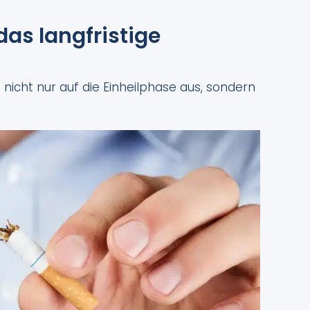
as langfristige
 nicht nur auf die Einheilphase aus, sondern