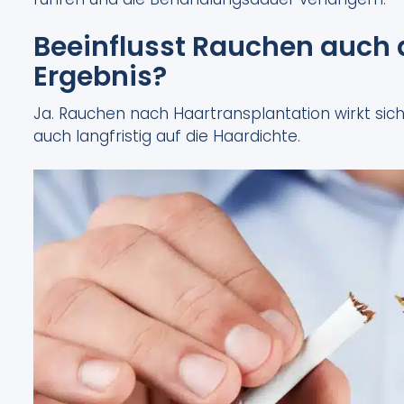
Beeinflusst Rauchen auch d
Ergebnis?
Ja. Rauchen nach Haartransplantation wirkt sich
auch langfristig auf die Haardichte.