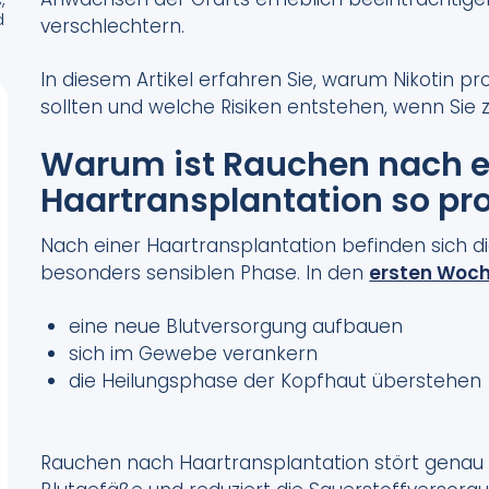
d
verschlechtern.
In diesem Artikel erfahren Sie, warum Nikotin pro
sollten und welche Risiken entstehen, wenn Sie 
Warum ist Rauchen nach e
Haartransplantation so pr
Nach einer Haartransplantation befinden sich die
besonders sensiblen Phase. In den
ersten Woc
eine neue Blutversorgung aufbauen
sich im Gewebe verankern
die Heilungsphase der Kopfhaut überstehen
Rauchen nach Haartransplantation stört genau d