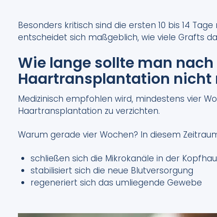
Besonders kritisch sind die ersten 10 bis 14 Tag
entscheidet sich maßgeblich, wie viele Grafts 
Wie lange sollte man nach 
Haartransplantation nicht
Medizinisch empfohlen wird, mindestens vier 
Haartransplantation zu verzichten.
Warum gerade vier Wochen? In diesem Zeitraum
schließen sich die Mikrokanäle in der Kopfhau
stabilisiert sich die neue Blutversorgung
regeneriert sich das umliegende Gewebe