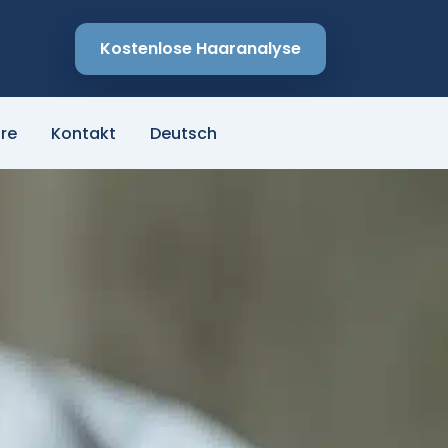
Kostenlose Haaranalyse
re
Kontakt
Deutsch