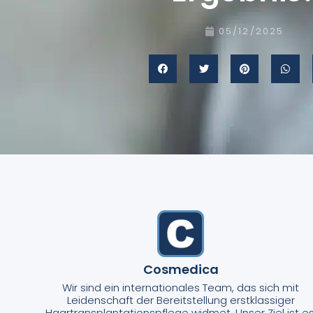
05/12/2025
Cosmedica
Wir sind ein internationales Team, das sich mit
Leidenschaft der Bereitstellung erstklassiger
Haartransplantationspflege widmet. Unser Ziel ist es