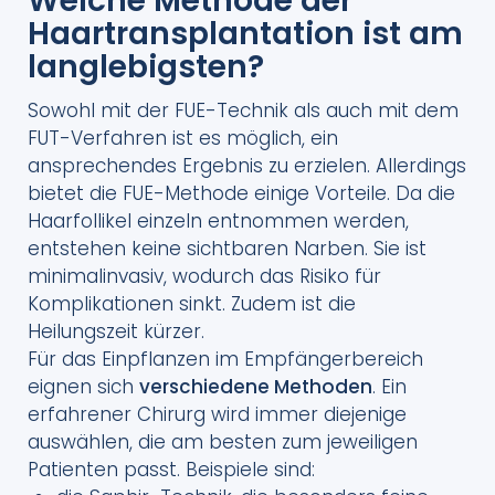
Welche Methode der
Haartransplantation ist am
langlebigsten?
Sowohl mit der FUE-Technik als auch mit dem
FUT-Verfahren ist es möglich, ein
ansprechendes Ergebnis zu erzielen. Allerdings
bietet die FUE-Methode einige Vorteile. Da die
Haarfollikel einzeln entnommen werden,
entstehen keine sichtbaren Narben. Sie ist
minimalinvasiv, wodurch das Risiko für
Komplikationen sinkt. Zudem ist die
Heilungszeit kürzer.
Für das Einpflanzen im Empfängerbereich
eignen sich
verschiedene Methoden
. Ein
erfahrener Chirurg wird immer diejenige
auswählen, die am besten zum jeweiligen
Patienten passt. Beispiele sind: