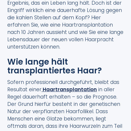
Ergebnis, das ein Leben lang hält. Doch ist der
Eingriff wirklich eine dauerhafte Lösung gegen
die kahlen Stellen auf dem Kopf? Hier
erfahren Sie, wie eine Haartransplantation
nach 10 Jahren aussieht und wie Sie eine lange
Lebensdauer der neuen vollen Haarpracht
unterstützen können.
Wie lange hält
transplantiertes Haar?
Sofern professionell durchgeführt, bleibt das
Resultat einer
Haartransplantation
in aller
Regel dauerhaft erhalten – so die Prognose.
Der Grund hierfür besteht in der genetischen
Natur der verpflanzten Haarfollikel. Dass
Menschen eine Glatze bekommen, liegt
oftmals daran, dass ihre Haarwurzeln zum Teil