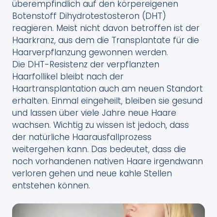
überempfindlich auf den körpereigenen
Botenstoff Dihydrotestosteron (DHT)
reagieren. Meist nicht davon betroffen ist der
Haarkranz, aus dem die Transplantate für die
Haarverpflanzung gewonnen werden.
Die DHT-Resistenz der verpflanzten
Haarfollikel bleibt nach der
Haartransplantation auch am neuen Standort
erhalten. Einmal eingeheilt, bleiben sie gesund
und lassen über viele Jahre neue Haare
wachsen. Wichtig zu wissen ist jedoch, dass
der natürliche Haarausfallprozess
weitergehen kann. Das bedeutet, dass die
noch vorhandenen nativen Haare irgendwann
verloren gehen und neue kahle Stellen
entstehen können.