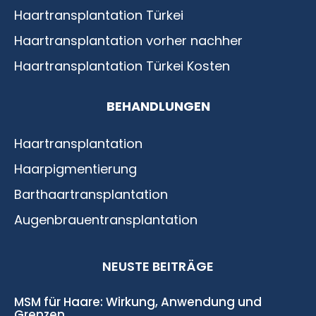
Haartransplantation Türkei
Haartransplantation vorher nachher
Haartransplantation Türkei Kosten
BEHANDLUNGEN
Haartransplantation
Haarpigmentierung
Barthaartransplantation
Augenbrauentransplantation
NEUSTE BEITRÄGE
MSM für Haare: Wirkung, Anwendung und
Grenzen