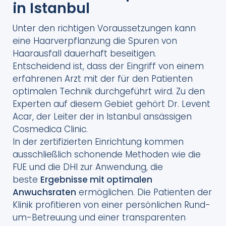
in Istanbul
Unter den richtigen Voraussetzungen kann
eine Haarverpflanzung die Spuren von
Haarausfall dauerhaft beseitigen.
Entscheidend ist, dass der Eingriff von einem
erfahrenen Arzt mit der für den Patienten
optimalen Technik durchgeführt wird. Zu den
Experten auf diesem Gebiet gehört Dr. Levent
Acar, der Leiter der in Istanbul ansässigen
Cosmedica Clinic.
In der zertifizierten Einrichtung kommen
ausschließlich schonende Methoden wie die
FUE und die DHI zur Anwendung, die
beste
Ergebnisse mit optimalen
Anwuchsraten
ermöglichen. Die Patienten der
Klinik profitieren von einer persönlichen Rund-
um-Betreuung und einer transparenten