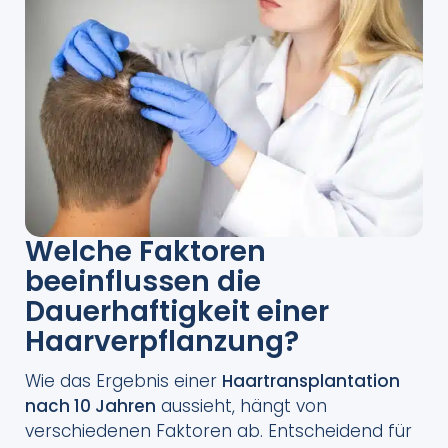
Welche Faktoren
beeinflussen die
Dauerhaftigkeit einer
Haarverpflanzung?
Wie das Ergebnis einer
Haartransplantation
nach 10 Jahren
aussieht, hängt von
verschiedenen Faktoren ab. Entscheidend für