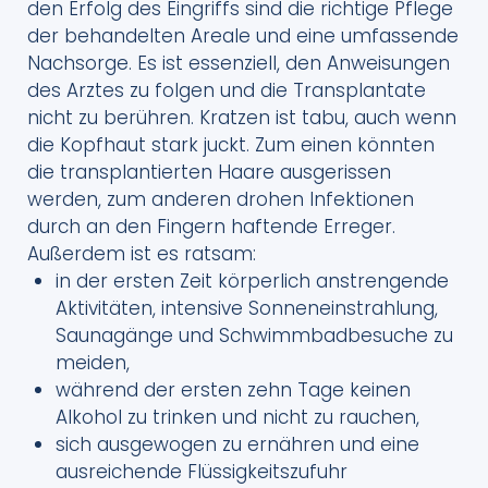
den Erfolg des Eingriffs sind die richtige Pflege
der behandelten Areale und eine umfassende
Nachsorge. Es ist essenziell, den Anweisungen
des Arztes zu folgen und die Transplantate
nicht zu berühren. Kratzen ist tabu, auch wenn
die Kopfhaut stark juckt. Zum einen könnten
die transplantierten Haare ausgerissen
werden, zum anderen drohen Infektionen
durch an den Fingern haftende Erreger.
Außerdem ist es ratsam:
in der ersten Zeit körperlich anstrengende
Aktivitäten, intensive Sonneneinstrahlung,
Saunagänge und Schwimmbadbesuche zu
meiden,
während der ersten zehn Tage keinen
Alkohol zu trinken und nicht zu rauchen,
sich ausgewogen zu ernähren und eine
ausreichende Flüssigkeitszufuhr