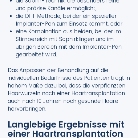
die Saphir-Technik, die besonders feine
und präzise Kanäle ermöglicht,
die DHI-Methode, bei der ein spezieller
Implanter-Pen zum Einsatz kommt, oder
eine Kombination aus beiden, bei der im
Stirnbereich mit Saphirklingen und im
übrigen Bereich mit dem Implanter-Pen
gearbeitet wird.
Das Anpassen der Behandlung auf die
individuellen Bedürfnisse des Patienten trägt in
hohem Maße dazu bei, dass die verpflanzten
Haarwurzeln nach einer Haartransplantation
auch nach 10 Jahren noch gesunde Haare
hervorbringen.
Langlebige Ergebnisse mit
einer Haartransplantation