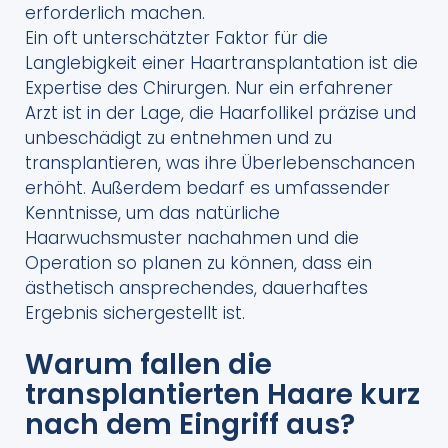
erforderlich machen.
Ein oft unterschätzter Faktor für die
Langlebigkeit einer Haartransplantation ist die
Expertise des Chirurgen. Nur ein erfahrener
Arzt ist in der Lage, die Haarfollikel präzise und
unbeschädigt zu entnehmen und zu
transplantieren, was ihre Überlebenschancen
erhöht. Außerdem bedarf es umfassender
Kenntnisse, um das natürliche
Haarwuchsmuster nachahmen und die
Operation so planen zu können, dass ein
ästhetisch ansprechendes, dauerhaftes
Ergebnis sichergestellt ist.
Warum fallen die
transplantierten Haare kurz
nach dem Eingriff aus?