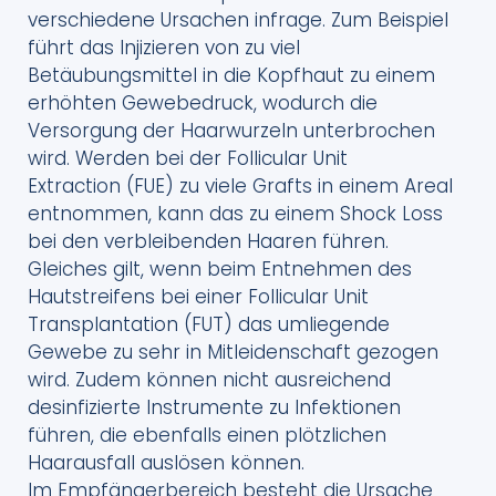
verschiedene Ursachen infrage. Zum Beispiel
führt das Injizieren von zu viel
Betäubungsmittel in die Kopfhaut zu einem
erhöhten Gewebedruck, wodurch die
Versorgung der Haarwurzeln unterbrochen
wird. Werden bei der Follicular Unit
Extraction (FUE) zu viele Grafts in einem Areal
entnommen, kann das zu einem Shock Loss
bei den verbleibenden Haaren führen.
Gleiches gilt, wenn beim Entnehmen des
Hautstreifens bei einer Follicular Unit
Transplantation (FUT) das umliegende
Gewebe zu sehr in Mitleidenschaft gezogen
wird. Zudem können nicht ausreichend
desinfizierte Instrumente zu Infektionen
führen, die ebenfalls einen plötzlichen
Haarausfall auslösen können.
Im Empfängerbereich besteht die Ursache