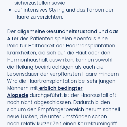
sicherzustellen sowie
auf intensives Styling und das Färben der
Haare zu verzichten.
Der
allgemeine Gesundheitszustand und das
Alter
des Patienten spielen ebenfalls eine
Rolle für Haltbarkeit der Haartransplantation.
Krankheiten, die sich auf die Haut oder den
Hormonhaushalt auswirken, können sowohl
die Heilung beeinträchtigen als auch die
Lebensdauer der verpflanzten Haare mindern.
Wird die Haartransplantation bei sehr jungen
Männern mit
erblich bedingter
Alopezie
durchgeführt, ist der Haarausfall oft
noch nicht abgeschlossen. Dadurch bilden
sich um den Empfängerbereich herum schnell
neue Lücken, die unter Umständen schon
nach relativ kurzer Zeit einen Korrektureingriff