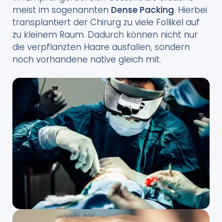
meist im sogenannten
Dense Packing
. Hierbei
transplantiert der Chirurg zu viele Follikel auf
zu kleinem Raum. Dadurch können nicht nur
die verpflanzten Haare ausfallen, sondern
noch vorhandene native gleich mit.