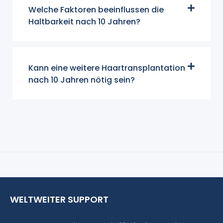
Welche Faktoren beeinflussen die
Haltbarkeit nach 10 Jahren?
Kann eine weitere Haartransplantation
nach 10 Jahren nötig sein?
WELTWEITER SUPPORT