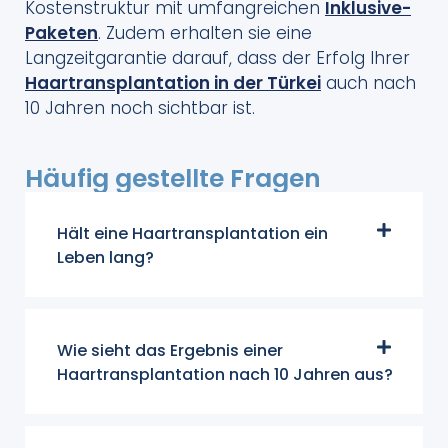
Kostenstruktur mit umfangreichen
Inklusive-
Paketen
. Zudem erhalten sie eine
Langzeitgarantie darauf, dass der Erfolg Ihrer
Haartransplantation in der Türkei
auch nach
10 Jahren noch sichtbar ist.
Häufig gestellte Fragen
Hält eine Haartransplantation ein
Leben lang?
Wie sieht das Ergebnis einer
Haartransplantation nach 10 Jahren aus?