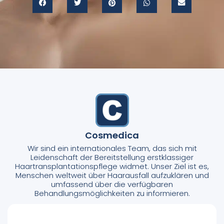
Cosmedica
Wir sind ein internationales Team, das sich mit
Leidenschaft der Bereitstellung erstklassiger
Haartransplantationspflege widmet. Unser Ziel ist es,
Menschen weltweit über Haarausfall aufzuklären und
umfassend über die verfügbaren
Behandlungsmöglichkeiten zu informieren.