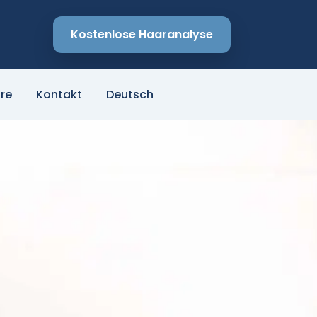
Kostenlose Haaranalyse
re
Kontakt
Deutsch