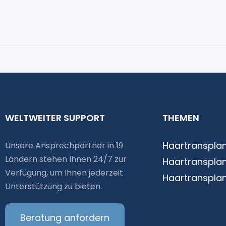
WELTWEITER SUPPORT
THEMEN
Haartransplan
Unsere Ansprechpartner in 19
Ländern stehen Ihnen 24/7 zur
Haartransplan
Verfügung, um Ihnen jederzeit
Haartransplan
Unterstützung zu bieten.
Beratung anfordern