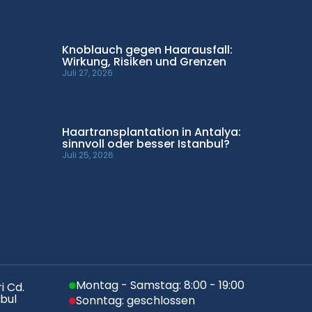
Knoblauch gegen Haarausfall:
Wirkung, Risiken und Grenzen
Juli 27, 2026
Haartransplantation in Antalya:
sinnvoll oder besser Istanbul?
Juli 25, 2026
Montag - Samstag: 8:00 - 19:00
i Cd.
nbul
Sonntag: geschlossen