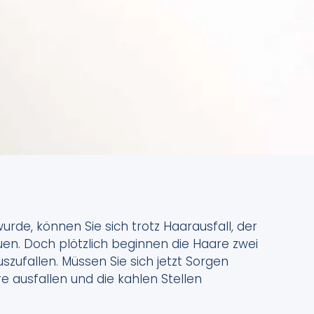
rde, können Sie sich trotz Haarausfall, der
euen. Doch plötzlich beginnen die Haare zwei
zufallen. Müssen Sie sich jetzt Sorgen
re ausfallen und die kahlen Stellen