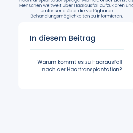
Menschen weltweit über Haarausfall aufzuklären un
umfassend über die verfügbaren
Behandlungsmöglichkeiten zu informieren.
In diesem Beitrag
Warum kommt es zu Haarausfall
nach der Haartransplantation?