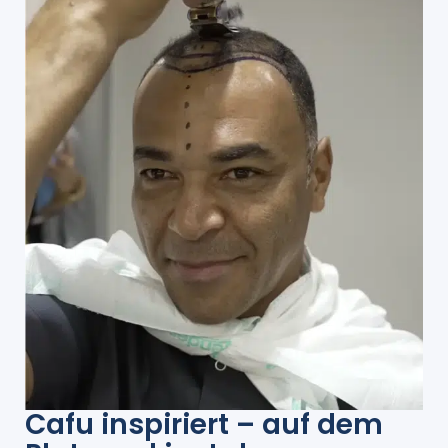
Cafu inspiriert – auf dem