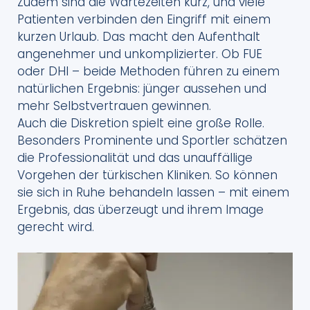
Zudem sind die Wartezeiten kurz, und viele
Patienten verbinden den Eingriff mit einem
kurzen Urlaub. Das macht den Aufenthalt
angenehmer und unkomplizierter. Ob FUE
oder DHI – beide Methoden führen zu einem
natürlichen Ergebnis: jünger aussehen und
mehr Selbstvertrauen gewinnen.
Auch die Diskretion spielt eine große Rolle.
Besonders Prominente und Sportler schätzen
die Professionalität und das unauffällige
Vorgehen der türkischen Kliniken. So können
sie sich in Ruhe behandeln lassen – mit einem
Ergebnis, das überzeugt und ihrem Image
gerecht wird.