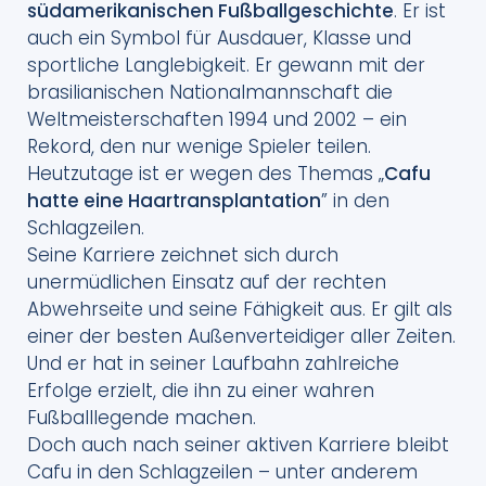
südamerikanischen Fußballgeschichte
. Er ist
auch ein Symbol für Ausdauer, Klasse und
sportliche Langlebigkeit. Er gewann mit der
brasilianischen Nationalmannschaft die
Weltmeisterschaften 1994 und 2002 – ein
Rekord, den nur wenige Spieler teilen.
Heutzutage ist er wegen des Themas „
Cafu
hatte eine Haartransplantation
” in den
Schlagzeilen.
Seine Karriere zeichnet sich durch
unermüdlichen Einsatz auf der rechten
Abwehrseite und seine Fähigkeit aus. Er gilt als
einer der besten Außenverteidiger aller Zeiten.
Und er hat in seiner Laufbahn zahlreiche
Erfolge erzielt, die ihn zu einer wahren
Fußballlegende machen.
Doch auch nach seiner aktiven Karriere bleibt
Cafu in den Schlagzeilen – unter anderem