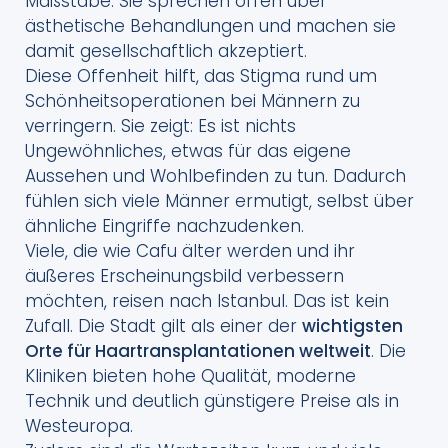
Maßstäbe. Sie sprechen offen über
ästhetische Behandlungen und machen sie
damit gesellschaftlich akzeptiert.
Diese Offenheit hilft, das Stigma rund um
Schönheitsoperationen bei Männern zu
verringern. Sie zeigt: Es ist nichts
Ungewöhnliches, etwas für das eigene
Aussehen und Wohlbefinden zu tun. Dadurch
fühlen sich viele Männer ermutigt, selbst über
ähnliche Eingriffe nachzudenken.
Viele, die wie Cafu älter werden und ihr
äußeres Erscheinungsbild verbessern
möchten, reisen nach Istanbul. Das ist kein
Zufall. Die Stadt gilt als einer der
wichtigsten
Orte für Haartransplantationen weltweit
. Die
Kliniken bieten hohe Qualität, moderne
Technik und deutlich günstigere Preise als in
Westeuropa.