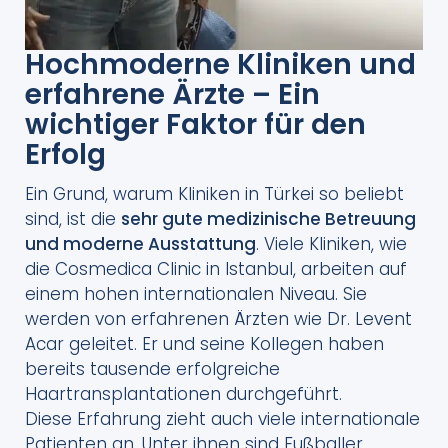
Hochmoderne Kliniken und
erfahrene Ärzte – Ein
wichtiger Faktor für den
Erfolg
Ein Grund, warum Kliniken in Türkei so beliebt
sind, ist die
sehr gute medizinische Betreuung
und moderne Ausstattung
. Viele Kliniken, wie
die Cosmedica Clinic in Istanbul, arbeiten auf
einem hohen internationalen Niveau. Sie
werden von erfahrenen Ärzten wie Dr. Levent
Acar geleitet. Er und seine Kollegen haben
bereits tausende erfolgreiche
Haartransplantationen durchgeführt.
Diese Erfahrung zieht auch viele internationale
Patienten an. Unter ihnen sind Fußballer,