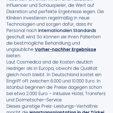
Influencer und Schauspieler, die Wert auf
Diskretion und perfekte Ergebnisse legen. Die
Kliniken investieren regelmäßig in neue
Technologien und sorgen dafür, dass ihr
Personal nach
internationalen Standards
geschult wird. So können sie ihren Patienten
die bestmögliche Behandlung und
unglaubliche
Vorher-nachher Ergebnisse
bieten.
Laut Cosmedica sind die Kosten deutlich
niedriger als in Europa, obwohl die Qualität
gleich hoch bleibt. In Deutschland kostet ein
Eingriff oft zwischen 6.000 und 10.000 Euro. In
Istanbul beginnen die Preise dagegen schon
bei etwa 2.000 Euro – inklusive Hotel, Transfers
und Dolmetscher-Service.
Dieses günstige Preis-Leistungs-Verhältnis
macht die
Haartransplantation in der Türkei