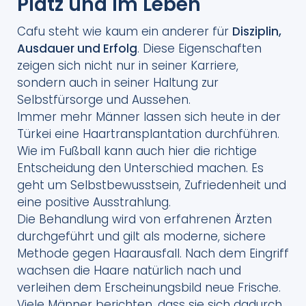
Platz und im Leben
Cafu steht wie kaum ein anderer für
Disziplin,
Ausdauer und Erfolg
. Diese Eigenschaften
zeigen sich nicht nur in seiner Karriere,
sondern auch in seiner Haltung zur
Selbstfürsorge und Aussehen.
Immer mehr Männer lassen sich heute in der
Türkei eine Haartransplantation durchführen.
Wie im Fußball kann auch hier die richtige
Entscheidung den Unterschied machen. Es
geht um Selbstbewusstsein, Zufriedenheit und
eine positive Ausstrahlung.
Die Behandlung wird von erfahrenen Ärzten
durchgeführt und gilt als moderne, sichere
Methode gegen Haarausfall. Nach dem Eingriff
wachsen die Haare natürlich nach und
verleihen dem Erscheinungsbild neue Frische.
Viele Männer berichten, dass sie sich dadurch