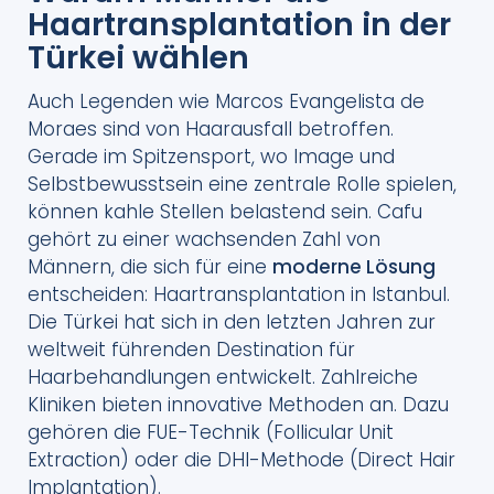
Haartransplantation in der
Türkei wählen
Auch Legenden wie Marcos Evangelista de
Moraes sind von Haarausfall betroffen.
Gerade im Spitzensport, wo Image und
Selbstbewusstsein eine zentrale Rolle spielen,
können kahle Stellen belastend sein. Cafu
gehört zu einer wachsenden Zahl von
Männern, die sich für eine
moderne Lösung
entscheiden: Haartransplantation in Istanbul.
Die Türkei hat sich in den letzten Jahren zur
weltweit führenden Destination für
Haarbehandlungen entwickelt. Zahlreiche
Kliniken bieten innovative Methoden an. Dazu
gehören die FUE-Technik (Follicular Unit
Extraction) oder die DHI-Methode (Direct Hair
Implantation).