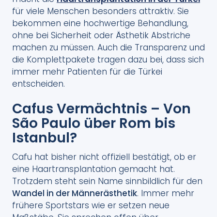
für viele Menschen besonders attraktiv. Sie
bekommen eine hochwertige Behandlung,
ohne bei Sicherheit oder Ästhetik Abstriche
machen zu müssen. Auch die Transparenz und
die Komplettpakete tragen dazu bei, dass sich
immer mehr Patienten für die Türkei
entscheiden.
Cafus Vermächtnis – Von
São Paulo über Rom bis
Istanbul?
Cafu hat bisher nicht offiziell bestätigt, ob er
eine Haartransplantation gemacht hat.
Trotzdem steht sein Name sinnbildlich für den
Wandel in der Männerästhetik
. Immer mehr
frühere Sportstars wie er setzen neue