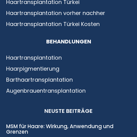
Haartransplantation Türkei
Haartransplantation vorher nachher
Haartransplantation Türkei Kosten
BEHANDLUNGEN
Haartransplantation
Haarpigmentierung
Barthaartransplantation
Augenbrauentransplantation
NEUSTE BEITRÄGE
MSM für Haare: Wirkung, Anwendung und
Grenzen