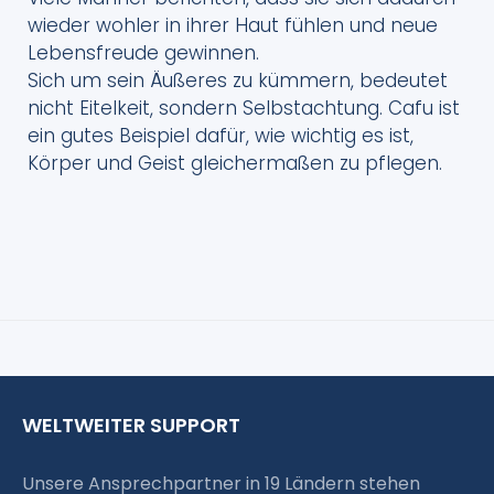
wieder wohler in ihrer Haut fühlen und neue
Lebensfreude gewinnen.
Sich um sein Äußeres zu kümmern, bedeutet
nicht Eitelkeit, sondern Selbstachtung. Cafu ist
ein gutes Beispiel dafür, wie wichtig es ist,
Körper und Geist gleichermaßen zu pflegen.
WELTWEITER SUPPORT
Unsere Ansprechpartner in 19 Ländern stehen