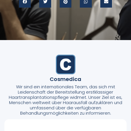
Cosmedica
Wir sind ein internationales Team, das sich mit
Leidenschaft der Bereitstellung erstklassiger
Haartransplantationspflege widmet. Unser Ziel ist es,
Menschen weltweit über Haarausfall aufzuklären und
umfassend über die verfügbaren
Behandlungsmöglichkeiten zu informieren.