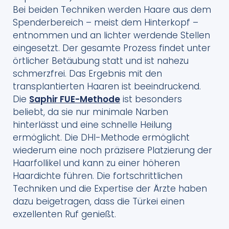
Bei beiden Techniken werden Haare aus dem
Spenderbereich – meist dem Hinterkopf –
entnommen und an lichter werdende Stellen
eingesetzt. Der gesamte Prozess findet unter
örtlicher Betäubung statt und ist nahezu
schmerzfrei. Das Ergebnis mit den
transplantierten Haaren ist beeindruckend.
Die
Saphir FUE-Methode
ist besonders
beliebt, da sie nur minimale Narben
hinterlässt und eine schnelle Heilung
ermöglicht. Die DHI-Methode ermöglicht
wiederum eine noch präzisere Platzierung der
Haarfollikel und kann zu einer höheren
Haardichte führen. Die fortschrittlichen
Techniken und die Expertise der Ärzte haben
dazu beigetragen, dass die Türkei einen
exzellenten Ruf genießt.