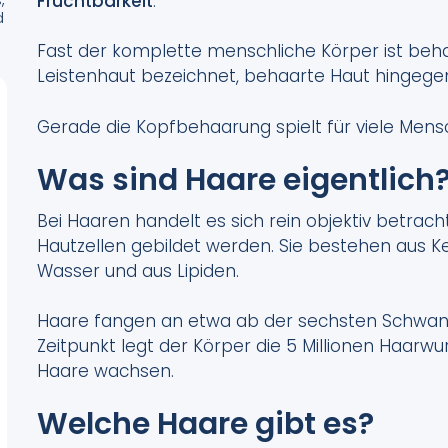
Fruchtbarkeit
.
d
Fast der komplette menschliche Körper ist beha
Leistenhaut bezeichnet, behaarte Haut hingegen
Gerade die Kopfbehaarung spielt für viele Mens
Was sind Haare eigentlich
Bei Haaren handelt es sich rein objektiv betrach
Hautzellen gebildet werden. Sie bestehen aus K
Wasser und aus Lipiden.
Haare fangen an etwa ab der sechsten Schwan
Zeitpunkt legt der Körper die 5 Millionen Haarw
Haare wachsen.
Welche Haare gibt es?