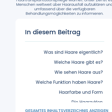
Menschen weltweit über Haarausfall aufzuklären un
umfassend über die verfügbaren
Behandlungsmöglichkeiten zu informieren.
In diesem Beitrag
Was sind Haare eigentlich?
Welche Haare gibt es?
Wie sehen Haare aus?
Welche Funktion haben Haare?
Haarfarbe und Form
Die Haarzyklen
GESAMTES INHALTSVERZEICHNIS ANZEIGEN