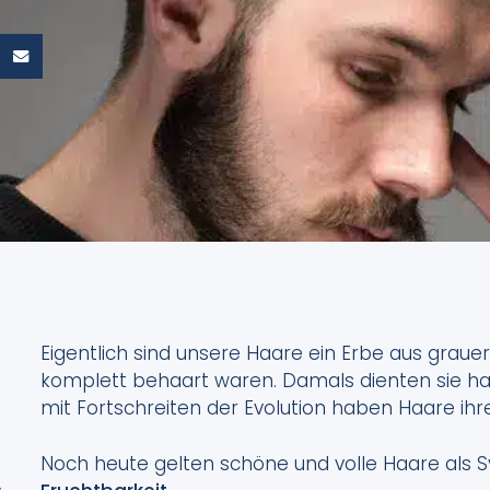
Eigentlich sind unsere Haare ein Erbe aus grauer
komplett behaart waren. Damals dienten sie h
mit Fortschreiten der Evolution haben Haare ihre 
Noch heute gelten schöne und volle Haare als
,