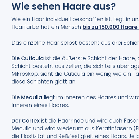
Wie sehen Haare aus?
Wie ein Haar individuell beschaffen ist, liegt in
Haarfarbe hat ein Mensch
bis zu 150.000 Haar
Das einzelne Haar selbst besteht aus drei Schich
Die Cuticula
ist die äußerste Schicht der Haare
Schicht besteht aus Zellen, die sich teils über
Mikroskop, sieht die Cuticula ein wenig wie ein
diese Schichten glatt an.
Die Medulla
liegt im inneren des Haares und wir
Inneren eines Haares.
Der Cortex
ist die Haarrinde und wird auch Fas
Medulla und wird wiederum aus Keratinfasern (Fi
die Elastizität und Reißfestigkeit eines Haars. 