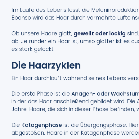
Im Laufe des Lebens lässt die Melaninproduktio
Ebenso wird das Haar durch vermehrte Lufteinsc
Ob unsere Haare glatt,
gewellt oder lockig
sind
ab. Je runder ein Haar ist, umso glatter ist es auc
es stark gelockt.
Die Haarzyklen
Ein Haar durchläuft während seines Lebens ve
Die erste Phase ist die
Anagen- oder Wachstu
in der das Haar anschließend gebildet wird. Die
Jahre. Haare, die sich in dieser Phase befinden
Die
Katagenphase
ist die Übergangsphase. Hier 
abgestoßen. Haare in der Katagenphase werde