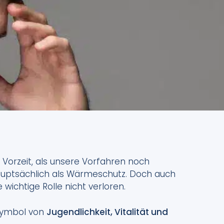
 Vorzeit, als unsere Vorfahren noch
auptsächlich als Wärmeschutz. Doch auch
wichtige Rolle nicht verloren.
 Symbol von
Jugendlichkeit, Vitalität und