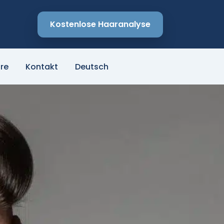
Kostenlose Haaranalyse
re
Kontakt
Deutsch