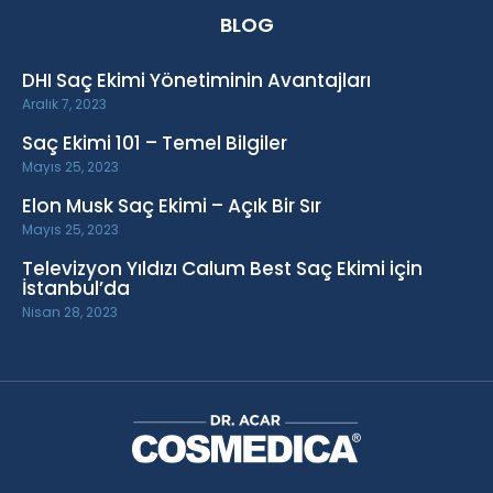
BLOG
DHI Saç Ekimi Yönetiminin Avantajları
Aralık 7, 2023
Saç Ekimi 101 – Temel Bilgiler
Mayıs 25, 2023
Elon Musk Saç Ekimi – Açık Bir Sır
Mayıs 25, 2023
Televizyon Yıldızı Calum Best Saç Ekimi için
İstanbul’da
Nisan 28, 2023