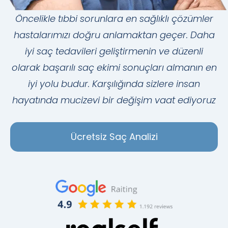
Öncelikle tıbbi sorunlara en sağlıklı çözümler
hastalarımızı doğru anlamaktan geçer. Daha
iyi saç tedavileri geliştirmenin ve düzenli
olarak başarılı saç ekimi sonuçları almanın en
iyi yolu budur. Karşılığında sizlere insan
hayatında mucizevi bir değişim vaat ediyoruz
Ücretsiz Saç Analizi