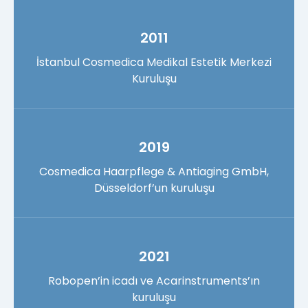
2011
İstanbul Cosmedica Medikal Estetik Merkezi
Kuruluşu
2019
Cosmedica Haarpflege & Antiaging GmbH,
Düsseldorf’un kuruluşu
2021
Robopen’in icadı ve Acarinstruments’ın
kuruluşu