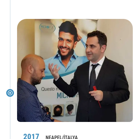
2017
NEAPEL/İTALYA