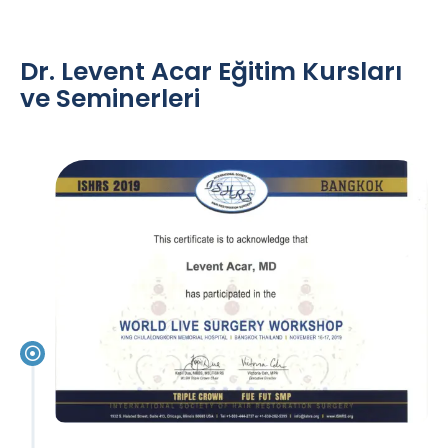
Dr. Levent Acar Eğitim Kursları
ve Seminerleri