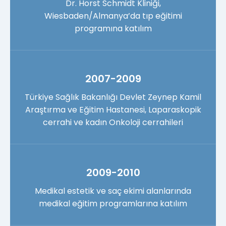
Dr. Horst Schmidt Kliniği,
Wiesbaden/Almanya’da tıp eğitimi
programına katılım
2007-2009
Türkiye Sağlık Bakanlığı Devlet Zeynep Kamil
Araştırma ve Eğitim Hastanesi, Laparaskopik
cerrahi ve kadın Onkoloji cerrahileri
2009-2010
Medikal estetik ve saç ekimi alanlarında
medikal eğitim programlarına katılım