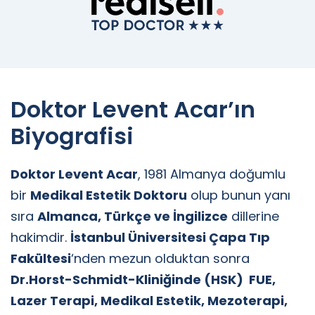
Doktor Levent Acar’ın
Biyografisi
Doktor Levent Acar
, 1981 Almanya doğumlu
bir
Medikal Estetik Doktoru
olup bunun yanı
sıra
Almanca, Türkçe ve İngilizce
dillerine
hakimdir.
İstanbul Üniversitesi Çapa Tıp
Fakültesi
‘nden mezun olduktan sonra
Dr.Horst-Schmidt-Kliniğinde (HSK) FUE,
Lazer Terapi, Medikal Estetik, Mezoterapi,