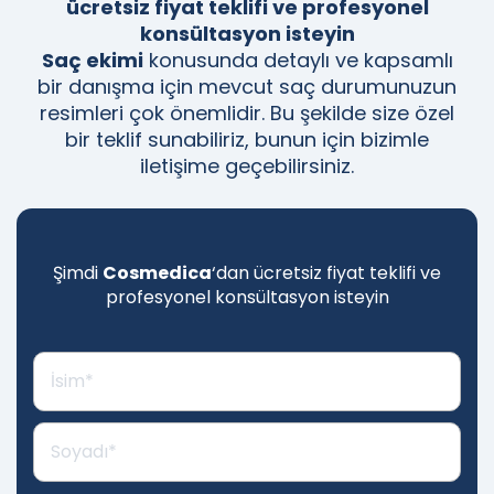
ücretsiz fiyat teklifi ve profesyonel
konsültasyon isteyin
Saç ekimi
konusunda detaylı ve kapsamlı
bir danışma için mevcut saç durumunuzun
resimleri çok önemlidir. Bu şekilde size özel
bir teklif sunabiliriz, bunun için bizimle
iletişime geçebilirsiniz.
Şimdi
Cosmedica
‘dan ücretsiz fiyat teklifi ve
profesyonel konsültasyon isteyin