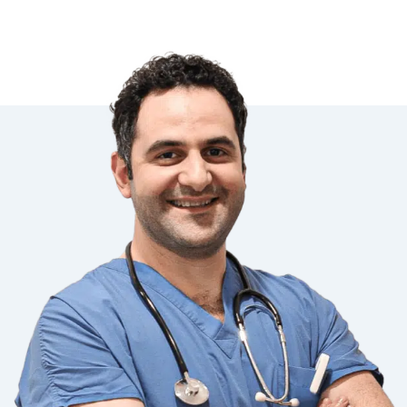
Doktor Levent Acar