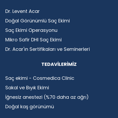
Dr. Levent Acar
Doğal Görünümlü Saç Ekimi
Saç Ekimi Operasyonu
Mikro Safir DHI Saç Ekimi
Dr. Acar'ın Sertifikaları ve Seminerleri
TEDAVILERIMIZ
Saç ekimi - Cosmedica Clinic
Sakal ve Bıyık Ekimi
İğnesiz anestezi (%70 daha az ağrı)
Doğal kaş görünümü