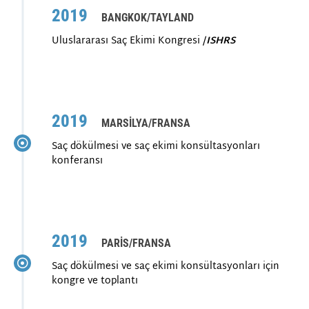
2019
BANGKOK/TAYLAND
Uluslararası Saç Ekimi Kongresi /
ISHRS
2019
MARSILYA/FRANSA
Saç dökülmesi ve saç ekimi konsültasyonları
konferansı
2019
PARIS/FRANSA
Saç dökülmesi ve saç ekimi konsültasyonları için
kongre ve toplantı