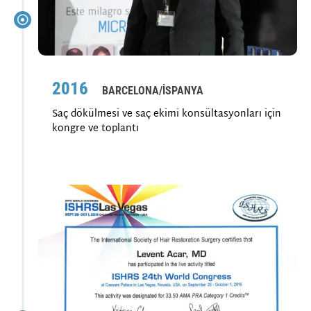
2016
BARCELONA/İSPANYA
Saç dökülmesi ve saç ekimi konsültasyonları için
kongre ve toplantı