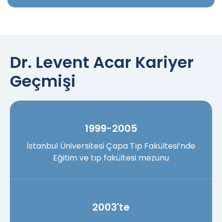
Dr. Levent Acar Kariyer
Geçmişi
1999-2005
İstanbul Üniversitesi Çapa Tıp Fakültesi’nde
Eğitim ve tıp fakültesi mezunu
2003'te