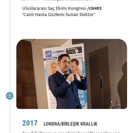
Uluslararası Saç Ekimi Kongresi /
ISHRS
'Canlı Hasta Gözlemi Sunan Doktor'
2017
LONDRA/BİRLEŞİK KRALLIK