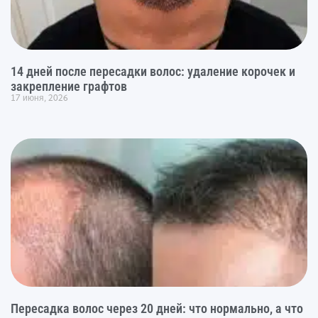
14 дней после пересадки волос: удаление корочек и
закрепление графтов
17 июня, 2026
Пересадка волос через 20 дней: что нормально, а что