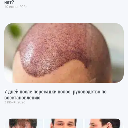
нет?
10 июня, 2026
7 дней после пересадки волос: руководство по
восстановлению
3 июня, 2026