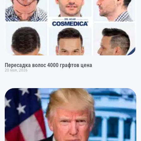
Пересадка волос 4000 графтов цена
20 мая, 2026