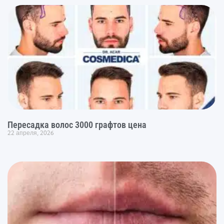
Пересадка волос 3000 графтов цена
22 апреля, 2026