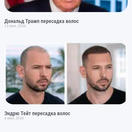
Дональд Трамп пересадка волос
13 мая, 2026
Эндрю Тейт пересадка волос
6 мая, 2026