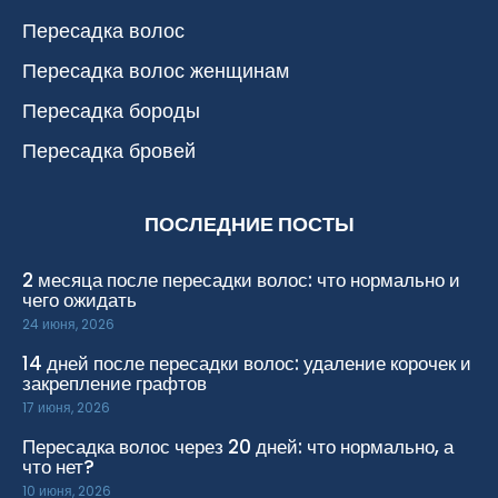
Пересадка волос
Пересадка волос женщинам
Пересадка бороды
Пересадка бровей
ПОСЛЕДНИЕ ПОСТЫ
2 месяца после пересадки волос: что нормально и
чего ожидать
24 июня, 2026
14 дней после пересадки волос: удаление корочек и
закрепление графтов
17 июня, 2026
Пересадка волос через 20 дней: что нормально, а
что нет?
10 июня, 2026