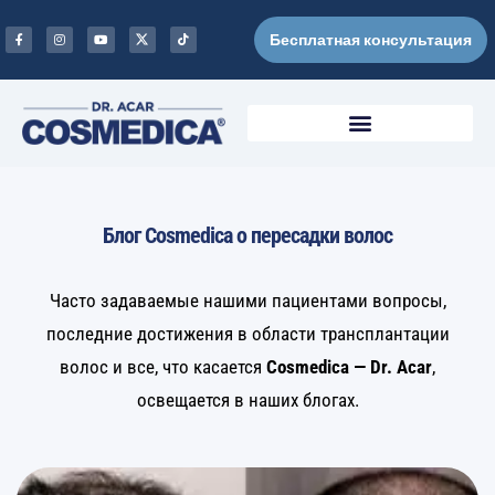
Бесплатная консультация
Блог Cosmedica о пересадки волос
Часто задаваемые нашими пациентами вопросы,
последние достижения в области трансплантации
волос и все, что касается
Cosmedica — Dr. Acar
,
освещается в наших блогах.