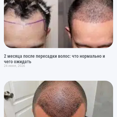
2 месяца после пересадки волос: что нормально и
чего ожидать
24 июня, 2026