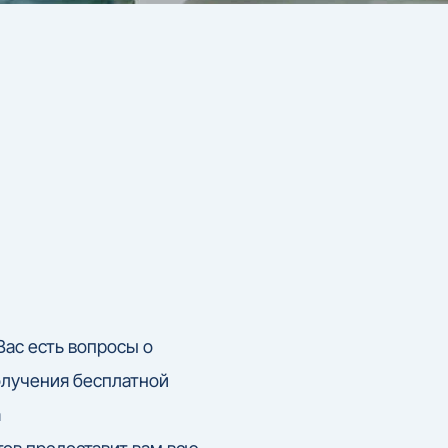
Вас есть вопросы о
олучения бесплатной
а