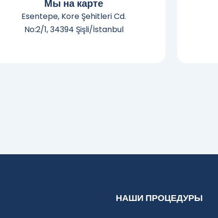
Мы на карте
Esentepe, Kore Şehitleri Cd.
No:2/1, 34394 Şişli/İstanbul
НАШИ ПРОЦЕДУРЫ