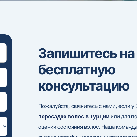
Запишитесь на
бесплатную
консультацию
Пожалуйста, свяжитесь с нами, если у 
пересадке волос в Турции
или для п
оценки состояния волос. Наша команд