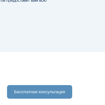
ов предоставит вам всю
Бесплатная консультация