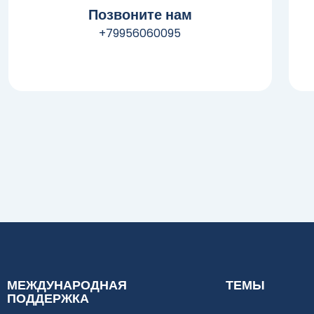
Позвоните нам
+79956060095​
МЕЖДУНАРОДНАЯ
ТЕМЫ
ПОДДЕРЖКА