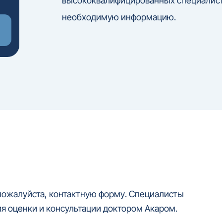
высококвалифицированных специалист
необходимую информацию.
 пожалуйста, контактную форму. Специалисты
я оценки и консультации доктором Акаром.