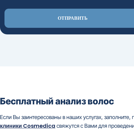
Бесплатный анализ волос
Если Вы заинтересованы в наших услугах, заполните,
клиники Cosmedica
свяжутся с Вами для проведени