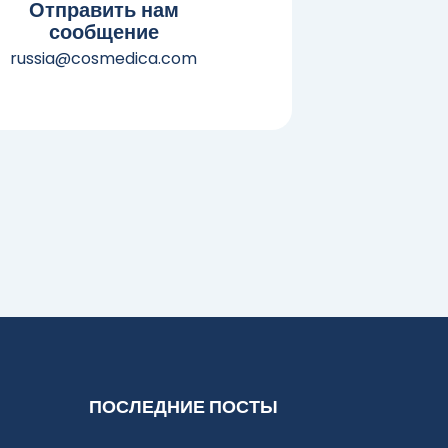
Отправить нам
сообщение
russia@cosmedica.com
ПОСЛЕДНИЕ ПОСТЫ