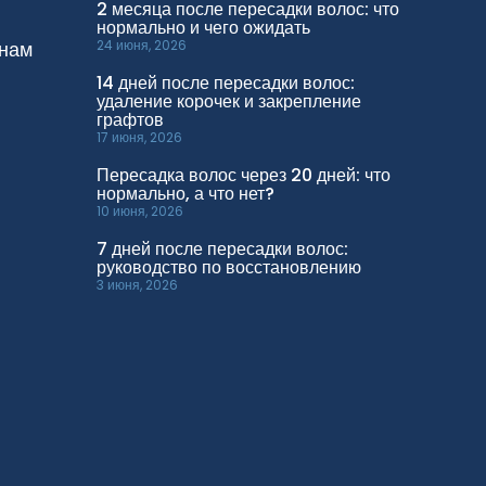
2 месяца после пересадки волос: что
нормально и чего ожидать
нам
24 июня, 2026
14 дней после пересадки волос:
удаление корочек и закрепление
графтов
17 июня, 2026
Пересадка волос через 20 дней: что
нормально, а что нет?
10 июня, 2026
7 дней после пересадки волос:
руководство по восстановлению
3 июня, 2026