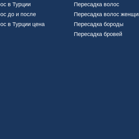
ос в Турции
Пересадка волос
ос до и после
Пересадка волос женщи
ос в Турции цена
Пересадка бороды
Пересадка бровей