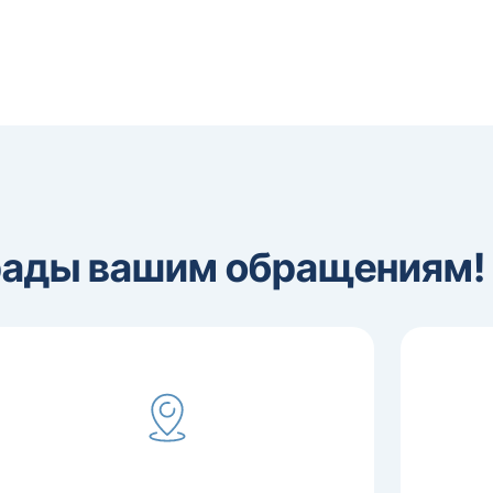
рады вашим обращениям!