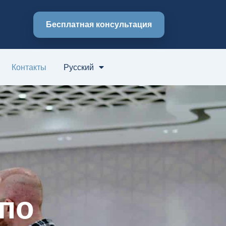
Бесплатная консультация
Контакты
Русский
 по