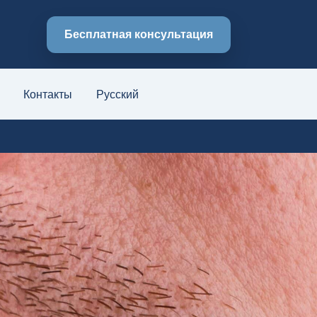
Бесплатная консультация
Контакты
Русский