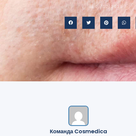
01/07/2025
Команда Cosmedica