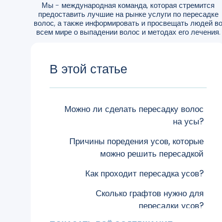
Мы - международная команда, которая стремится
предоставить лучшие на рынке услуги по пересадке
волос, а также информировать и просвещать людей в
всем мире о выпадении волос и методах его лечения.
В этой статье
Можно ли сделать пересадку волос
на усы?
Причины поредения усов, которые
можно решить пересадкой
Как проходит пересадка усов?
Сколько графтов нужно для
пересадки усов?