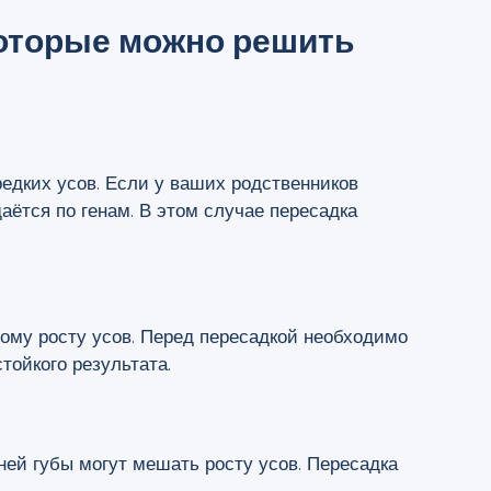
которые можно решить
едких усов. Если у ваших родственников
даётся по генам. В этом случае пересадка
бому росту усов. Перед пересадкой необходимо
тойкого результата.
ней губы могут мешать росту усов. Пересадка