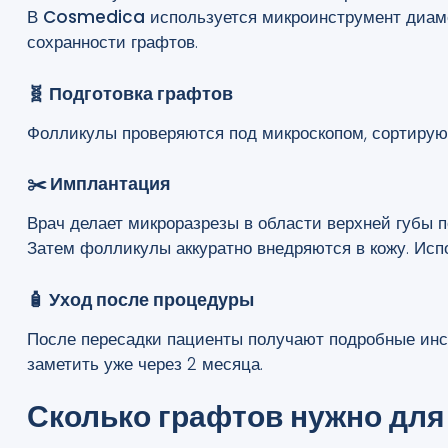
В
Cosmedica
используется микроинструмент диам
сохранности графтов.
🧬 Подготовка графтов
Фолликулы проверяются под микроскопом, сортируютс
✂️ Имплантация
Врач делает микроразрезы в области верхней губы п
Затем фолликулы аккуратно внедряются в кожу. Исп
🧴 Уход после процедуры
После пересадки пациенты получают подробные инс
заметить уже через 2 месяца.
Сколько графтов нужно для