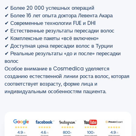
✔ Более 20 000 успешных операций
✔ Более 16 лет опыта доктора Левента Акара
✔ Современные технологии FUE и DHI
✔ Естественные результаты пересадки волос
✔ Комплексные пакеты «всё включено»
✔ Доступная цена пересадки волос в Турции
✔ Реальные результаты «до и после» пересадки
волос
Особое внимание в Cosmedica уделяется
созданию естественной линии роста волос, которая
соответствует возрасту, форме лица и
индивидуальным особенностям пациента.