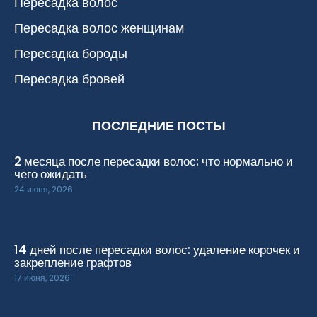
Пересадка волос
Пересадка волос женщинам
Пересадка бороды
Пересадка бровей
ПОСЛЕДНИЕ ПОСТЫ
2 месяца после пересадки волос: что нормально и
чего ожидать
24 июня, 2026
14 дней после пересадки волос: удаление корочек и
закрепление графтов
17 июня, 2026