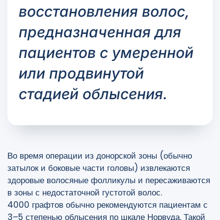
восстановления волос,
предназначенная для
пациентов с умеренной
или продвинутой
стадией облысения.
Во время операции из донорской зоны (обычно
затылок и боковые части головы) извлекаются
здоровые волосяные фолликулы и пересаживаются
в зоны с недостаточной густотой волос.
4000 графтов обычно рекомендуются пациентам с
3–5 степенью облысения по шкале Норвуда. Такой