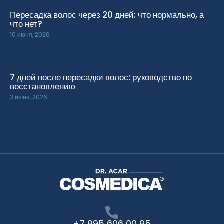
Пересадка волос через 20 дней: что нормально, а
что нет?
10 июня, 2026
7 дней после пересадки волос: руководство по
восстановлению
3 июня, 2026
+7 995 606 00 95