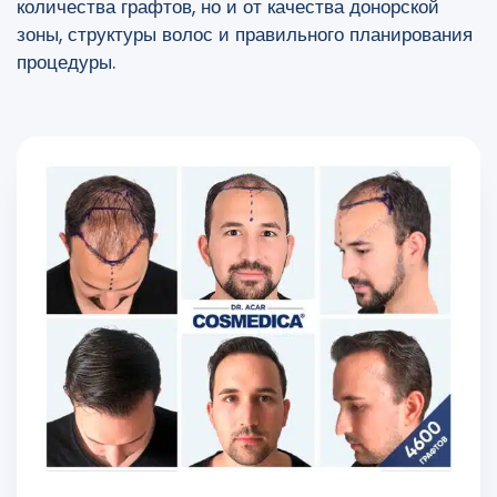
количества графтов, но и от качества донорской
зоны, структуры волос и правильного планирования
процедуры.