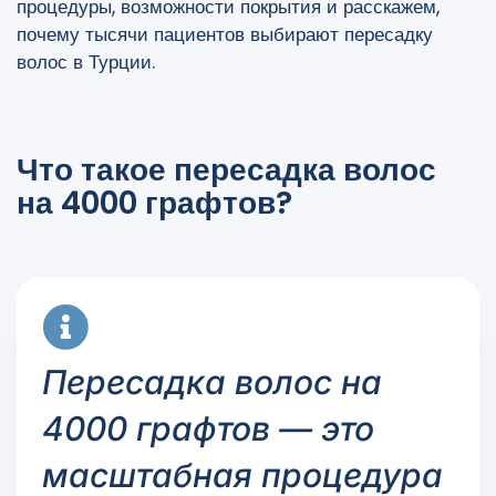
процедуры, возможности покрытия и расскажем,
почему тысячи пациентов выбирают пересадку
волос в Турции.
Что такое пересадка волос
на 4000 графтов?
Пересадка волос на
4000 графтов — это
масштабная процедура