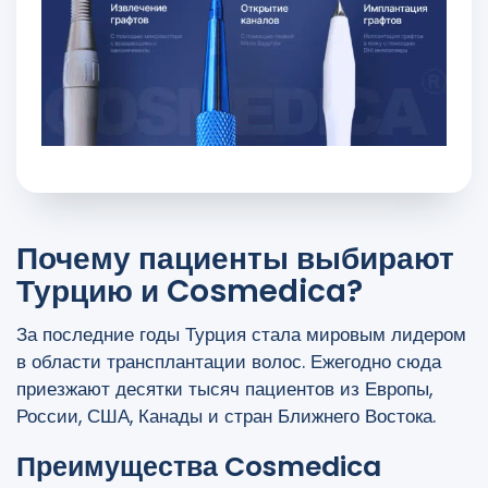
Почему пациенты выбирают
Турцию и Cosmedica?
За последние годы Турция стала мировым лидером
в области трансплантации волос. Ежегодно сюда
приезжают десятки тысяч пациентов из Европы,
России, США, Канады и стран Ближнего Востока.
Преимущества Cosmedica