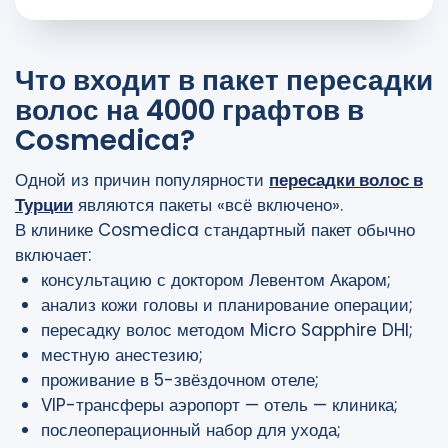
Что входит в пакет пересадки
волос на 4000 графтов в
Cosmedica?
Одной из причин популярности
пересадки волос в
Турции
являются пакеты «всё включено».
В клинике Cosmedica стандартный пакет обычно
включает:
консультацию с доктором Левентом Акаром;
анализ кожи головы и планирование операции;
пересадку волос методом Micro Sapphire DHI;
местную анестезию;
проживание в 5-звёздочном отеле;
VIP-трансферы аэропорт — отель — клиника;
послеоперационный набор для ухода;