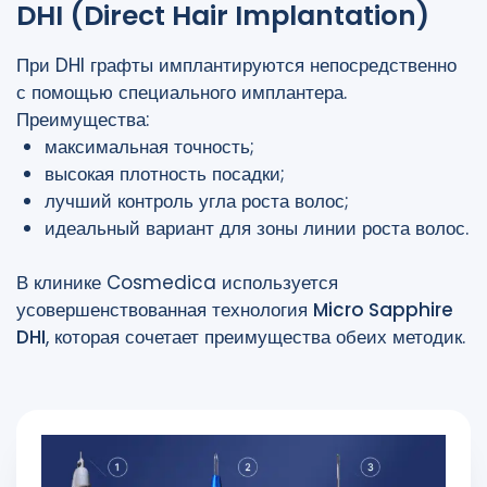
DHI (Direct Hair Implantation)
При DHI графты имплантируются непосредственно
с помощью специального имплантера.
Преимущества:
максимальная точность;
высокая плотность посадки;
лучший контроль угла роста волос;
идеальный вариант для зоны линии роста волос.
В клинике Cosmedica используется
усовершенствованная технология
Micro Sapphire
DHI
, которая сочетает преимущества обеих методик.