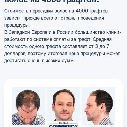
Стоимость пересадки волос на 4000 графтов
зависит прежде всего от страны проведения
процедуры.
В Западной Европе и в Росиии большинство клиник
работают по системе оплаты за графт. Средняя
стоимость одного графта составляет от 3 до 7
долларов, поэтому итоговая цена процедуры может
достигать очень высоких сумм.