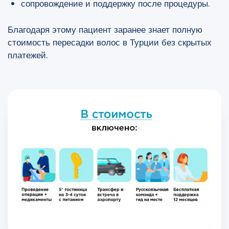
сопровождение и поддержку после процедуры.
Благодаря этому пациент заранее знает полную
стоимость пересадки волос в Турции без скрытых
платежей.