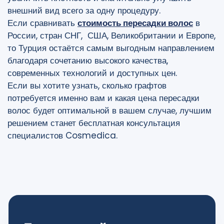
внешний вид всего за одну процедуру.
Если сравнивать
стоимость пересадки волос
в
России, стран СНГ, США, Великобритании и Европе,
то Турция остаётся самым выгодным направлением
благодаря сочетанию высокого качества,
современных технологий и доступных цен.
Если вы хотите узнать, сколько графтов
потребуется именно вам и какая цена пересадки
волос будет оптимальной в вашем случае, лучшим
решением станет бесплатная консультация
специалистов Cosmedica.