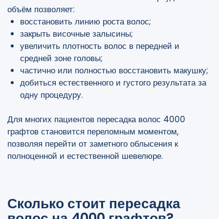
объём позволяет:
восстановить линию роста волос;
закрыть височные залысины;
увеличить плотность волос в передней и
средней зоне головы;
частично или полностью восстановить макушку;
добиться естественного и густого результата за
одну процедуру.
Для многих пациентов пересадка волос 4000
графтов становится переломным моментом,
позволяя перейти от заметного облысения к
полноценной и естественной шевелюре.
Сколько стоит пересадка
волос на 4000 графтов?