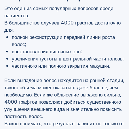
Это один из самых популярных вопросов среди
пациентов.
В большинстве случаев 4000 графтов достаточно
для:
полной реконструкции передней линии роста
волос;
восстановления височных зон;
увеличения густоты в центральной части головы;
частичного или полного закрытия макушки.
Если выпадение волос находится на ранней стадии,
такого объёма может оказаться даже больше, чем
необходимо. Если же облысение выражено сильно,
4000 графтов позволяют добиться существенного
улучшения внешнего вида и значительно повысить
плотность волос.
Важно понимать, что результат зависит не только от