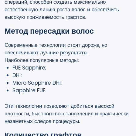
операций, способен создать максимально
естественную линию роста волос и обеспечить
высокую приживаемость графтов.
Метод пересадки волос
Современные технологии стоят дороже, но
обеспечивают лучшие результаты.
Наиболее популярные методы:
FUE Sapphire;
DHI;
Micro Sapphire DHI;
Sapphire FUE.
Эти технологии позволяют добиться высокой
плотности, быстрого восстановления и практически
незаметных следов процедуры.
Количество графтов