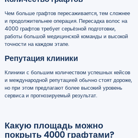
Чем больше графтов пересаживается, тем сложнее
и продолжительнее операция. Пересадка волос на
4000 графтов требует серьёзной подготовки,
работы большой медицинской команды и высокой
точности на каждом этапе.
Репутация клиники
Клиники с большим количеством успешных кейсов
и международной репутацией обычно стоят дороже,
но при этом предлагают более высокий уровень
сервиса и прогнозируемый результат.
Какую площадь можно
покрыть 4000 графтами?