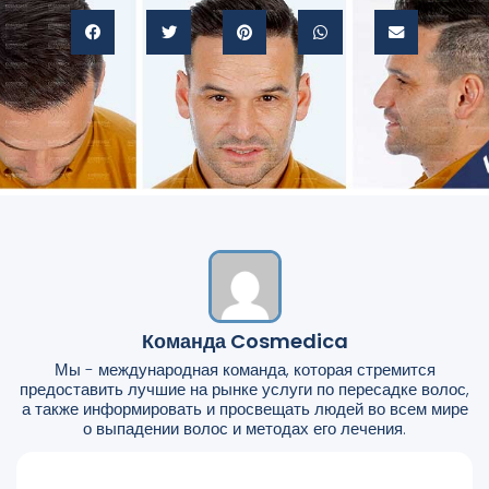
Команда Cosmedica
Мы - международная команда, которая стремится
предоставить лучшие на рынке услуги по пересадке волос,
а также информировать и просвещать людей во всем мире
о выпадении волос и методах его лечения.