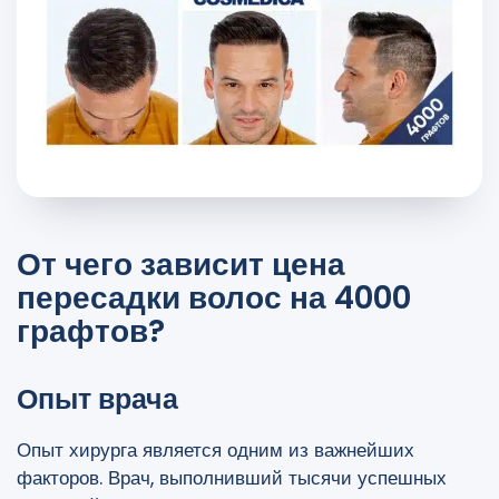
От чего зависит цена
пересадки волос на 4000
графтов?
Опыт врача
Опыт хирурга является одним из важнейших
факторов. Врач, выполнивший тысячи успешных