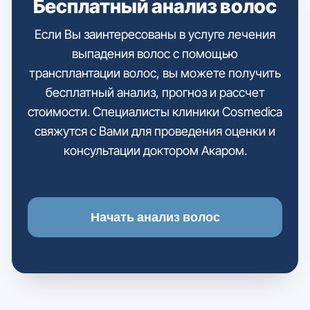
Бесплатный анализ волос
Если Вы заинтересованы в услуге лечения
выпадения волос с помощью
трансплантации волос, вы можете получить
бесплатный анализ, прогноз и рассчет
стоимости. Специалисты клиники Cosmedica
свяжутся с Вами для проведения оценки и
консультации доктором Акаром.
Начать анализ волос