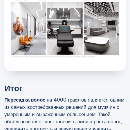
Итог
Пересадка волос
на 4000 графтов является одним
из самых востребованных решений для мужчин с
умеренным и выраженным облысением. Такой
объём позволяет восстановить линию роста волос,
увеличить плотность и значительно улучшить