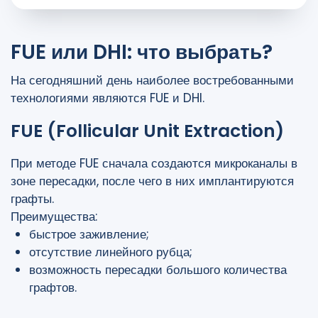
FUE или DHI: что выбрать?
На сегодняшний день наиболее востребованными
технологиями являются FUE и DHI.
FUE (Follicular Unit Extraction)
При методе FUE сначала создаются микроканалы в
зоне пересадки, после чего в них имплантируются
графты.
Преимущества:
быстрое заживление;
отсутствие линейного рубца;
возможность пересадки большого количества
графтов.