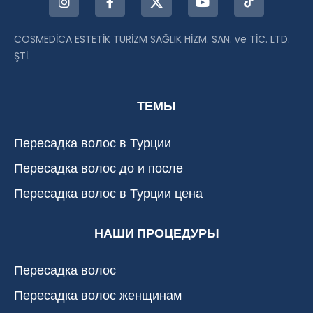
COSMEDİCA ESTETİK TURİZM SAĞLIK HİZM. SAN. ve TİC. LTD.
ŞTİ.
ТЕМЫ
Пересадка волос в Турции
Пересадка волос до и после
Пересадка волос в Турции цена
НАШИ ПРОЦЕДУРЫ
Пересадка волос
Пересадка волос женщинам