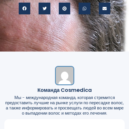
Команда Cosmedica
Мы - международная команда, которая стремится
предоставить лучшие на рынке услуги по пересадке волос,
а также информировать и просвещать людей во всем мире
о выпадении волос и методах его лечения.