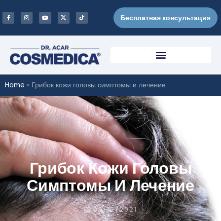
Бесплатная консультация
Home
»
Грибок кожи головы симптомы и лечение
Грибок Кожи Головы
Симптомы И Лечение
09/12/2021