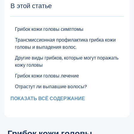
В этой статье
Грибок кожи головы симптомы
Трансмиссионная профилактика грибка кожи
головы и выпадения волос.
Другие виды грибков, которые могут поражать
кожу головы
Грибок кожи головы лечение
Отрастут ли выпавшие волосы?
ПОКАЗАТЬ ВСЁ СОДЕРЖАНИЕ
Грибок кожи головы