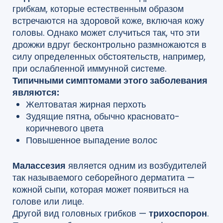
грибкам, которые естественным образом
встречаются на здоровой коже, включая кожу
головы. Однако может случиться так, что эти
дрожжи вдруг бесконтрольно размножаются в
силу определенных обстоятельств, например,
при ослабленной иммунной системе.
Типичными симптомами этого заболевания
являются:
Желтоватая жирная перхоть
Зудящие пятна, обычно красновато-
коричневого цвета
Повышенное выпадение волос
Малассезия
является одним из возбудителей
так называемого себорейного дерматита —
кожной сыпи, которая может появиться на
голове или лице.
Другой вид головных грибков —
трихоспорон
.