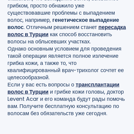
грибком, просто обнажило уже
существовавшие проблемы с выпадением
волос, например,
генетическое выпадение
волос
. Отличным решением станет
пересадка
волос в Турции
как способ восстановить
волосы на облысевших участках.
Однако основным условием для проведения
такой операции является полное излечение
грибка кожи, а также то, что
квалифицированный врач-трихолог сочтет ее
целесообразной.
Если у вас есть вопросы о
трансплантации
волос в Турции
и грибке кожи головы, доктор
Levent Acar и его команда будут рады помочь
вам. Получите бесплатную консультацию по
волосам без обязательств уже сегодня.