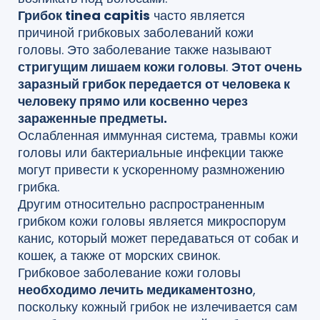
Грибок tinea capitis
часто является
причиной грибковых заболеваний кожи
головы. Это заболевание также называют
стригущим лишаем кожи головы
.
Этот очень
заразный грибок передается от человека к
человеку прямо или косвенно через
зараженные предметы.
Ослабленная иммунная система, травмы кожи
головы или бактериальные инфекции также
могут привести к ускоренному размножению
грибка.
Другим относительно распространенным
грибком кожи головы является микроспорум
канис, который может передаваться от собак и
кошек, а также от морских свинок.
Грибковое заболевание кожи головы
необходимо лечить медикаментозно
,
поскольку кожный грибок не излечивается сам