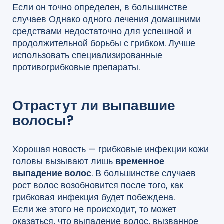
Если он точно определен, в большинстве
случаев Однако одного лечения домашними
средствами недостаточно для успешной и
продолжительной борьбы с грибком. Лучше
использовать специализированные
противогрибковые препараты.
Отрастут ли выпавшие
волосы?
Хорошая новость — грибковые инфекции кожи
головы вызывают лишь
временное
выпадение волос
. В большинстве случаев
рост волос возобновится после того, как
грибковая инфекция будет побеждена.
Если же этого не происходит, то может
оказаться, что выпадение волос, вызванное