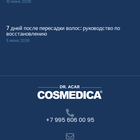
10 июня, 2026
7 дней после пересадки волос: руководство по
восстановлению
3 июня, 2026
+7 995 606 00 95