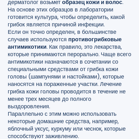
дерматолог возьмет
образец кожи и волос
.
На основе этих образцов в лаборатории
готовится культура, чтобы определить, какой
грибок является причиной инфекции.
Если он точно определен, в большинстве
случаев используются
противогрибковые
антимикотики
. Как правило, это лекарства,
которые принимаются перорально. Чаще всего
антимикотики назначаются в сочетании со
специальными средствами от грибка кожи
головы (шампунями и настойками), которые
наносятся на пораженные участки. Лечение
грибка кожи головы проводится в течение не
менее трех месяцев до полного
выздоровления.
Параллельно с этим можно использовать
некоторые домашние средства, например,
яблочный уксус, куркуму или чеснок, которые
способствуют заживлению.