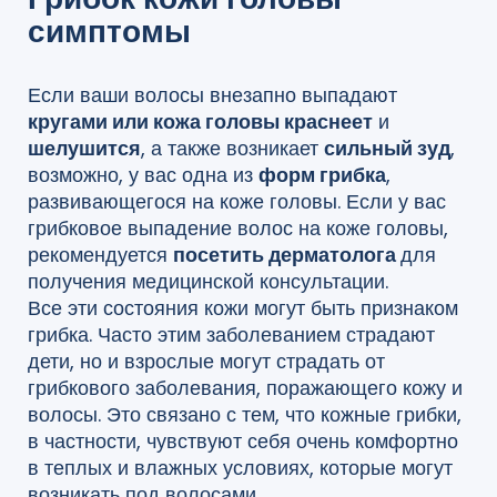
симптомы
Если ваши волосы внезапно выпадают
кругами или кожа головы краснеет
и
шелушится
, а также возникает
сильный зуд
,
возможно, у вас одна из
форм грибка
,
развивающегося на коже головы. Если у вас
грибковое выпадение волос на коже головы,
рекомендуется
посетить дерматолога
для
получения медицинской консультации.
Все эти состояния кожи могут быть признаком
грибка. Часто этим заболеванием страдают
дети, но и взрослые могут страдать от
грибкового заболевания, поражающего кожу и
волосы. Это связано с тем, что кожные грибки,
в частности, чувствуют себя очень комфортно
в теплых и влажных условиях, которые могут
возникать под волосами.