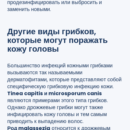
продезинфицировать или выбросить и
заменить новыми.
Другие виды грибков,
которые могут поражать
кожу головы
Большинство инфекций кожными грибками
вызываются так называемыми
дерматофитами, которые представляют собой
специфическую грибковую инфекцию кожи.
Tinea capitis и microsporum canis
являются примерами этого типа грибков.
Однако дрожжевые грибки могут также
инфицировать кожу головы и тем самым
приводить к выпадению волос.
Род malassezia
относится к дрожжевым