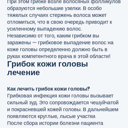
При этом грибке возле волосяных фолликулов
образуются небольшие узелки. В особо
тяжелых случаях стержень волоса может
отломиться, что в свою очередь приводит к
усиленному выпадению волос.
Независимо от того, каким грибком вы
заражены — грибковое выпадение волос на
коже головы определенно должно быть в
руках компетентного врача в этой области!
Грибок кожи головы
лечение
Как лечить грибок кожи головы?
Грибковая инфекция кожи головы вызывает
сильный зуд. Это сопровождается чешуйчатой
и покрасневшей кожей головы. В дальнейшем
появляются круглые, лысые участки.
После сбора истории болезни пациента