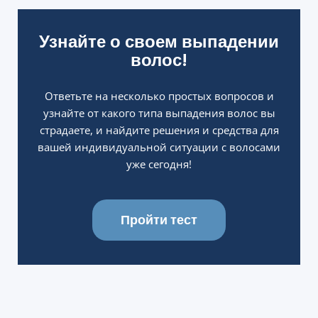
Узнайте о своем выпадении
волос!
Ответьте на несколько простых вопросов и
узнайте от какого типа выпадения волос вы
страдаете, и найдите решения и средства для
вашей индивидуальной ситуации с волосами
уже сегодня!
Пройти тест