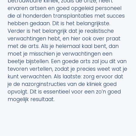
betrouwbare kliniek, zoals de onze, heeft
ervaren artsen en goed opgeleid personeel
die al honderden transplantaties met succes
hebben gedaan. Dit is het belangrijkste.
Verder is het belangrijk dat je realistische
verwachtingen hebt, en hier ook over praat
met de arts. Als je helemaal kaal bent, dan
moet je misschien je verwachtingen een
beetje bijstellen. Een goede arts zal jou dit van
tevoren vertellen, zodat je precies weet wat je
kunt verwachten. Als laatste: zorg ervoor dat
je de nazorginstructies van de kliniek goed
opvolgt. Dit is essentieel voor een zo’n goed
mogelijk resultaat.