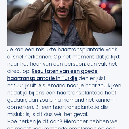
Je kan een mislukte haartransplantatie vaak
al snel herkennen. Op het moment dat je kijkt
naar het haar van een persoon, dan valt het
direct op.
Resultaten van een goede
haartransplantatie in Turkije
zien er juist
natuurlijk uit. Als iemand naar je haar zou kijken
nadat je bij ons een haartransplantatie hebt
gedaan, dan zou bijna niemand het kunnen
opmerken. Bij een haartransplantatie die
mislukt is, is dit dus wél het geval.
Hoe herken je dit dan? Hieronder hebben we
de meest voorkomende problemen op een