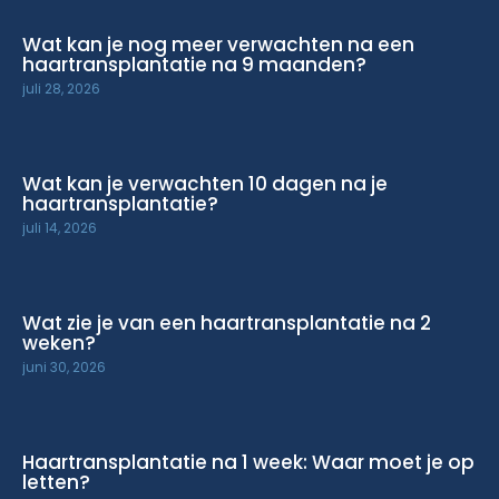
Wat kan je nog meer verwachten na een
haartransplantatie na 9 maanden?
juli 28, 2026
Wat kan je verwachten 10 dagen na je
haartransplantatie?
juli 14, 2026
Wat zie je van een haartransplantatie na 2
weken?
juni 30, 2026
Haartransplantatie na 1 week: Waar moet je op
letten?