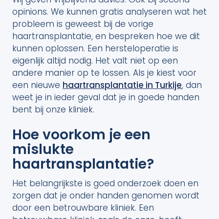
opinions. We kunnen gratis analyseren wat het
probleem is geweest bij de vorige
haartransplantatie, en bespreken hoe we dit
kunnen oplossen. Een hersteloperatie is
eigenlijk altijd nodig. Het valt niet op een
andere manier op te lossen. Als je kiest voor
een nieuwe
haartransplantatie in Turkije
, dan
weet je in ieder geval dat je in goede handen
bent bij onze kliniek.
Hoe voorkom je een
mislukte
haartransplantatie?
Het belangrijkste is goed onderzoek doen en
zorgen dat je onder handen genomen wordt
door een betrouwbare kliniek. Een