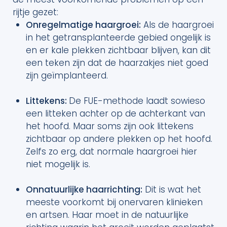
rijtje gezet:
Onregelmatige haargroei:
Als de haargroei
in het getransplanteerde gebied ongelijk is
en er kale plekken zichtbaar blijven, kan dit
een teken zijn dat de haarzakjes niet goed
zijn geïmplanteerd.
Littekens:
De FUE-methode laadt sowieso
een litteken achter op de achterkant van
het hoofd. Maar soms zijn ook littekens
zichtbaar op andere plekken op het hoofd.
Zelfs zo erg, dat normale haargroei hier
niet mogelijk is.
Onnatuurlijke haarrichting:
Dit is wat het
meeste voorkomt bij onervaren klinieken
en artsen. Haar moet in de natuurlijke