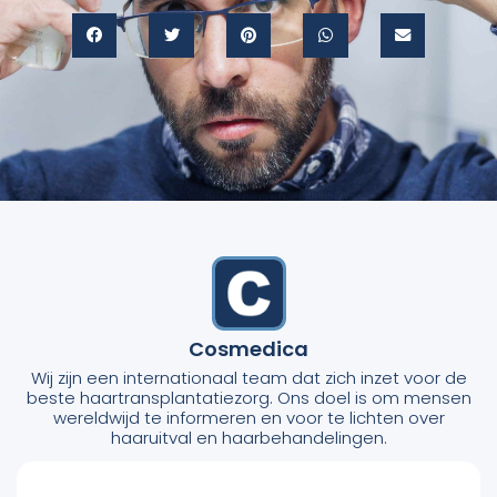
Cosmedica
Wij zijn een internationaal team dat zich inzet voor de
beste haartransplantatiezorg. Ons doel is om mensen
wereldwijd te informeren en voor te lichten over
haaruitval en haarbehandelingen.