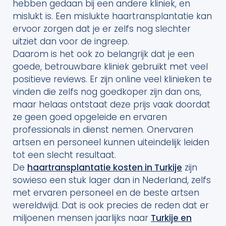
hebben gedaan bij een andere kliniek, en
mislukt is. Een mislukte haartransplantatie kan
ervoor zorgen dat je er zelfs nog slechter
uitziet dan voor de ingreep.
Daarom is het ook zo belangrijk dat je een
goede, betrouwbare kliniek gebruikt met veel
positieve reviews. Er zijn online veel klinieken te
vinden die zelfs nog goedkoper zijn dan ons,
maar helaas ontstaat deze prijs vaak doordat
ze geen goed opgeleide en ervaren
professionals in dienst nemen. Onervaren
artsen en personeel kunnen uiteindelijk leiden
tot een slecht resultaat.
De
haartransplantatie kosten in Turkije
zijn
sowieso een stuk lager dan in Nederland, zelfs
met ervaren personeel en de beste artsen
wereldwijd. Dat is ook precies de reden dat er
miljoenen mensen jaarlijks naar
Turkije en