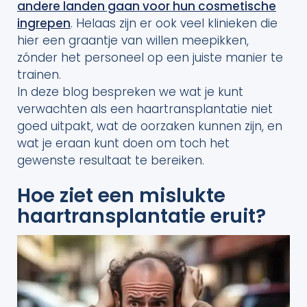
andere landen gaan voor hun cosmetische
ingrepen
. Helaas zijn er ook veel klinieken die
hier een graantje van willen meepikken,
zónder het personeel op een juiste manier te
trainen.
In deze blog bespreken we wat je kunt
verwachten als een haartransplantatie niet
goed uitpakt, wat de oorzaken kunnen zijn, en
wat je eraan kunt doen om toch het
gewenste resultaat te bereiken.
Hoe ziet een mislukte
haartransplantatie eruit?