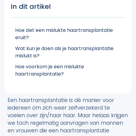
In dit artikel
Hoe ziet een mislukte haartransplantatie
eruit?
Wat kun je doen als je haartransplantatie
mislukt is?
Hoe voorkom je een mislukte
haartransplantatie?
Een haartransplantatie is dé manier voor
iedereen om zich weer zelfverzekerd te
voelen over zijn/haar haar. Maar helaas krijgen
we toch regelmatig aanvragen van mannen
en vrouwen die een haartransplantatie