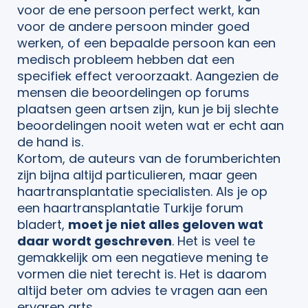
voor de ene persoon perfect werkt, kan
voor de andere persoon minder goed
werken, of een bepaalde persoon kan een
medisch probleem hebben dat een
specifiek effect veroorzaakt. Aangezien de
mensen die beoordelingen op forums
plaatsen geen artsen zijn, kun je bij slechte
beoordelingen nooit weten wat er echt aan
de hand is.
Kortom, de auteurs van de forumberichten
zijn bijna altijd particulieren, maar geen
haartransplantatie specialisten. Als je op
een haartransplantatie Turkije forum
bladert,
moet je niet alles geloven wat
daar wordt geschreven
. Het is veel te
gemakkelijk om een negatieve mening te
vormen die niet terecht is. Het is daarom
altijd beter om advies te vragen aan een
ervaren arts.