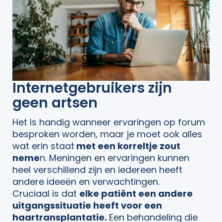
Internetgebruikers zijn
geen artsen
Het is handig wanneer ervaringen op forum
besproken worden, maar je moet ook alles
wat erin staat
met een korreltje zout
neme
n. Meningen en ervaringen kunnen
heel verschillend zijn en iedereen heeft
andere ideeën en verwachtingen.
Cruciaal is dat
elke patiënt een andere
uitgangssituatie heeft voor een
haartransplantatie.
Een behandeling die