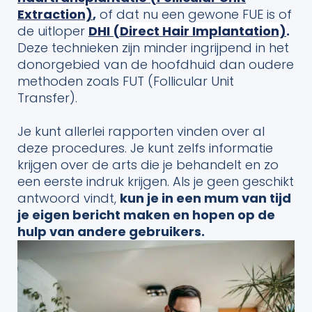
Extraction)
,
of dat nu een gewone FUE is of
de uitloper
DHI (Direct Hair Implantation)
.
Deze technieken zijn minder ingrijpend in het
donorgebied van de hoofdhuid dan oudere
methoden zoals FUT (Follicular Unit
Transfer).
Je kunt allerlei rapporten vinden over al
deze procedures. Je kunt zelfs informatie
krijgen over de arts die je behandelt en zo
een eerste indruk krijgen. Als je geen geschikt
antwoord vindt,
kun je in een mum van tijd
je eigen bericht maken en hopen op de
hulp van andere gebruikers.