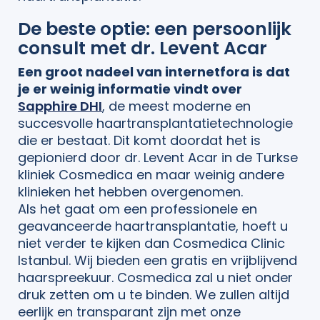
De beste optie: een persoonlijk
consult met dr. Levent Acar
Een groot nadeel van internetfora is dat
je er weinig informatie vindt over
Sapphire DHI
, de meest moderne en
succesvolle haartransplantatietechnologie
die er bestaat. Dit komt doordat het is
gepionierd door dr. Levent Acar in de Turkse
kliniek Cosmedica en maar weinig andere
klinieken het hebben overgenomen.
Als het gaat om een professionele en
geavanceerde haartransplantatie, hoeft u
niet verder te kijken dan Cosmedica Clinic
Istanbul. Wij bieden een gratis en vrijblijvend
haarspreekuur. Cosmedica zal u niet onder
druk zetten om u te binden. We zullen altijd
eerlijk en transparant zijn met onze