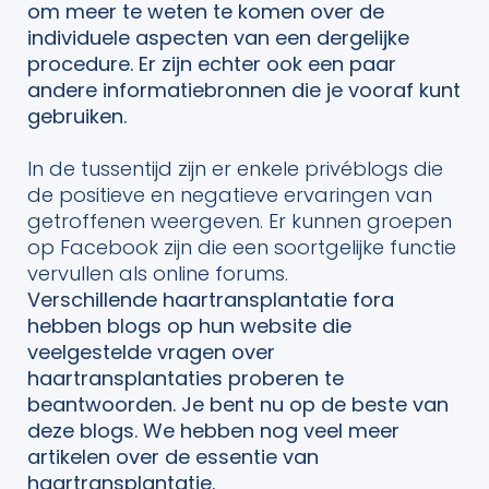
om meer te weten te komen over de
individuele aspecten van een dergelijke
procedure. Er zijn echter ook een paar
andere informatiebronnen die je vooraf kunt
gebruiken.
In de tussentijd zijn er enkele privéblogs die
de positieve en negatieve ervaringen van
getroffenen weergeven. Er kunnen groepen
op Facebook zijn die een soortgelijke functie
vervullen als online forums.
Verschillende haartransplantatie fora
hebben blogs op hun website die
veelgestelde vragen over
haartransplantaties proberen te
beantwoorden. Je bent nu op de beste van
deze blogs. We hebben nog veel meer
artikelen over de essentie van
haartransplantatie.