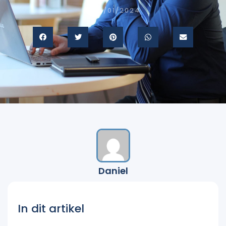
19/01/2024
Daniel
In dit artikel