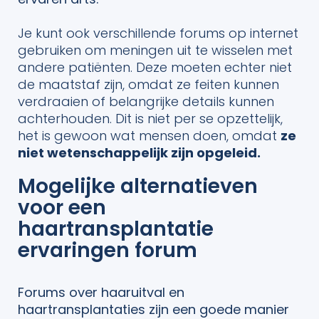
Je kunt ook verschillende forums op internet
gebruiken om meningen uit te wisselen met
andere patiënten. Deze moeten echter niet
de maatstaf zijn, omdat ze feiten kunnen
verdraaien of belangrijke details kunnen
achterhouden. Dit is niet per se opzettelijk,
het is gewoon wat mensen doen, omdat
ze
niet wetenschappelijk zijn opgeleid.
Mogelijke alternatieven
voor een
haartransplantatie
ervaringen forum
Forums over haaruitval en
haartransplantaties zijn een goede manier