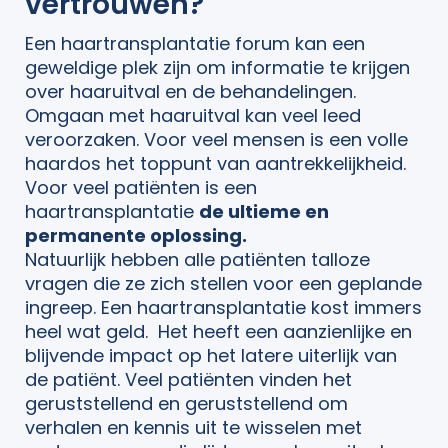
vertrouwen?
Een haartransplantatie forum kan een
geweldige plek zijn om informatie te krijgen
over haaruitval en de behandelingen.
Omgaan met haaruitval kan veel leed
veroorzaken. Voor veel mensen is een volle
haardos het toppunt van aantrekkelijkheid.
Voor veel patiënten is een
haartransplantatie
de ultieme en
permanente oplossing.
Natuurlijk hebben alle patiënten talloze
vragen die ze zich stellen voor een geplande
ingreep. Een haartransplantatie kost immers
heel wat geld. Het heeft een aanzienlijke en
blijvende impact op het latere uiterlijk van
de patiënt. Veel patiënten vinden het
geruststellend en geruststellend om
verhalen en kennis uit te wisselen met