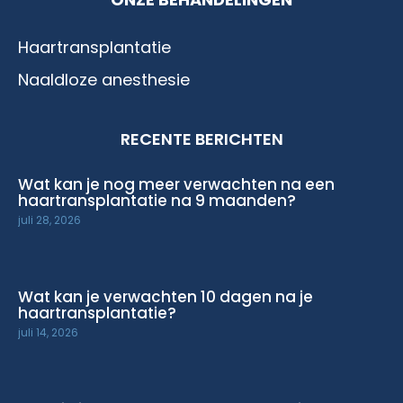
Haartransplantatie
Naaldloze anesthesie
RECENTE BERICHTEN
Wat kan je nog meer verwachten na een
haartransplantatie na 9 maanden?
juli 28, 2026
Wat kan je verwachten 10 dagen na je
haartransplantatie?
juli 14, 2026