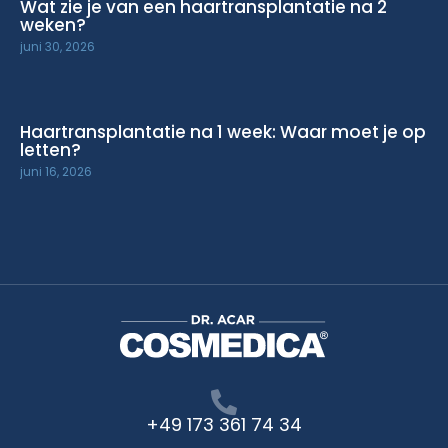
Wat zie je van een haartransplantatie na 2
weken?
juni 30, 2026
Haartransplantatie na 1 week: Waar moet je op
letten?
juni 16, 2026
+49 173 361 74 34