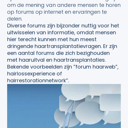
om de mening van andere mensen te horen
op forums op internet en ervaringen te
delen.
Diverse forums zijn bijzonder nuttig voor het
uitwisselen van informatie, omdat mensen
hier terecht kunnen met hun meest
dringende haartransplantatievragen. Er zijn
een aantal forums die zich bezighouden
met haaruitval en haartransplantaties.
Bekende voorbeelden zijn ”forum haarweb”,
hairlossexperience of
hairrestorationnetwork”.