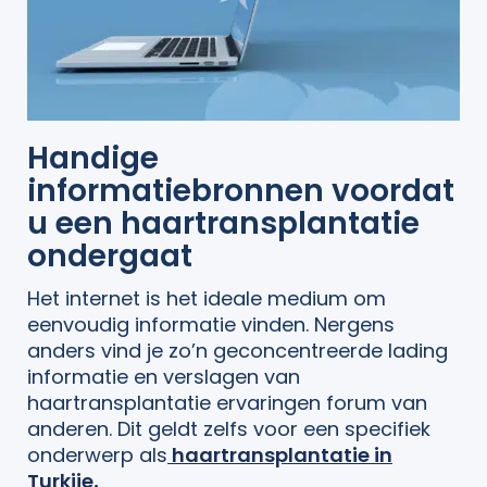
Handige
informatiebronnen voordat
u een haartransplantatie
ondergaat
Het internet is het ideale medium om
eenvoudig informatie vinden. Nergens
anders vind je zo’n geconcentreerde lading
informatie en verslagen van
haartransplantatie ervaringen forum van
anderen. Dit geldt zelfs voor een specifiek
onderwerp als
haartransplantatie in
Turkije
.