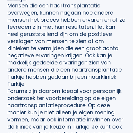
Mensen die een haartransplantatie
overwegen, kunnen nagaan hoe andere
mensen het proces hebben ervaren en of ze
tevreden zijn met hun resultaten. Het kan
heel geruststellend zijn om de positieve
verslagen van mensen te zien of om
klinieken te vermijden die een groot aantal
negatieve ervaringen krijgen. Ook kan je
makkelijk gedeelde ervaringen zien van
andere mensen die een haartransplantatie
Turkije hebben gedaan bij een haarkliniek
Turkije.
Forums zijn daarom ideaal voor persoonlijk
onderzoek ter voorbereiding op de eigen
haartransplantatieprocedure. Op deze
manier kun je niet alleen je eigen mening
vormen, maar ook informatie inwinnen over
de kliniek van je keuze in Turkije. Je kunt ook