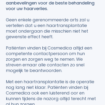
aanbevelingen voor de beste behandeling
voor uw haarverlies.
Geen enkele gerenommeerde arts zal u
vertellen dat u een haartransplantatie
moet ondergaan die misschien niet het
gewenste effect heeft.
Patiënten vinden bij Cosmedica altijd een
competente contactpersoon om hun
zorgen en zorgen weg te nemen. We
streven ernaar alle contacten zo snel
mogelijk te beantwoorden.
Met een haartransplantatie is de operatie
nog lang niet klaar. Patiënten vinden bij
Cosmedica ook een luisterend oor en
kunnen tijdens de nazorg altijd terecht met
al hun zorgen.