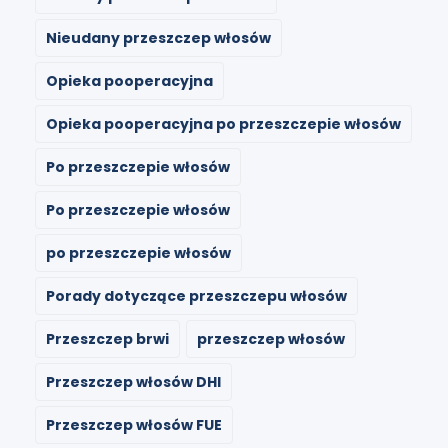
Nieudany przeszczep włosów
Opieka pooperacyjna
Opieka pooperacyjna po przeszczepie włosów
Po przeszczepie włosów
Po przeszczepie włosów
po przeszczepie włosów
Porady dotyczące przeszczepu włosów
Przeszczep brwi
przeszczep włosów
Przeszczep włosów DHI
Przeszczep włosów FUE