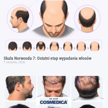
Skala Norwooda 7: Ostatni etap wypadania włosów
7 sierpnia, 2026