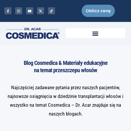
Oblicz cenę
Blog Cosmedica & Materiały edukacyjne
na temat przeszczepu włosów
Najczęściej zadawane pytania przez naszych pacjentów,
najnowsze osiągnięcia w dziedzinie transplantacji włosów i
wszystko na temat Cosmedica – Dr. Acar znajduje się na
naszych blogach.