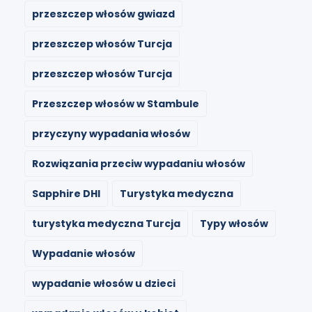
przeszczep włosów gwiazd
przeszczep włosów Turcja
przeszczep włosów Turcja
Przeszczep włosów w Stambule
przyczyny wypadania włosów
Rozwiązania przeciw wypadaniu włosów
Sapphire DHI
Turystyka medyczna
turystyka medyczna Turcja
Typy włosów
Wypadanie włosów
wypadanie włosów u dzieci