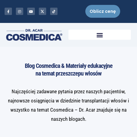
Oblicz cenę
Blog Cosmedica & Materiały edukacyjne
na temat przeszczepu włosów
Najczęściej zadawane pytania przez naszych pacjentów,
najnowsze osiągnięcia w dziedzinie transplantacji włosów i
wszystko na temat Cosmedica – Dr. Acar znajduje się na
naszych blogach.