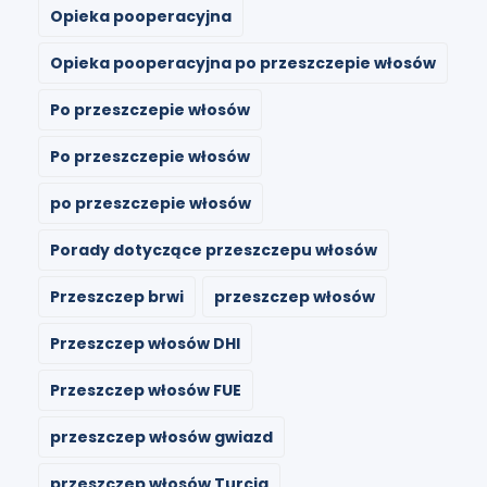
Opieka pooperacyjna
Opieka pooperacyjna po przeszczepie włosów
Po przeszczepie włosów
Po przeszczepie włosów
po przeszczepie włosów
Porady dotyczące przeszczepu włosów
Przeszczep brwi
przeszczep włosów
Przeszczep włosów DHI
Przeszczep włosów FUE
przeszczep włosów gwiazd
przeszczep włosów Turcja