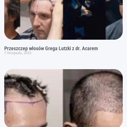
Przeszczep włosów Grega Lutzki z dr. Acarem
7 listopada, 2025