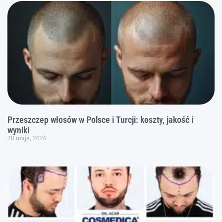
Przeszczep włosów w Polsce i Turcji: koszty, jakość i
wyniki
28 maja, 2026