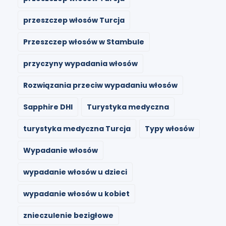
przeszczep włosów Turcja
Przeszczep włosów w Stambule
przyczyny wypadania włosów
Rozwiązania przeciw wypadaniu włosów
Sapphire DHI
Turystyka medyczna
turystyka medyczna Turcja
Typy włosów
Wypadanie włosów
wypadanie włosów u dzieci
wypadanie włosów u kobiet
znieczulenie bezigłowe