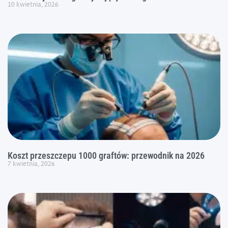
10 kwietnia, 2026
Koszt przeszczepu 1000 graftów: przewodnik na 2026
7 kwietnia, 2026