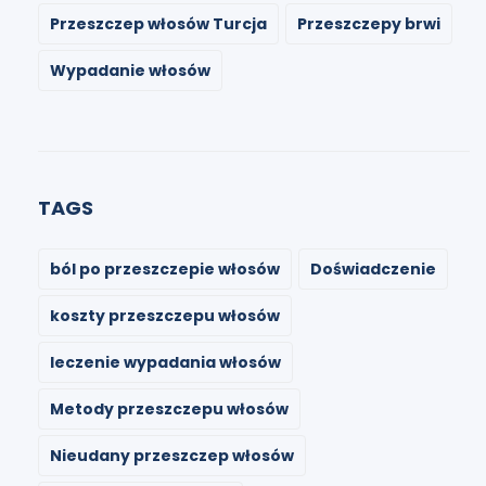
Przeszczep włosów Turcja
Przeszczepy brwi
Wypadanie włosów
TAGS
ból po przeszczepie włosów
Doświadczenie
koszty przeszczepu włosów
leczenie wypadania włosów
Metody przeszczepu włosów
Nieudany przeszczep włosów