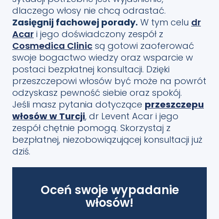
dlaczego włosy nie chcą odrastać.
Zasięgnij fachowej porady.
W tym celu
dr
Acar
i jego doświadczony zespół z
Cosmedica Clinic
są gotowi zaoferować
swoje bogactwo wiedzy oraz wsparcie w
postaci bezpłatnej konsultacji. Dzięki
przeszczepowi włosów być może na powrót
odzyskasz pewność siebie oraz spokój.
Jeśli masz pytania dotyczące
przeszczepu
włosów w Turcji
, dr Levent Acar i jego
zespół chętnie pomogą. Skorzystaj z
bezpłatnej, niezobowiązującej konsultacji już
dziś.
Oceń swoje wypadanie
włosów!