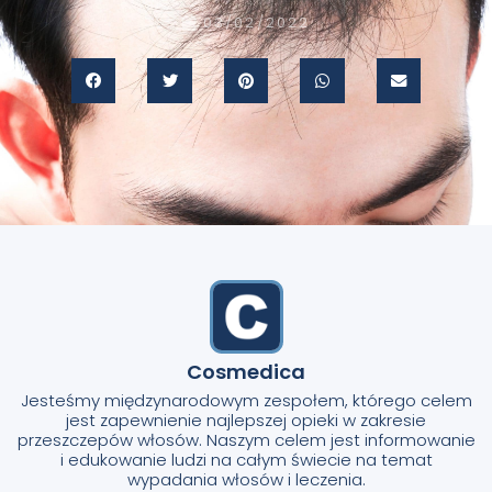
03/02/2022
Cosmedica
Jesteśmy międzynarodowym zespołem, którego celem
jest zapewnienie najlepszej opieki w zakresie
przeszczepów włosów. Naszym celem jest informowanie
i edukowanie ludzi na całym świecie na temat
wypadania włosów i leczenia.