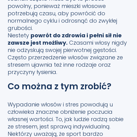
powolny, ponieważ mieszki włosowe
potrzebują czasu, aby powrócić do
normalnego cyklu i odrosnąć do zwykłej
grubości.
Niestety
powrót do zdrowia i pełni sił nie
zawsze jest możliwy.
Czasami włosy nigdy
nie odzyskują swojej pierwotnej gęstości.
Często przerzedzenie włosów związane ze
stresem ujawnia też inne rodzaje oraz
przyczyny łysienia.
Co można z tym zrobić?
Wypadanie włosów i stres powodują u
człowieka znaczne obniżenie poczucia
własnej wartości. To, jak ludzie radzą sobie
ze stresem, jest sprawą indywidualną.
Niektórzy uważają, że sport bardzo