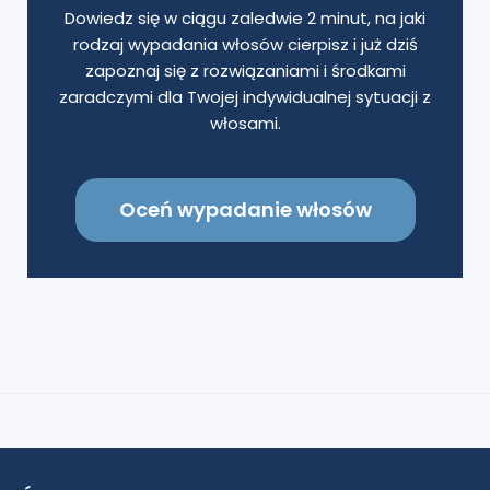
Dowiedz się w ciągu zaledwie 2 minut, na jaki
rodzaj wypadania włosów cierpisz i już dziś
zapoznaj się z rozwiązaniami i środkami
zaradczymi dla Twojej indywidualnej sytuacji z
włosami.
Oceń wypadanie włosów