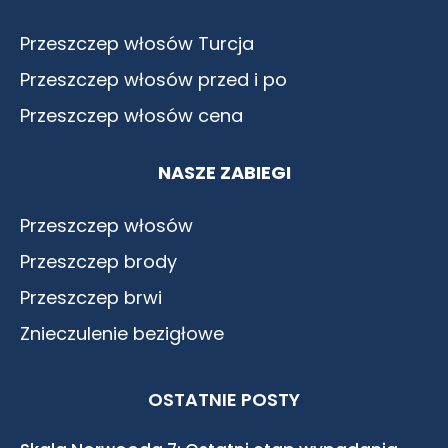
Przeszczep włosów Turcja
Przeszczep włosów przed i po
Przeszczep włosów cena
NASZE ZABIEGI
Przeszczep włosów
Przeszczep brody
Przeszczep brwi
Znieczulenie bezigłowe
OSTATNIE POSTY