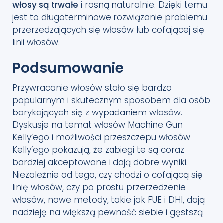
włosy są trwałe
i rosną naturalnie. Dzięki temu
jest to długoterminowe rozwiązanie problemu
przerzedzających się włosów lub cofającej się
linii włosów.
Podsumowanie
Przywracanie włosów stało się bardzo
popularnym i skutecznym sposobem dla osób
borykających się z wypadaniem włosów.
Dyskusje na temat włosów Machine Gun
Kelly’ego i możliwości przeszczepu włosów
Kelly’ego pokazują, że zabiegi te są coraz
bardziej akceptowane i dają dobre wyniki.
Niezależnie od tego, czy chodzi o cofającą się
linię włosów, czy po prostu przerzedzenie
włosów, nowe metody, takie jak FUE i DHI, dają
nadzieję na większą pewność siebie i gęstszą