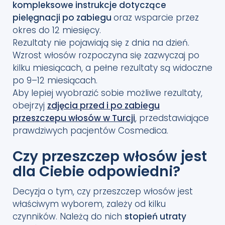
kompleksowe instrukcje dotyczące
pielęgnacji po zabiegu
oraz wsparcie przez
okres do 12 miesięcy.
Rezultaty nie pojawiają się z dnia na dzień.
Wzrost włosów rozpoczyna się zazwyczaj po
kilku miesiącach, a pełne rezultaty są widoczne
po 9–12 miesiącach.
Aby lepiej wyobrazić sobie możliwe rezultaty,
obejrzyj
zdjęcia przed i po zabiegu
przeszczepu włosów w Turcji
, przedstawiające
prawdziwych pacjentów Cosmedica.
Czy przeszczep włosów jest
dla Ciebie odpowiedni?
Decyzja o tym, czy przeszczep włosów jest
właściwym wyborem, zależy od kilku
czynników. Należą do nich
stopień utraty