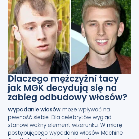
Dlaczego mężczyźni tacy
jak MGK decydują się na
zabieg odbudowy włosów?
Wypadanie włosów
może wpływać na
pewność siebie. Dla celebrytów wygląd
stanowi ważny element wizerunku. W miarę
postępującego wypadania włosów Machine