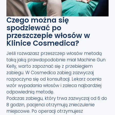
Czego można się
spodziewać po
przeszczepie włosów w
Klinice Cosmedica?
Jeśli rozważasz przeszczep włosów metodą
taką jaką prawdopodobnie miał Machine Gun
Kelly, warto zapoznać się z przebiegiem
zabiegu. W Cosmedica zabieg zazwyczaj
rozpoczyna się od konsultacji. Lekarz ocenia
wzór wypadania włosów i zaleca najbardziej
odpowiednią metodę.
Podczas zabiegu, który trwa zazwyczaj od 6 do
8 godzin, pacjenci otrzymują znieczulenie
miejscowe. Po operacji otrzymujesz