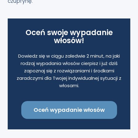
czuprynę.
Oceń swoje wypadanie
włosów!
Dowiedz się w ciągu zaledwie 2 minut, na jaki
rodzaj wypadania włosów cierpisz i już dziś
zapoznaj się z rozwiązaniami i środkami
zaradczymi dla Twojej indywidualnej sytuacji z
włosami.
Oceń wypadanie włosów