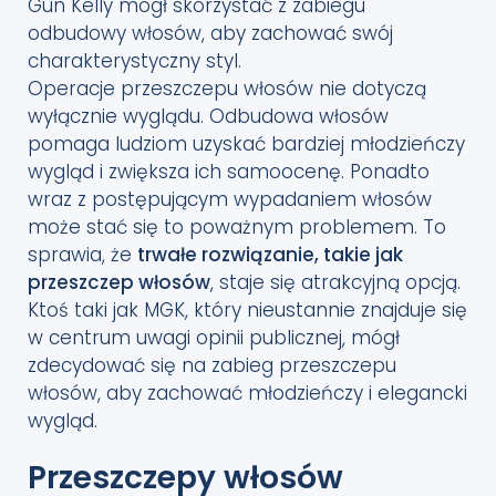
Gun Kelly mógł skorzystać z zabiegu
odbudowy włosów, aby zachować swój
charakterystyczny styl.
Operacje przeszczepu włosów nie dotyczą
wyłącznie wyglądu. Odbudowa włosów
pomaga ludziom uzyskać bardziej młodzieńczy
wygląd i zwiększa ich samoocenę. Ponadto
wraz z postępującym wypadaniem włosów
może stać się to poważnym problemem. To
sprawia, że
trwałe rozwiązanie, takie jak
przeszczep włosów
, staje się atrakcyjną opcją.
Ktoś taki jak MGK, który nieustannie znajduje się
w centrum uwagi opinii publicznej, mógł
zdecydować się na zabieg przeszczepu
włosów, aby zachować młodzieńczy i elegancki
wygląd.
Przeszczepy włosów