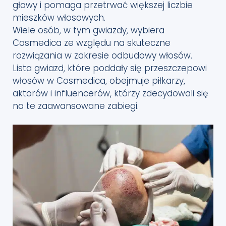
głowy i pomaga przetrwać większej liczbie
mieszków włosowych.
Wiele osób, w tym gwiazdy, wybiera
Cosmedica ze względu na skuteczne
rozwiązania w zakresie odbudowy włosów.
Lista gwiazd, które poddały się przeszczepowi
włosów w Cosmedica, obejmuje piłkarzy,
aktorów i influencerów, którzy zdecydowali się
na te zaawansowane zabiegi.