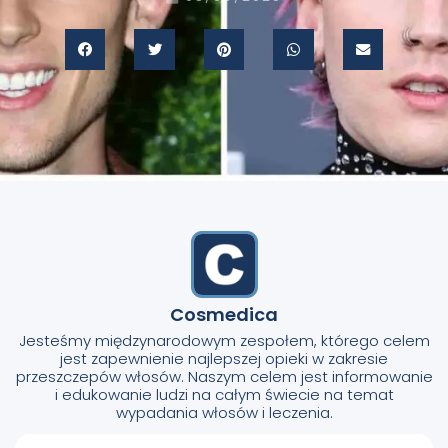
Cosmedica
Jesteśmy międzynarodowym zespołem, którego celem
jest zapewnienie najlepszej opieki w zakresie
przeszczepów włosów. Naszym celem jest informowanie
i edukowanie ludzi na całym świecie na temat
wypadania włosów i leczenia.