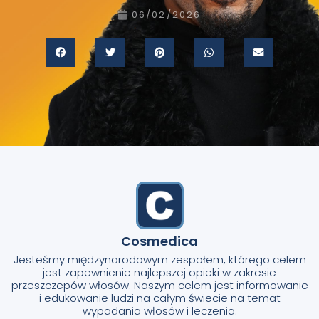
06/02/2026
Cosmedica
Jesteśmy międzynarodowym zespołem, którego celem
jest zapewnienie najlepszej opieki w zakresie
przeszczepów włosów. Naszym celem jest informowanie
i edukowanie ludzi na całym świecie na temat
wypadania włosów i leczenia.