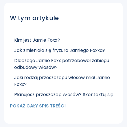
W tym artykule
Kim jest Jamie Foxx?
Jak zmieniała się fryzura Jamiego Foxxa?
Dlaczego Jamie Foxx potrzebował zabiegu
odbudowy włosów?
Jaki rodzaj przeszczepu włosów miał Jamie
Foxx?
Planujesz przeszczep włosów? Skontaktuj się
z Kliniką Cosmedica
POKAŻ CAŁY SPIS TREŚCI