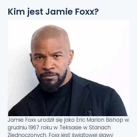
Kim jest Jamie Foxx?
Jamie Foxx urodził się jako Eric Marlon Bishop w
grudniu 1967 roku w Teksasie w Stanach
Zjednoczonych. Foxx jest światowej sławy