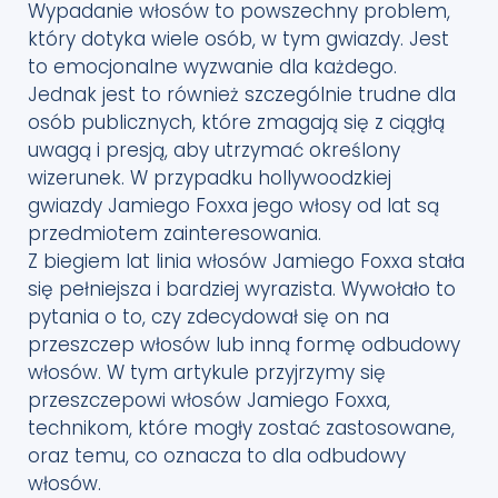
Wypadanie włosów to powszechny problem,
który dotyka wiele osób, w tym gwiazdy. Jest
to emocjonalne wyzwanie dla każdego.
Jednak jest to również szczególnie trudne dla
osób publicznych, które zmagają się z ciągłą
uwagą i presją, aby utrzymać określony
wizerunek. W przypadku hollywoodzkiej
gwiazdy Jamiego Foxxa jego włosy od lat są
przedmiotem zainteresowania.
Z biegiem lat linia włosów Jamiego Foxxa stała
się pełniejsza i bardziej wyrazista. Wywołało to
pytania o to, czy zdecydował się on na
przeszczep włosów lub inną formę odbudowy
włosów. W tym artykule przyjrzymy się
przeszczepowi włosów Jamiego Foxxa,
technikom, które mogły zostać zastosowane,
oraz temu, co oznacza to dla odbudowy
włosów.