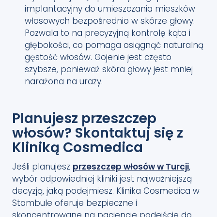
implantacyjny do umieszczania mieszków
włosowych bezpośrednio w skórze głowy.
Pozwala to na precyzyjną kontrolę kąta i
głębokości, co pomaga osiągnąć naturalną
gęstość włosów. Gojenie jest często
szybsze, ponieważ skóra głowy jest mniej
narażona na urazy.
Planujesz przeszczep
włosów? Skontaktuj się z
Kliniką Cosmedica
Jeśli planujesz
przeszczep włosów w Turcji
,
wybór odpowiedniej kliniki jest najważniejszą
decyzją, jaką podejmiesz. Klinika Cosmedica w
Stambule oferuje bezpieczne i
skoncentrowane na pacjencie podejście do