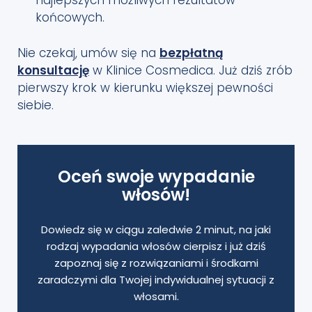
najlepszych możliwych rezultatów
końcowych.
Nie czekaj, umów się na
bezpłatną
konsultację
w Klinice Cosmedica. Już dziś zrób
pierwszy krok w kierunku większej pewności
siebie.
Oceń swoje wypadanie
włosów!
Dowiedz się w ciągu zaledwie 2 minut, na jaki
rodzaj wypadania włosów cierpisz i już dziś
zapoznaj się z rozwiązaniami i środkami
zaradczymi dla Twojej indywidualnej sytuacji z
włosami.