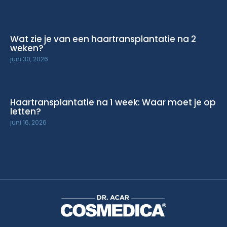
Wat zie je van een haartransplantatie na 2
weken?
juni 30, 2026
Haartransplantatie na 1 week: Waar moet je op
letten?
juni 16, 2026