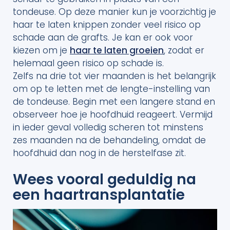
tondeuse. Op deze manier kun je voorzichtig je
haar te laten knippen zonder veel risico op
schade aan de grafts. Je kan er ook voor
kiezen om je
haar te laten groeien
, zodat er
helemaal geen risico op schade is.
Zelfs na drie tot vier maanden is het belangrijk
om op te letten met de lengte-instelling van
de tondeuse. Begin met een langere stand en
observeer hoe je hoofdhuid reageert. Vermijd
in ieder geval volledig scheren tot minstens
zes maanden na de behandeling, omdat de
hoofdhuid dan nog in de herstelfase zit.
Wees vooral geduldig na
een haartransplantatie