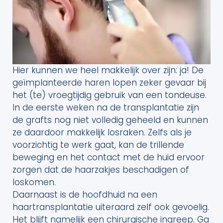
Hier kunnen we heel makkelijk over zijn: ja! De
geïmplanteerde haren lopen zeker gevaar bij
het (te) vroegtijdig gebruik van een tondeuse.
In de eerste weken na de transplantatie zijn
de grafts nog niet volledig geheeld en kunnen
ze daardoor makkelijk losraken. Zelfs als je
voorzichtig te werk gaat, kan de trillende
beweging en het contact met de huid ervoor
zorgen dat de haarzakjes beschadigen of
loskomen.
Daarnaast is de hoofdhuid na een
haartransplantatie uiteraard zelf ook gevoelig.
Het blijft namelijk een chirurgische ingreep. Ga