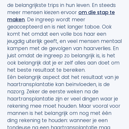
de belangrijkste trips in hun leven. En steeds
meer mensen kiezen ervoor
om die stap te
maken
. De ingreep wordt meer
geaccepteerd en is niet langer taboe. Ook
komt het omdat een volle bos haar een
jeugdig uiterlijk geeft, en veel mensen mentaal
kampen met de gevolgen van haarverlies. En
juist omdat de ingreep zo belangrijk is, is het
ook belangrijk dat je er zelf alles aan doet om
het beste resultaat te bereiken.
Eén belangrijk aspect dat het resultaat van je
haartransplantatie kan beïnvloeden, is de
nazorg. Zeker de eerste weken na de
haartransplantatie zijn er veel dingen waar je
rekening mee moet houden. Maar vooral voor
mannen is het belangrijk om nog met één
ding rekening te houden: wanneer je een
tondeuse na een haartransplantatie mag