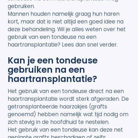
gebruiken.
Mannen houden namelijk graag hun haren
kort, maar dat is niet altijd een goed idee na
deze behandeling. Wil je alles weten over het
gebruik van een tondeuse na een
haartransplantatie? Lees dan snel verder.
Kan je een tondeuse
gebruiken na een
haartransplantatie?
Het gebruik van een tondeuse direct na een
haartransplantatie wordt sterk afgeraden. De
getransplanteerde haarzakjes (grafts
genoemd) hebben namelijk wat tijd nodig om
zich stevig in de hoofdhuid te nestelen.
Het gebruik van een tondeuse kan deze net
geplante grafts beschadigen of zelfs