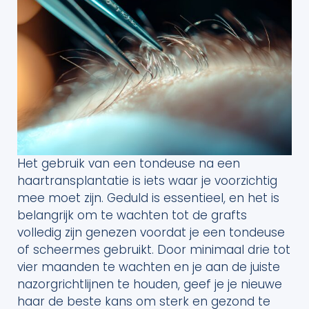
Het gebruik van een tondeuse na een
haartransplantatie is iets waar je voorzichtig
mee moet zijn. Geduld is essentieel, en het is
belangrijk om te wachten tot de grafts
volledig zijn genezen voordat je een tondeuse
of scheermes gebruikt. Door minimaal drie tot
vier maanden te wachten en je aan de juiste
nazorgrichtlijnen te houden, geef je je nieuwe
haar de beste kans om sterk en gezond te