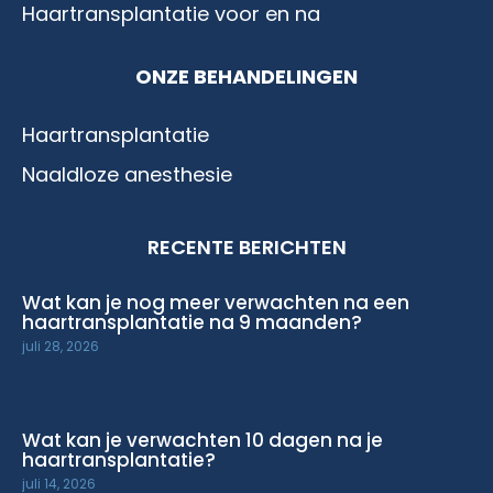
Haartransplantatie voor en na
ONZE BEHANDELINGEN
Haartransplantatie
Naaldloze anesthesie
RECENTE BERICHTEN
Wat kan je nog meer verwachten na een
haartransplantatie na 9 maanden?
juli 28, 2026
Wat kan je verwachten 10 dagen na je
haartransplantatie?
juli 14, 2026