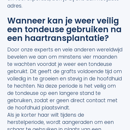
adres.
Wanneer kan je weer veilig
een tondeuse gebruiken na
een haartransplantatie?
Door onze experts en vele anderen wereldwijd
bevelen we aan om minstens vier maanden
te wachten voordat je weer een tondeuse
gebruikt. Dit geeft de grafts voldoende tijd om
volledig in te groeien en stevig in de hoofdhuid
te hechten. Na deze periode is het veilig om
de tondeuse op een langere stand te
gebruiken, zodat er geen direct contact met
de hoofdhuid plaatsvindt.
Als je korter haar wilt tijdens de
herstelperiode, wordt aangeraden om een
schaar te gebruiken in plaats van een