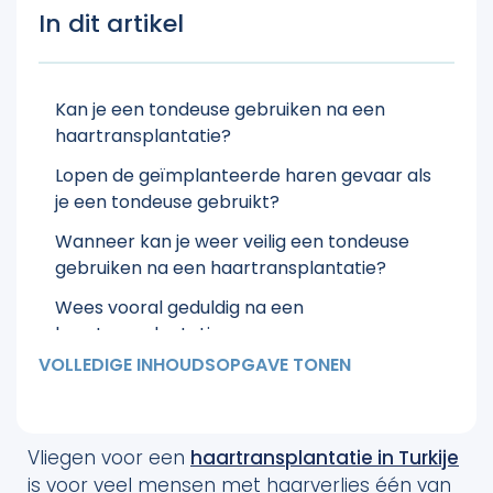
In dit artikel
Kan je een tondeuse gebruiken na een
haartransplantatie?
Lopen de geïmplanteerde haren gevaar als
je een tondeuse gebruikt?
Wanneer kan je weer veilig een tondeuse
gebruiken na een haartransplantatie?
Wees vooral geduldig na een
haartransplantatie
VOLLEDIGE INHOUDSOPGAVE TONEN
Vliegen voor een
haartransplantatie in Turkije
is voor veel mensen met haarverlies één van