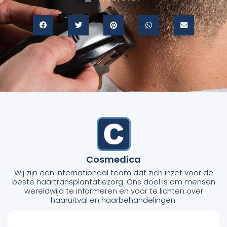
Cosmedica
Wij zijn een internationaal team dat zich inzet voor de
beste haartransplantatiezorg. Ons doel is om mensen
wereldwijd te informeren en voor te lichten over
haaruitval en haarbehandelingen.