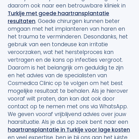
daarom ook naar een betrouwbare kliniek in
Turkije met goede haartransplantatie
resultaten
. Goede chirurgen kunnen beter
omgaan met het implanteren van haren en
het trauma te verminderen. Desondanks, het
gebruik van een tondeuse kan irritatie
veroorzaken, wat het herstelproces kan
vertragen en de kans op infecties vergroot.
Daarom is het belangrijk om geduldig te zijn
en het advies van de specialisten van
Cosmedica Clinic op te volgen om het best
mogelijke resultaat te behalen. Als je hierover
vooraf wilt praten, dan kan dat ook door
contact op te nemen met ons via WhatsApp.
We geven vooraf vrijblijvend advies over jouw
haarsituatie. Als je dus op zoek bent naar een
haartransplantatie in Turkije voor lage kosten
en veel expertise, ben je bij ons aan het juiste