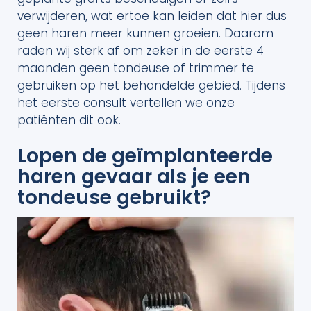
verwijderen, wat ertoe kan leiden dat hier dus
geen haren meer kunnen groeien. Daarom
raden wij sterk af om zeker in de eerste 4
maanden geen tondeuse of trimmer te
gebruiken op het behandelde gebied. Tijdens
het eerste consult vertellen we onze
patiënten dit ook.
Lopen de geïmplanteerde
haren gevaar als je een
tondeuse gebruikt?