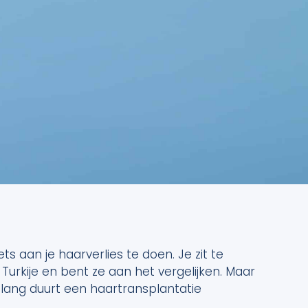
 aan je haarverlies te doen. Je zit te
 Turkije en bent ze aan het vergelijken. Maar
lang duurt een haartransplantatie