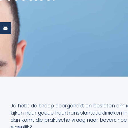
Je hebt de knoop doorgehakt en besloten om iets
kijken naar goede haartransplantatieklinieken in
dan komt die praktische vraag naar boven: hoe 
eigenlijk?