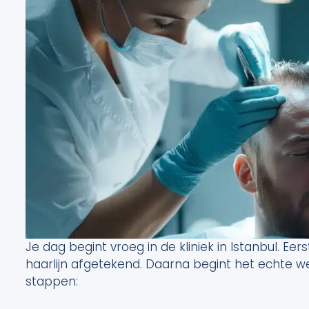
Je dag begint vroeg in de kliniek in Istanbul. Eer
haarlijn afgetekend. Daarna begint het echte wer
stappen: