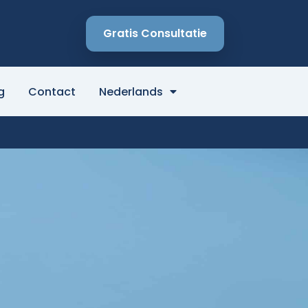
Gratis Consultatie
g
Contact
Nederlands