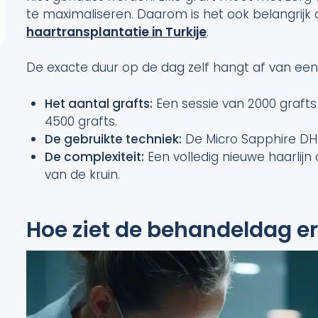
te maximaliseren. Daarom is het ook belangrijk d
haartransplantatie in Turkije
.
De exacte duur op de dag zelf hangt af van een
Het aantal grafts:
Een sessie van 2000 grafts
4500 grafts.
De gebruikte techniek:
De Micro Sapphire DHI
De complexiteit:
Een volledig nieuwe haarlijn
van de kruin.
Hoe ziet de behandeldag er