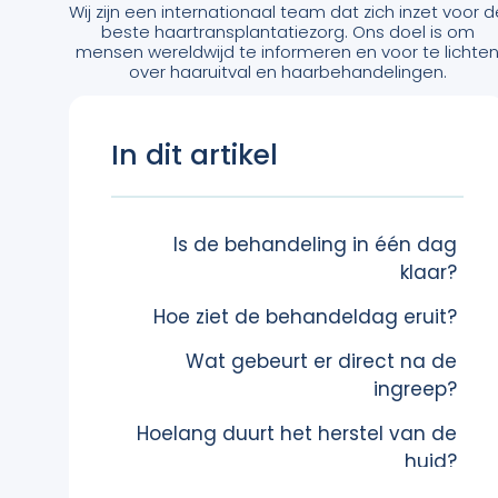
Wij zijn een internationaal team dat zich inzet voor 
beste haartransplantatiezorg. Ons doel is om
mensen wereldwijd te informeren en voor te lichte
over haaruitval en haarbehandelingen.
In dit artikel
Is de behandeling in één dag
klaar?
Hoe ziet de behandeldag eruit?
Wat gebeurt er direct na de
ingreep?
Hoelang duurt het herstel van de
huid?