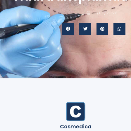
12/01/2026
Cosmedica