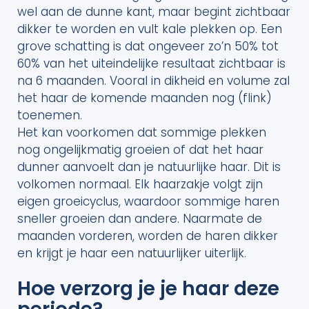
wel aan de dunne kant, maar begint zichtbaar
dikker te worden en vult kale plekken op. Een
grove schatting is dat ongeveer zo’n 50% tot
60% van het uiteindelijke resultaat zichtbaar is
na 6 maanden. Vooral in dikheid en volume zal
het haar de komende maanden nog (flink)
toenemen.
Het kan voorkomen dat sommige plekken
nog ongelijkmatig groeien of dat het haar
dunner aanvoelt dan je natuurlijke haar. Dit is
volkomen normaal. Elk haarzakje volgt zijn
eigen groeicyclus, waardoor sommige haren
sneller groeien dan andere. Naarmate de
maanden vorderen, worden de haren dikker
en krijgt je haar een natuurlijker uiterlijk.
Hoe verzorg je je haar deze