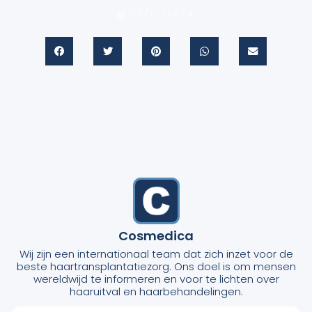
30/12/2024
Cosmedica
Wij zijn een internationaal team dat zich inzet voor de
beste haartransplantatiezorg. Ons doel is om mensen
wereldwijd te informeren en voor te lichten over
haaruitval en haarbehandelingen.