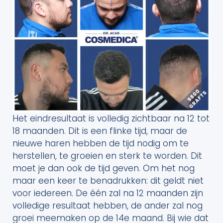
Het eindresultaat is volledig zichtbaar na 12 tot
18 maanden. Dit is een flinke tijd, maar de
nieuwe haren hebben de tijd nodig om te
herstellen, te groeien en sterk te worden. Dit
moet je dan ook de tijd geven. Om het nog
maar een keer te benadrukken: dit geldt niet
voor iedereen. De één zal na 12 maanden zijn
volledige resultaat hebben, de ander zal nog
groei meemaken op de 14e maand. Bij wie dat