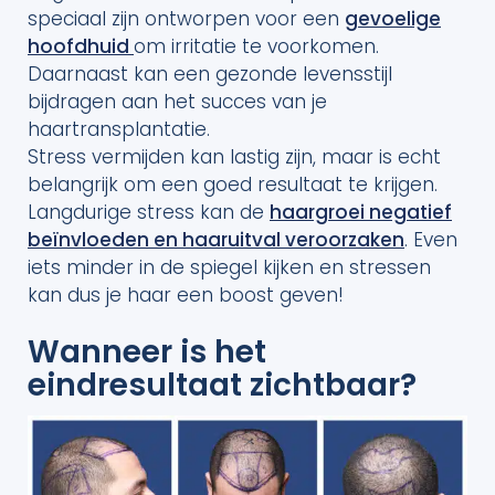
speciaal zijn ontworpen voor een
gevoelige
hoofdhuid
om irritatie te voorkomen.
Daarnaast kan een gezonde levensstijl
bijdragen aan het succes van je
haartransplantatie.
Stress vermijden kan lastig zijn, maar is echt
belangrijk om een goed resultaat te krijgen.
Langdurige stress kan de
haargroei negatief
beïnvloeden en haaruitval veroorzaken
. Even
iets minder in de spiegel kijken en stressen
kan dus je haar een boost geven!
Wanneer is het
eindresultaat zichtbaar?