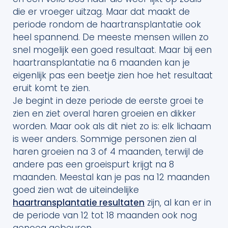
die er vroeger uitzag. Maar dat maakt de
periode rondom de haartransplantatie ook
heel spannend. De meeste mensen willen zo
snel mogelijk een goed resultaat. Maar bij een
haartransplantatie na 6 maanden kan je
eigenlijk pas een beetje zien hoe het resultaat
eruit komt te zien.
Je begint in deze periode de eerste groei te
zien en ziet overal haren groeien en dikker
worden. Maar ook als dit niet zo is: elk lichaam
is weer anders. Sommige personen zien al
haren groeien na 3 of 4 maanden, terwijl de
andere pas een groeispurt krijgt na 8
maanden. Meestal kan je pas na 12 maanden
goed zien wat de uiteindelijke
haartransplantatie resultaten
zijn, al kan er in
de periode van 12 tot 18 maanden ook nog