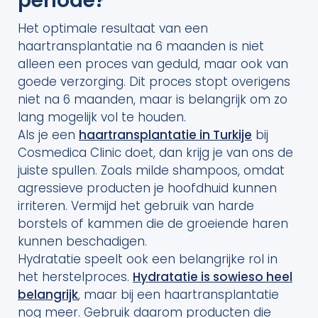
periode?
Het optimale resultaat van een
haartransplantatie na 6 maanden is niet
alleen een proces van geduld, maar ook van
goede verzorging. Dit proces stopt overigens
niet na 6 maanden, maar is belangrijk om zo
lang mogelijk vol te houden.
Als je een
haartransplantatie in Turkije
bij
Cosmedica Clinic doet, dan krijg je van ons de
juiste spullen. Zoals milde shampoos, omdat
agressieve producten je hoofdhuid kunnen
irriteren. Vermijd het gebruik van harde
borstels of kammen die de groeiende haren
kunnen beschadigen.
Hydratatie speelt ook een belangrijke rol in
het herstelproces.
Hydratatie is sowieso heel
belangrijk
, maar bij een haartransplantatie
nog meer. Gebruik daarom producten die