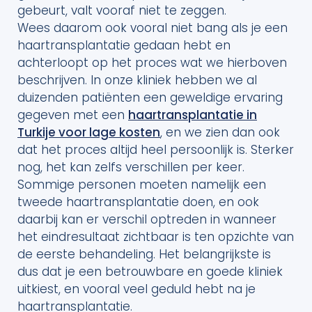
gebeurt, valt vooraf niet te zeggen.
Wees daarom ook vooral niet bang als je een
haartransplantatie gedaan hebt en
achterloopt op het proces wat we hierboven
beschrijven. In onze kliniek hebben we al
duizenden patiënten een geweldige ervaring
gegeven met een
haartransplantatie in
Turkije voor lage kosten
, en we zien dan ook
dat het proces altijd heel persoonlijk is. Sterker
nog, het kan zelfs verschillen per keer.
Sommige personen moeten namelijk een
tweede haartransplantatie doen, en ook
daarbij kan er verschil optreden in wanneer
het eindresultaat zichtbaar is ten opzichte van
de eerste behandeling. Het belangrijkste is
dus dat je een betrouwbare en goede kliniek
uitkiest, en vooral veel geduld hebt na je
haartransplantatie.