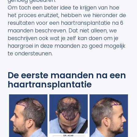
genoeg gebeuren.
Om toch een beter idee te krijgen van hoe
het proces eruitziet, hebben we hieronder de
resultaten voor een haartransplantatie na 6
maanden beschreven. Dat niet alleen, we
beschrijven ook wat je zelf kan doen om je
haargroei in deze maanden zo goed mogelijk
te ondersteunen.
De eerste maanden na een
haartransplantatie