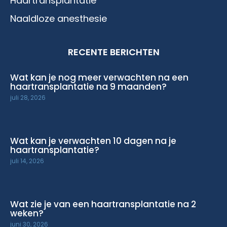
Haartransplantatie
Naaldloze anesthesie
RECENTE BERICHTEN
Wat kan je nog meer verwachten na een
haartransplantatie na 9 maanden?
juli 28, 2026
Wat kan je verwachten 10 dagen na je
haartransplantatie?
juli 14, 2026
Wat zie je van een haartransplantatie na 2
weken?
juni 30, 2026