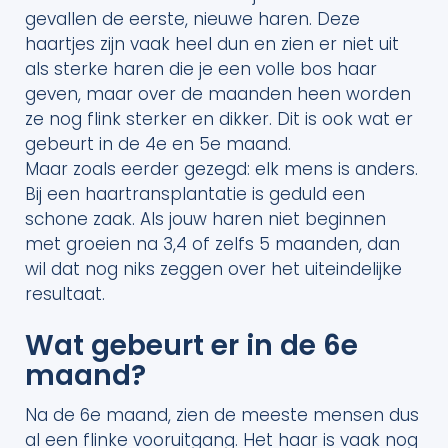
gevallen de eerste, nieuwe haren. Deze
haartjes zijn vaak heel dun en zien er niet uit
als sterke haren die je een volle bos haar
geven, maar over de maanden heen worden
ze nog flink sterker en dikker. Dit is ook wat er
gebeurt in de 4e en 5e maand.
Maar zoals eerder gezegd: elk mens is anders.
Bij een haartransplantatie is geduld een
schone zaak. Als jouw haren niet beginnen
met groeien na 3,4 of zelfs 5 maanden, dan
wil dat nog niks zeggen over het uiteindelijke
resultaat.
Wat gebeurt er in de 6e
maand?
Na de 6e maand, zien de meeste mensen dus
al een flinke vooruitgang. Het haar is vaak nog