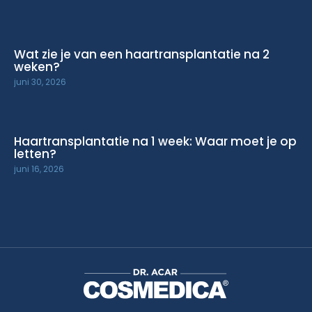
Wat zie je van een haartransplantatie na 2
weken?
juni 30, 2026
Haartransplantatie na 1 week: Waar moet je op
letten?
juni 16, 2026