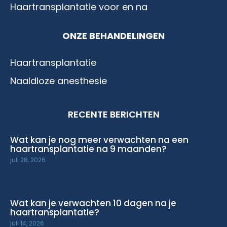
Haartransplantatie voor en na
ONZE BEHANDELINGEN
Haartransplantatie
Naaldloze anesthesie
RECENTE BERICHTEN
Wat kan je nog meer verwachten na een
haartransplantatie na 9 maanden?
juli 28, 2026
Wat kan je verwachten 10 dagen na je
haartransplantatie?
juli 14, 2026