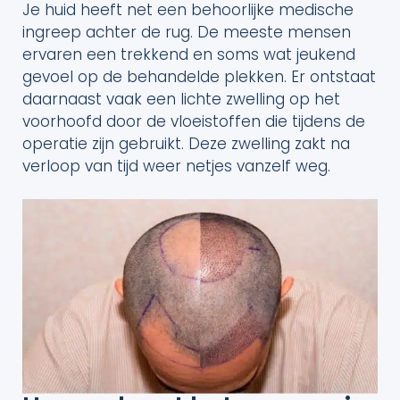
Je huid heeft net een behoorlijke medische
ingreep achter de rug. De meeste mensen
ervaren een trekkend en soms wat jeukend
gevoel op de behandelde plekken. Er ontstaat
daarnaast vaak een lichte zwelling op het
voorhoofd door de vloeistoffen die tijdens de
operatie zijn gebruikt. Deze zwelling zakt na
verloop van tijd weer netjes vanzelf weg.