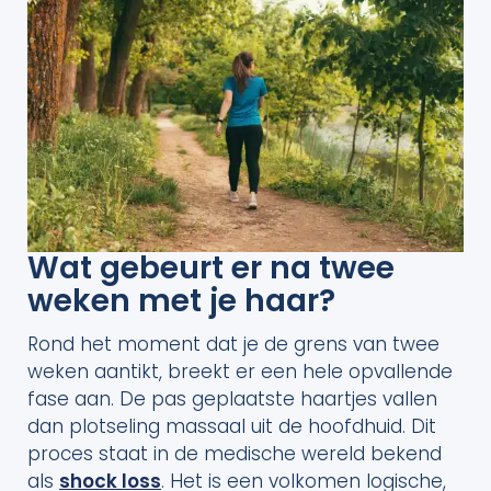
Wat gebeurt er na twee
weken met je haar?
Rond het moment dat je de grens van twee
weken aantikt, breekt er een hele opvallende
fase aan. De pas geplaatste haartjes vallen
dan plotseling massaal uit de hoofdhuid. Dit
proces staat in de medische wereld bekend
als
shock loss
. Het is een volkomen logische,