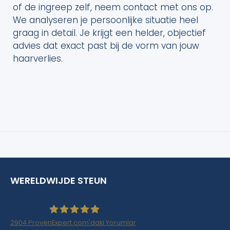
of de ingreep zelf, neem contact met ons op.
We analyseren je persoonlijke situatie heel
graag in detail. Je krijgt een helder, objectief
advies dat exact past bij de vorm van jouw
haarverlies.
WERELDWIJDE STEUN
2904
ProvenExpert.com'daki Yorumlar