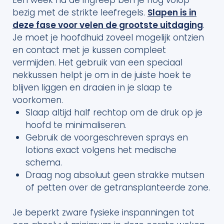
bezig met de strikte leefregels.
Slapen is in
deze fase voor velen de grootste uitdaging
.
Je moet je hoofdhuid zoveel mogelijk ontzien
en contact met je kussen compleet
vermijden. Het gebruik van een speciaal
nekkussen helpt je om in de juiste hoek te
blijven liggen en draaien in je slaap te
voorkomen.
Slaap altijd half rechtop om de druk op je
hoofd te minimaliseren.
Gebruik de voorgeschreven sprays en
lotions exact volgens het medische
schema.
Draag nog absoluut geen strakke mutsen
of petten over de getransplanteerde zone.
Je beperkt zware fysieke inspanningen tot