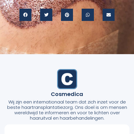
Cosmedica
Wij zijn een internationaal team dat zich inzet voor de
beste haartransplantatiezorg. Ons doel is om mensen
wereldwijd te informeren en voor te lichten over
haaruitval en haarbehandelingen.