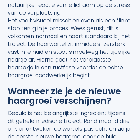
natuurlijke reactie van je lichaam op de stress
van de verplaatsing.
Het voelt visueel misschien even als een flinke
stap terug in je proces. Wees gerust, dit is
volkomen normaal en hoort standaard bij het
traject. De haarwortel zit inmiddels ijzersterk
vast in je huid en stoot simpelweg het tijdelijke
haartje af. Hierna gaat het verplaatste
haarzakje in een rustfase voordat de echte
haargroei daadwerkelijk begint.
Wanneer zie je de nieuwe
haargroei verschijnen?
Geduld is het belangrijkste ingrediënt tijdens
dit gehele medische traject. Rond maand drie
of vier ontwaken de wortels pas echt en zie je
de eerste nieuwe haargroei door de huid