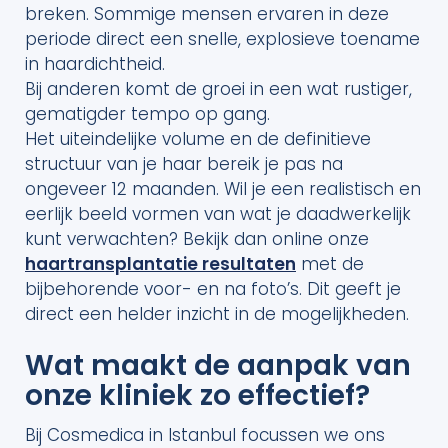
breken. Sommige mensen ervaren in deze
periode direct een snelle, explosieve toename
in haardichtheid.
Bij anderen komt de groei in een wat rustiger,
gematigder tempo op gang.
Het uiteindelijke volume en de definitieve
structuur van je haar bereik je pas na
ongeveer 12 maanden. Wil je een realistisch en
eerlijk beeld vormen van wat je daadwerkelijk
kunt verwachten? Bekijk dan online onze
haartransplantatie resultaten
met de
bijbehorende voor- en na foto’s. Dit geeft je
direct een helder inzicht in de mogelijkheden.
Wat maakt de aanpak van
onze kliniek zo effectief?
Bij Cosmedica in Istanbul focussen we ons