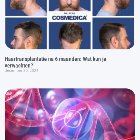
Haartransplantatie na 6 maanden: Wat kun je
verwachten?
december 30, 2024