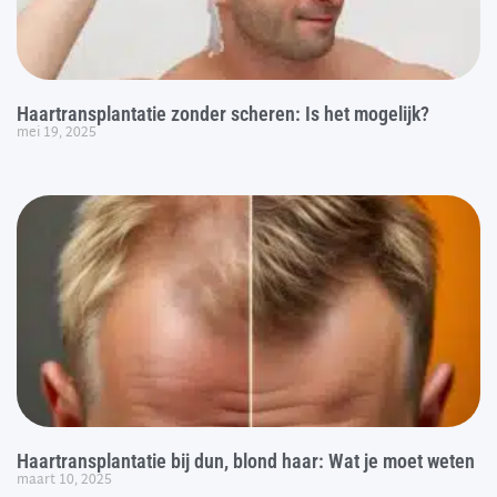
Haartransplantatie zonder scheren: Is het mogelijk?
mei 19, 2025
Haartransplantatie bij dun, blond haar: Wat je moet weten
maart 10, 2025