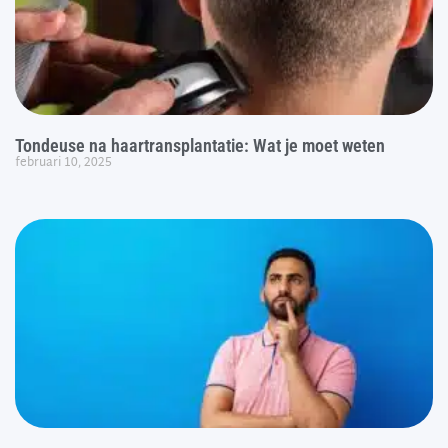
Tondeuse na haartransplantatie: Wat je moet weten
februari 10, 2025