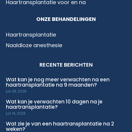
Haartransplantatie voor en na
ONZE BEHANDELINGEN
Haartransplantatie
Naaldloze anesthesie
RECENTE BERICHTEN
Wat kan je nog meer verwachten na een
haartransplantatie na 9 maanden?
juli 28, 2026
Wat kan je verwachten 10 dagen na je
haartransplantatie?
juli 14, 2026
Wat zie je van een haartransplantatie na 2
weken?