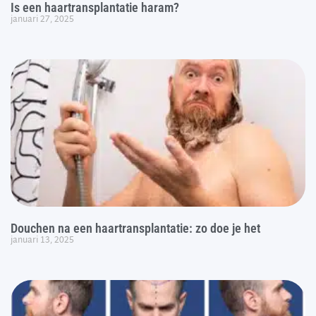
Is een haartransplantatie haram?
januari 27, 2025
Douchen na een haartransplantatie: zo doe je het
januari 13, 2025