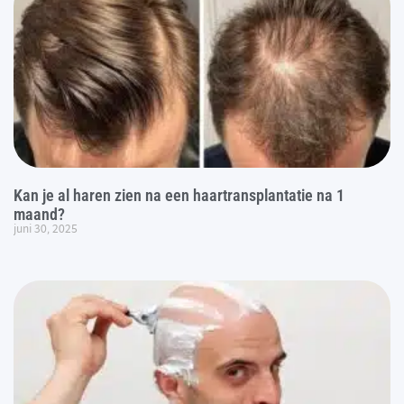
Kan je al haren zien na een haartransplantatie na 1
maand?
juni 30, 2025