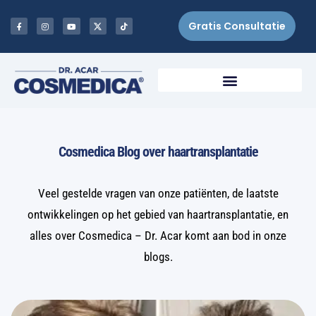
Gratis Consultatie
Cosmedica Blog over haartransplantatie
Veel gestelde vragen van onze patiënten, de laatste
ontwikkelingen op het gebied van haartransplantatie, en
alles over Cosmedica – Dr. Acar komt aan bod in onze
blogs.