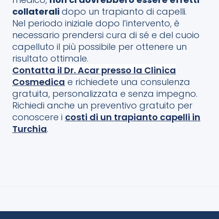
collaterali
dopo un trapianto di capelli.
Nel periodo iniziale dopo l’intervento, è
necessario prendersi cura di sé e del cuoio
capelluto il più possibile per ottenere un
risultato ottimale.
Contatta il Dr. Acar presso la Clinica
Cosmedica
e richiedete una consulenza
gratuita, personalizzata e senza impegno.
Richiedi anche un preventivo gratuito per
conoscere i
costi di un trapianto capelli in
Turchia
.