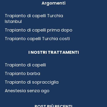
Argomenti
Trapianto di capelli Turchia
Istanbul
Trapianto di capelli prima dopo
Trapianto capelli Turchia costi
I NOSTRI TRATTAMENTI
Trapianto di capelli
Trapianto barba
Trapianto di sopracciglia
Anestesia senza ago
POST PIÙ RECENTI