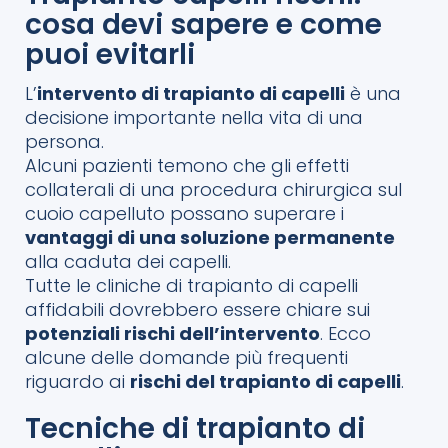
cosa devi sapere e come
puoi evitarli
L’
intervento di trapianto di capelli
è una
decisione importante nella vita di una
persona.
Alcuni pazienti temono che gli effetti
collaterali di una procedura chirurgica sul
cuoio capelluto possano superare i
vantaggi di una soluzione permanente
alla caduta dei capelli.
Tutte le cliniche di trapianto di capelli
affidabili dovrebbero essere chiare sui
potenziali rischi dell’intervento
. Ecco
alcune delle domande più frequenti
riguardo ai
rischi del trapianto di capelli
.
Tecniche di trapianto di