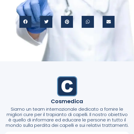
12/07/2022
Cosmedica
Siamo un team internazionale dedicato a fornire le
migliori cure per il trapianto di capelli. Il nostro obiettivo
è quello di informare ed educare le persone in tutto il
mondo sulla perdita dei capelli e sui relativi trattamenti.