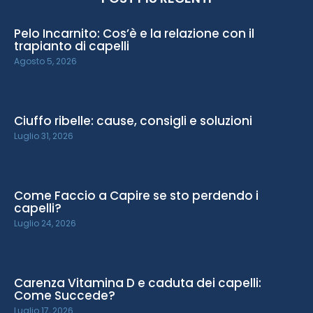
Pelo Incarnito: Cos’è e la relazione con il
trapianto di capelli
Agosto 5, 2026
Ciuffo ribelle: cause, consigli e soluzioni
Luglio 31, 2026
Come Faccio a Capire se sto perdendo i
capelli?
Luglio 24, 2026
Carenza Vitamina D e caduta dei capelli:
Come Succede?
Luglio 17, 2026