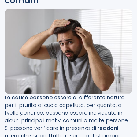
comuni
Le cause possono essere di differente natura
per il prurito al cuoio capelluto, per quanto, a
livello generico, possano essere individuate in
alcuni principali motivi comuni a molte persone.
Si possono verificare in presenza di
reazioni
allergiche
, soprattutto a seguito di shampoo,