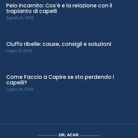
Pelo Incarnito: Cos’è e la relazione con il
trapianto di capelli
Agosto 5, 2026
Ciuffo ribelle: cause, consigli e soluzioni
Luglio 31, 2026
Come Faccio a Capire se sto perdendo i
capelli?
Luglio 24, 2026