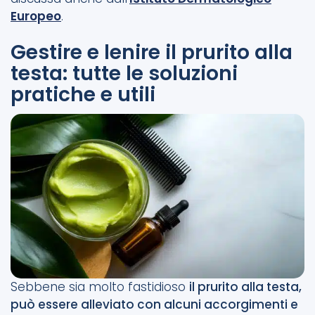
Europeo
.
Gestire e lenire il prurito alla
testa: tutte le soluzioni
pratiche e utili
Sebbene sia molto fastidioso
il prurito alla testa,
può essere alleviato con alcuni accorgimenti e