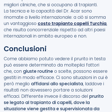
migliori cliniche, che si occupano di trapianti.
La tecnica e la capacità del Dr. Acar sono
rinomate a livello internazionale: a ciò si somma
un vantaggioso
costo trapianto capelli Turchia
,
che risulta concorrenziale rispetto ad altri paesi
internazionali in ambito europeo e non.
Conclusioni
Come abbiamo potuto vedere il prurito in testa
può essere determinato da molteplici fattori
che, con
giuste routine
o scelte, possono essere
gestiti in modo efficace. Ci sono situazioni in cui è
però meglio
affidarsi allo specialista
, laddove i
risultati non dovessero portare a soluzioni
efficaci. Differente invece il discorso del
prurito
se legato al trapianto di capelli, dove la
situazione viene gestita e supervisionata da