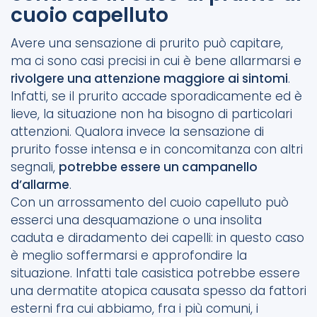
cuoio capelluto
Avere una sensazione di prurito può capitare,
ma ci sono casi precisi in cui è bene allarmarsi e
rivolgere una attenzione maggiore ai sintomi
.
Infatti, se il prurito accade sporadicamente ed è
lieve, la situazione non ha bisogno di particolari
attenzioni. Qualora invece la sensazione di
prurito fosse intensa e in concomitanza con altri
segnali,
potrebbe essere un campanello
d’allarme
.
Con un arrossamento del cuoio capelluto può
esserci una desquamazione o una insolita
caduta e diradamento dei capelli: in questo caso
è meglio soffermarsi e approfondire la
situazione. Infatti tale casistica potrebbe essere
una dermatite atopica causata spesso da fattori
esterni fra cui abbiamo, fra i più comuni, i