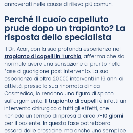
annoverati nelle cause di rilievo più comuni.
Perché Il cuoio capelluto
prude dopo un trapianto? La
risposta dello specialista
Il Dr. Acar, con la sua profonda esperienza nel
trapianto di capelli in Turchia
, afferma che sia
normale avere una sensazione di prurito nella
fase di guarigione post intervento. La sua
esperienza di oltre 20.000 interventi in 16 anni di
attività, presso la sua rinomata clinica
Cosmedica, lo rendono una figura di spicco
sull’argomento. Il
trapianto di capelli
è infatti un
intervento chirurgico a tutti gli effetti, che
richiede un tempo di ripresa di circa
7-10 giorni
per il paziente. In questa fase potrebbero
esserci delle crosticine, ma anche una semplice