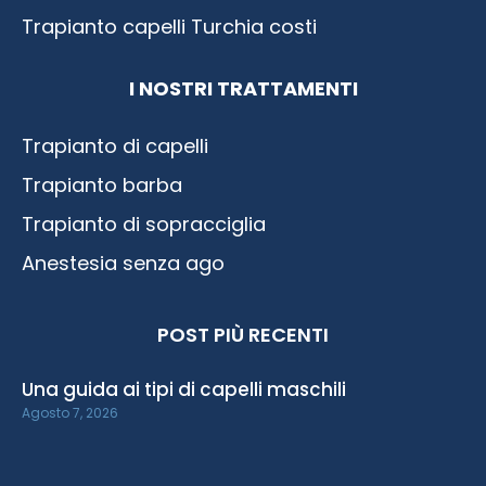
Trapianto capelli Turchia costi
I NOSTRI TRATTAMENTI
Trapianto di capelli
Trapianto barba
Trapianto di sopracciglia
Anestesia senza ago
POST PIÙ RECENTI
Una guida ai tipi di capelli maschili
Agosto 7, 2026