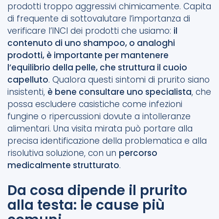
prodotti troppo aggressivi chimicamente. Capita
di frequente di sottovalutare l’importanza di
verificare l’INCI dei prodotti che usiamo:
il
contenuto di uno shampoo, o analoghi
prodotti, è importante per mantenere
l’equilibrio della pelle, che struttura il cuoio
capelluto
. Qualora questi sintomi di prurito siano
insistenti,
è bene consultare uno specialista
, che
possa escludere casistiche come infezioni
fungine o ripercussioni dovute a intolleranze
alimentari. Una visita mirata può portare alla
precisa identificazione della problematica e alla
risolutiva soluzione, con un
percorso
medicalmente strutturato
.
Da cosa dipende il prurito
alla testa: le cause più