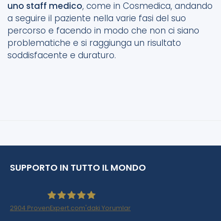
uno staff medico
, come in Cosmedica, andando
a seguire il paziente nella varie fasi del suo
percorso e facendo in modo che non ci siano
problematiche e si raggiunga un risultato
soddisfacente e duraturo.
SUPPORTO IN TUTTO IL MONDO
2904
ProvenExpert.com'daki Yorumlar