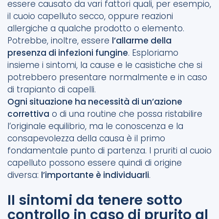
essere causato da vari fattori quali, per esempio,
il cuoio capelluto secco, oppure reazioni
allergiche a qualche prodotto o elemento.
Potrebbe, inoltre, essere
l’allarme della
presenza di infezioni fungine
. Esploriamo
insieme i sintomi, la cause e le casistiche che si
potrebbero presentare normalmente e in caso
di trapianto di capelli.
Ogni situazione ha necessità di un’azione
correttiva
o di una routine che possa ristabilire
l’originale equilibrio, ma le conoscenza e la
consapevolezza della causa è il primo
fondamentale punto di partenza. I pruriti al cuoio
capelluto possono essere quindi di origine
diversa:
l’importante è individuarli
.
II sintomi da tenere sotto
controllo in caso di prurito al