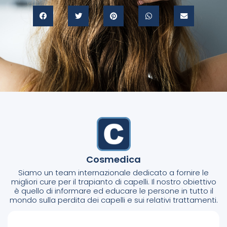
Cosmedica
Siamo un team internazionale dedicato a fornire le
migliori cure per il trapianto di capelli. Il nostro obiettivo
è quello di informare ed educare le persone in tutto il
mondo sulla perdita dei capelli e sui relativi trattamenti.