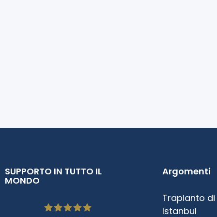
SUPPORTO IN TUTTO IL
Argomenti
MONDO
Trapianto di
Istanbul