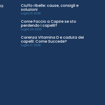
ia
Ciuffo ribelle: cause, consigli e
soluzioni
Luglio 31, 2026
Come Faccio a Capire se sto
perdendo i capelli?
Luglio 24, 2026
Carenza Vitamina D e caduta dei
capelli: Come Succede?
Luglio 17, 2026