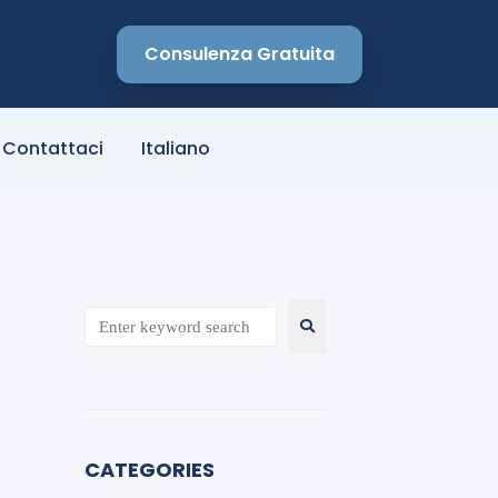
Consulenza Gratuita
Contattaci
Italiano
CATEGORIES