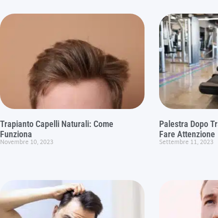
Trapianto Capelli Naturali: Come
Palestra Dopo Tr
Funziona
Fare Attenzione
Novembre 10, 2023
Settembre 11, 2023