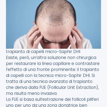
trapianto di capelli micro-Saphir DHI
Esiste, però, un’altra soluzione non chirurgica
per restaurare la linea capillare e contrastare
l’effetto di una fronte prominente: il trapianto
di capelli con la tecnica micro-Saphir DHI. Si
tratta di una tecnica avanzata di trapianto
che deriva dalla FUE (Follicular Unit Extraction),
ma risulta meno invasiva.
La FUE si basa sull’estrazione dei follicoli piliferi
uno per uno da una zona donatrice ben