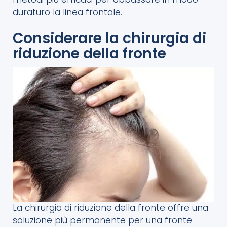
duraturo la linea frontale.
Considerare la chirurgia di
riduzione della fronte
La chirurgia di riduzione della fronte offre una
soluzione più permanente per una fronte