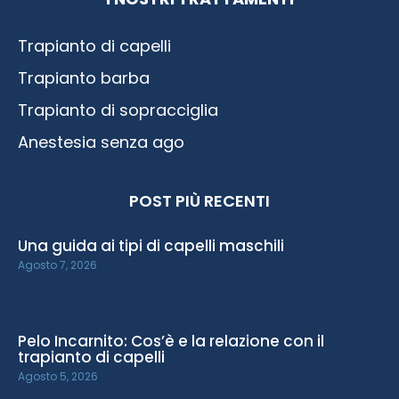
Trapianto di capelli
Trapianto barba
Trapianto di sopracciglia
Anestesia senza ago
POST PIÙ RECENTI
Una guida ai tipi di capelli maschili
Agosto 7, 2026
Pelo Incarnito: Cos’è e la relazione con il
trapianto di capelli
Agosto 5, 2026