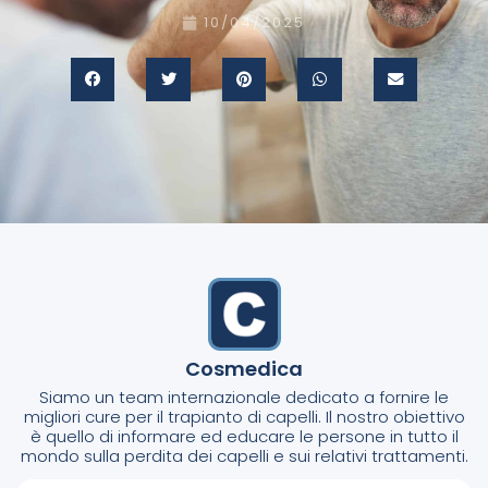
10/04/2025
Cosmedica
Siamo un team internazionale dedicato a fornire le
migliori cure per il trapianto di capelli. Il nostro obiettivo
è quello di informare ed educare le persone in tutto il
mondo sulla perdita dei capelli e sui relativi trattamenti.