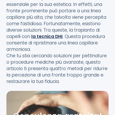
essenziale per la sua estetica. In effetti, una
fronte prominente può portare a una linea
capillare più alta, che talvolta viene percepita
come fastidiosa. Fortunatamente, esistono
diverse soluzioni. Tra queste, la trapianto di
capelli con
la tecnica DHI
. Questa procedura
consente di ripristinare una linea capillare
armoniosa.
Che tu stia cercando soluzioni per pettinature
o procedure mediche più avanzate, questo
articolo ti presenta quattro metodi per ridurre
la percezione di una fronte troppo grande e
restaurare la tua fiducia.