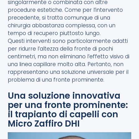
singolarmente o combinata con altre
procedure estetiche. Come per l’intervento
precedente, si tratta comunque di una
chirurgia abbastanza complessa, con un
tempo di recupero piuttosto lungo.
Questi interventi sono particolarmente adatti
per ridurre l’altezza della fronte di pochi
centimetri, ma non elim
inano l’effetto visivo di
una linea capillare molto alta. Pertanto, non
rappresentano una soluzione universale per il
problema di una fronte prominente.
Una soluzione innovativa
per una fronte prominente:
il trapianto di capelli con
Micro Zaffiro DHI