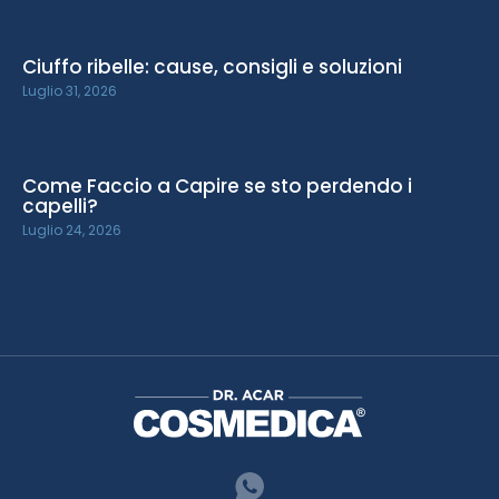
Ciuffo ribelle: cause, consigli e soluzioni
Luglio 31, 2026
Come Faccio a Capire se sto perdendo i
capelli?
Luglio 24, 2026