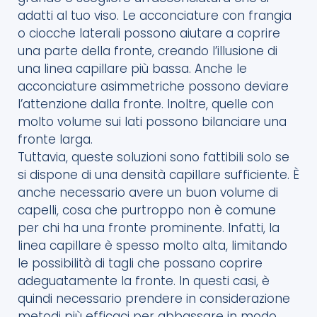
adatti al tuo viso. Le acconciature con frangia
o ciocche laterali possono aiutare a coprire
una parte della fronte, creando l’illusione di
una linea capillare più bassa. Anche le
acconciature asimmetriche possono deviare
l’attenzione dalla fronte. Inoltre, quelle con
molto volume sui lati possono bilanciare una
fronte larga.
Tuttavia, queste soluzioni sono fattibili solo se
si dispone di una densità capillare sufficiente. È
anche necessario avere un buon volume di
capelli, cosa che purtroppo non è comune
per chi ha una fronte prominente. Infatti, la
linea capillare è spesso molto alta, limitando
le possibilità di tagli che possano coprire
adeguatamente la fronte. In questi casi, è
quindi necessario prendere in considerazione
metodi più efficaci per abbassare in modo