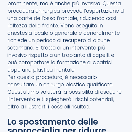
prominente, ma è anche più invasiva. Questa
procedura chirurgica prevede l’asportazione di
una parte dell’osso frontale, riducendo così
l’altezza della fronte. Viene eseguita in
anestesia locale o generale e generalmente
richiede un periodo di recupero di alcune
settimane. Si tratta di un intervento più
invasivo rispetto a un trapianto di capelli, e
può comportare la formazione di cicatrici
dopo una plastica frontale.
Per questa procedura, è necessario
consultare un chirurgo plastico qualificato.
Quest’ultimo valuterà la possibilità di eseguire
l’intervento e ti spiegherà i rischi potenziali,
oltre a illustrarti i possibili risultati.
Lo spostamento delle
sopracciglia per ridurre