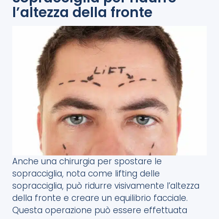
l’altezza della fronte
Anche una chirurgia per spostare le
sopracciglia, nota come lifting delle
sopracciglia, può ridurre visivamente l’altezza
della fronte e creare un equilibrio facciale.
Questa operazione può essere effettuata