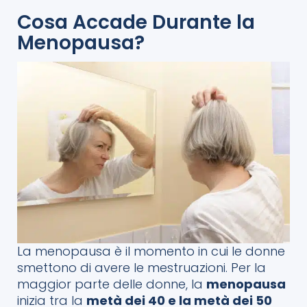
Cosa Accade Durante la
Menopausa?
La menopausa è il momento in cui le donne
smettono di avere le mestruazioni. Per la
maggior parte delle donne, la
menopausa
inizia tra la
metà dei 40 e la metà dei 50