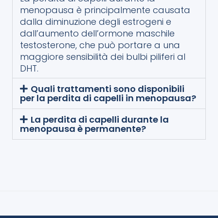
menopausa è principalmente causata
dalla diminuzione degli estrogeni e
dall’aumento dell’ormone maschile
testosterone, che può portare a una
maggiore sensibilità dei bulbi piliferi al
DHT.
Quali trattamenti sono disponibili
per la perdita di capelli in menopausa?
La perdita di capelli durante la
menopausa è permanente?