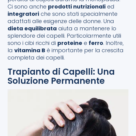
Ci sono anche
prodotti nutrizionali
ed
integratori
che sono stati specialmente
adattati alle esigenze delle donne. Una
dieta equilibrata
aiuta a mantenere lo
splendore dei capelli. Particolarmente utili
sono i cibi ricchi di
proteine
e
ferro
. Inoltre,
la
vitamina B
è importante per la crescita
completa dei capelli.
Trapianto di Capelli: Una
Soluzione Permanente