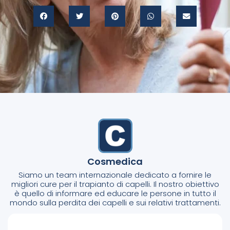
Cosmedica
Siamo un team internazionale dedicato a fornire le
migliori cure per il trapianto di capelli. Il nostro obiettivo
è quello di informare ed educare le persone in tutto il
mondo sulla perdita dei capelli e sui relativi trattamenti.