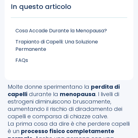
In questo articolo
Cosa Accade Durante la Menopausa?
Trapianto di Capelli: Una Soluzione
Permanente
FAQs
Molte donne sperimentano la
perdita di
capelli
durante la
menopausa
. I livelli di
estrogeni diminuiscono bruscamente,
aumentando il rischio di diradamento dei
capelli e comparsa di chiazze calve.
La prima cosa da dire è che perdere capelli
è un
processo fisico completamente