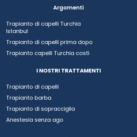
Argomenti
Trapianto di capelli Turchia
Istanbul
Trapianto di capelli prima dopo
Trapianto capelli Turchia costi
I NOSTRI TRATTAMENTI
Trapianto di capelli
Trapianto barba
Trapianto di sopracciglia
Anestesia senza ago