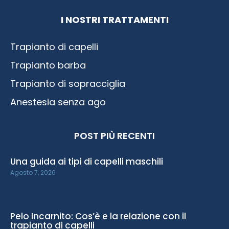
I NOSTRI TRATTAMENTI
Trapianto di capelli
Trapianto barba
Trapianto di sopracciglia
Anestesia senza ago
POST PIÙ RECENTI
Una guida ai tipi di capelli maschili
Agosto 7, 2026
Pelo Incarnito: Cos’è e la relazione con il
trapianto di capelli