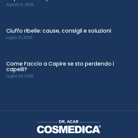
Agosto 5, 2026
Ciuffo ribelle: cause, consigli e soluzioni
Luglio 31, 2026
Come Faccio a Capire se sto perdendo i
capelli?
Luglio 24, 2026