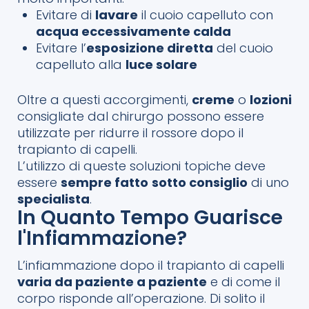
Evitare di
lavare
il cuoio capelluto con
acqua eccessivamente calda
Evitare l’
esposizione diretta
del cuoio
capelluto alla
luce solare
Oltre a questi accorgimenti,
creme
o
lozioni
consigliate dal chirurgo possono essere
utilizzate per ridurre il rossore dopo il
trapianto di capelli.
L’utilizzo di queste soluzioni topiche deve
essere
sempre fatto
sotto consiglio
di uno
specialista
.
In Quanto Tempo Guarisce
l'Infiammazione?
L’infiammazione dopo il trapianto di capelli
varia da paziente a paziente
e di come il
corpo risponde all’operazione. Di solito il