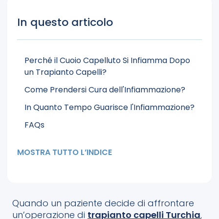
In questo articolo
Perché il Cuoio Capelluto Si Infiamma Dopo
un Trapianto Capelli?
Come Prendersi Cura dell'Infiammazione?
In Quanto Tempo Guarisce l'Infiammazione?
FAQs
MOSTRA TUTTO L’INDICE
Quando un paziente decide di affrontare
un’operazione di
trapianto capelli Turchia
,