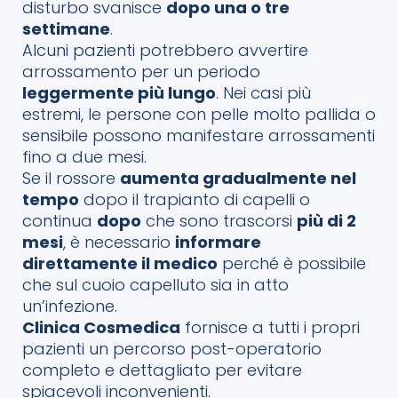
disturbo svanisce
dopo una o tre
settimane
.
Alcuni pazienti potrebbero avvertire
arrossamento per un periodo
leggermente più lungo
. Nei casi più
estremi, le persone con pelle molto pallida o
sensibile possono manifestare arrossamenti
fino a due mesi.
Se il rossore
aumenta gradualmente nel
tempo
dopo il trapianto di capelli o
continua
dopo
che sono trascorsi
più di 2
mesi
, è necessario
informare
direttamente il medico
perché è possibile
che sul cuoio capelluto sia in atto
un’infezione.
Clinica Cosmedica
fornisce a tutti i propri
pazienti un percorso post-operatorio
completo e dettagliato per evitare
spiacevoli inconvenienti.