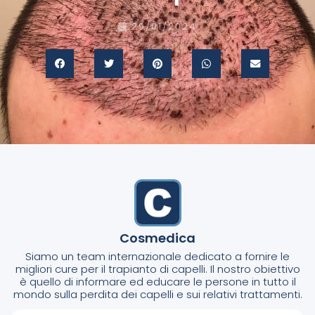
29/01/2024
Cosmedica
Siamo un team internazionale dedicato a fornire le
migliori cure per il trapianto di capelli. Il nostro obiettivo
è quello di informare ed educare le persone in tutto il
mondo sulla perdita dei capelli e sui relativi trattamenti.