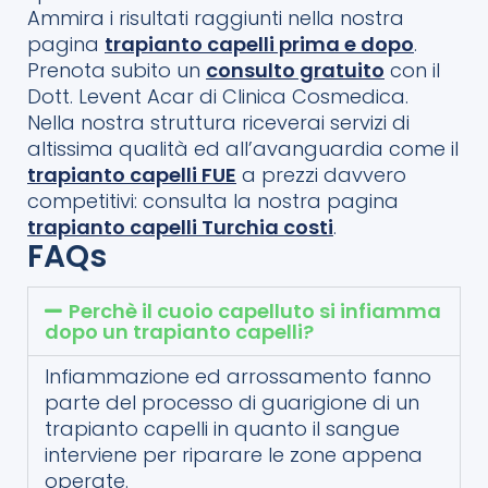
Ammira i risultati raggiunti nella nostra
pagina
trapianto capelli prima e dopo
.
Prenota subito un
consulto gratuito
con il
Dott. Levent Acar di Clinica Cosmedica.
Nella nostra struttura riceverai servizi di
altissima qualità ed all’avanguardia come il
trapianto capelli FUE
a prezzi davvero
competitivi: consulta la nostra pagina
trapianto capelli Turchia costi
.
FAQs
Perchè il cuoio capelluto si infiamma
dopo un trapianto capelli?
Infiammazione ed arrossamento fanno
parte del processo di guarigione di un
trapianto capelli in quanto il sangue
interviene per riparare le zone appena
operate.