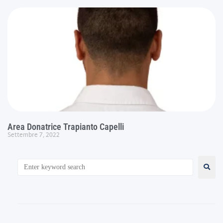
Area Donatrice Trapianto Capelli
Settembre 7, 2022