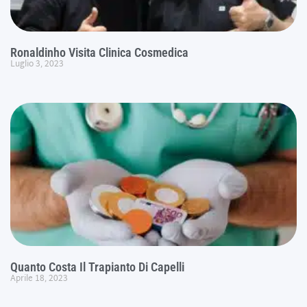
Ronaldinho Visita Clinica Cosmedica
Luglio 3, 2023
Quanto Costa Il Trapianto Di Capelli
Aprile 18, 2023