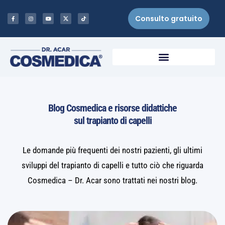
Consulto gratuito
Blog Cosmedica e risorse didattiche
sul trapianto di capelli
Le domande più frequenti dei nostri pazienti, gli ultimi
sviluppi del trapianto di capelli e tutto ciò che riguarda
Cosmedica – Dr. Acar sono trattati nei nostri blog.