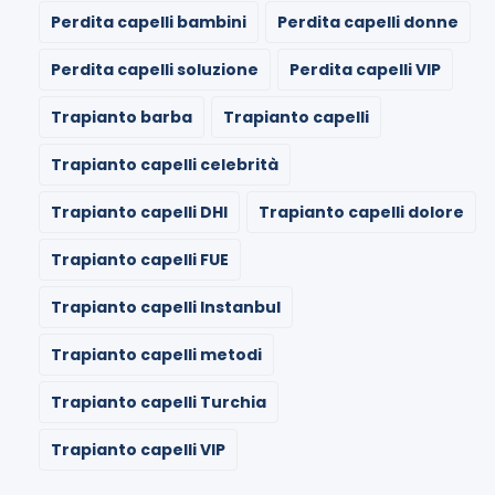
Perdita capelli bambini
Perdita capelli donne
Perdita capelli soluzione
Perdita capelli VIP
Trapianto barba
Trapianto capelli
Trapianto capelli celebrità
Trapianto capelli DHI
Trapianto capelli dolore
Trapianto capelli FUE
Trapianto capelli Instanbul
Trapianto capelli metodi
Trapianto capelli Turchia
Trapianto capelli VIP