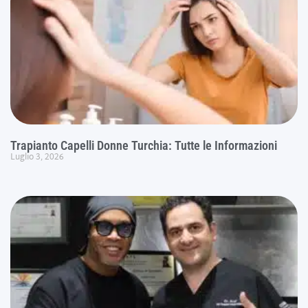
Trapianto Capelli Donne Turchia: Tutte le Informazioni
Luglio 3, 2026