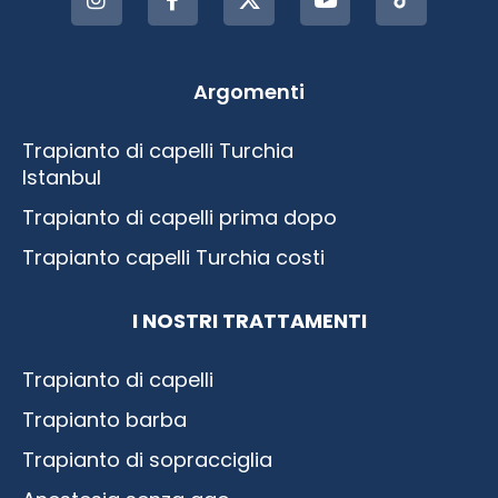
Argomenti
Trapianto di capelli Turchia
Istanbul
Trapianto di capelli prima dopo
Trapianto capelli Turchia costi
I NOSTRI TRATTAMENTI
Trapianto di capelli
Trapianto barba
Trapianto di sopracciglia