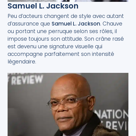
Samuel L. Jackson
Peu d’acteurs changent de style avec autant
d’assurance que
Samuel L. Jackson
. Chauve
ou portant une perruque selon ses rôles, il
impose toujours son attitude. Son crâne rasé
est devenu une signature visuelle qui
accompagne parfaitement son intensité
légendaire.