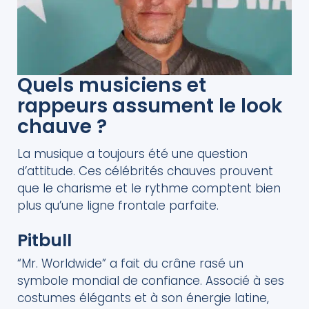
Quels musiciens et
rappeurs assument le look
chauve ?
La musique a toujours été une question
d’attitude. Ces célébrités chauves prouvent
que le charisme et le rythme comptent bien
plus qu’une ligne frontale parfaite.
Pitbull
“Mr. Worldwide” a fait du crâne rasé un
symbole mondial de confiance. Associé à ses
costumes élégants et à son énergie latine,