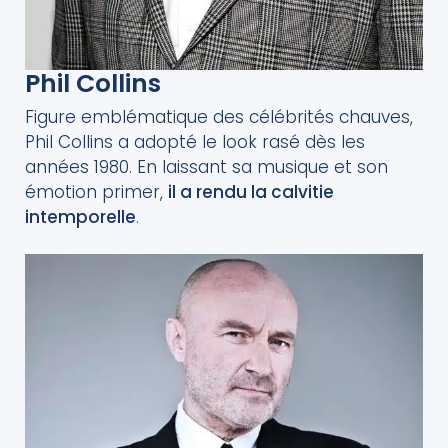
Phil Collins
Figure emblématique des célébrités chauves,
Phil Collins a adopté le look rasé dès les
années 1980. En laissant sa musique et son
émotion primer,
il a rendu la calvitie
intemporelle
.