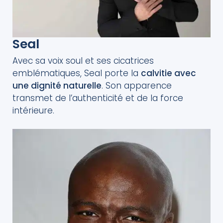
Seal
Avec sa voix soul et ses cicatrices
emblématiques, Seal porte la
calvitie avec
une dignité naturelle
. Son apparence
transmet de l’authenticité et de la force
intérieure.