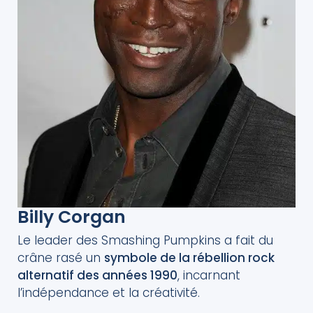
Billy Corgan
Le leader des Smashing Pumpkins a fait du
crâne rasé un
symbole de la rébellion rock
alternatif des années 1990
, incarnant
l’indépendance et la créativité.