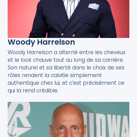
Woody Harrelson
Woody Harrelson a alterné entre les cheveux
et le look chauve tout au long de sa carrière.
Son naturel et sa liberté dans le choix de ses
rôles rendent la calvitie simplement
authentique chez lui, et c’est précisément ce
qui la rend crédible.