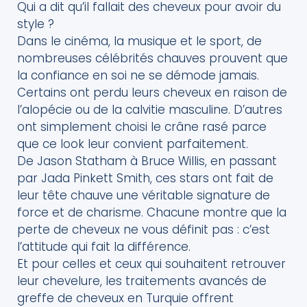
Qui a dit qu’il fallait des cheveux pour avoir du
style ?
Dans le cinéma, la musique et le sport, de
nombreuses célébrités chauves prouvent que
la confiance en soi ne se démode jamais.
Certains ont perdu leurs cheveux en raison de
l’alopécie ou de la calvitie masculine. D’autres
ont simplement choisi le crâne rasé parce
que ce look leur convient parfaitement.
De Jason Statham à Bruce Willis, en passant
par Jada Pinkett Smith, ces stars ont fait de
leur tête chauve une véritable signature de
force et de charisme. Chacune montre que la
perte de cheveux ne vous définit pas : c’est
l’attitude qui fait la différence.
Et pour celles et ceux qui souhaitent retrouver
leur chevelure, les traitements avancés de
greffe de cheveux en Turquie offrent