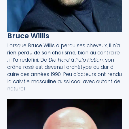
Bruce Willis
Lorsque Bruce Willis a perdu ses cheveux, il n’a
rien perdu de son charisme
, bien au contraire
: il l’a redéfini. De
Die Hard
à
Pulp Fiction
, son
crâne rasé est devenu l’archétype du dur à
cuire des années 1990. Peu d’acteurs ont rendu
la calvitie masculine aussi cool avec autant de
naturel.