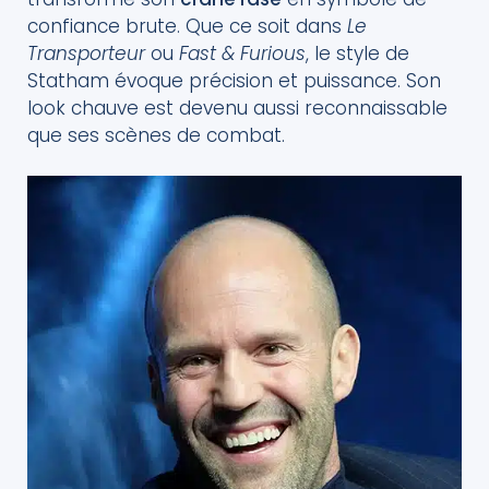
confiance brute. Que ce soit dans
Le
Transporteur
ou
Fast & Furious
, le style de
Statham évoque précision et puissance. Son
look chauve est devenu aussi reconnaissable
que ses scènes de combat.