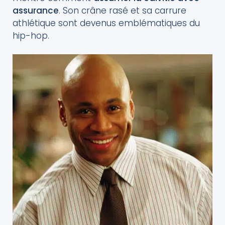
assurance
. Son crâne rasé et sa carrure
athlétique sont devenus emblématiques du
hip-hop.