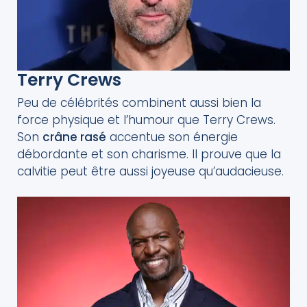
Terry Crews
Peu de célébrités combinent aussi bien la
force physique et l’humour que Terry Crews.
Son
crâne rasé
accentue son énergie
débordante et son charisme. Il prouve que la
calvitie peut être aussi joyeuse qu’audacieuse.