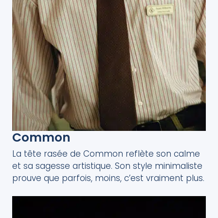
Common
La tête rasée de Common reflète son calme
et sa sagesse artistique. Son style minimaliste
prouve que parfois, moins, c’est vraiment plus.