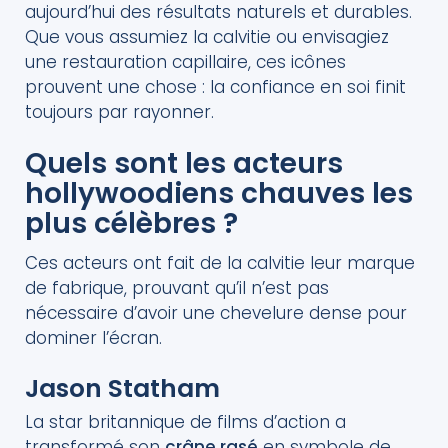
aujourd’hui des résultats naturels et durables.
Que vous assumiez la calvitie ou envisagiez
une restauration capillaire, ces icônes
prouvent une chose : la confiance en soi finit
toujours par rayonner.
Quels sont les acteurs
hollywoodiens chauves les
plus célèbres ?
Ces acteurs ont fait de la calvitie leur marque
de fabrique, prouvant qu’il n’est pas
nécessaire d’avoir une chevelure dense pour
dominer l’écran.
Jason Statham
La star britannique de films d’action a
transformé son
crâne rasé
en symbole de