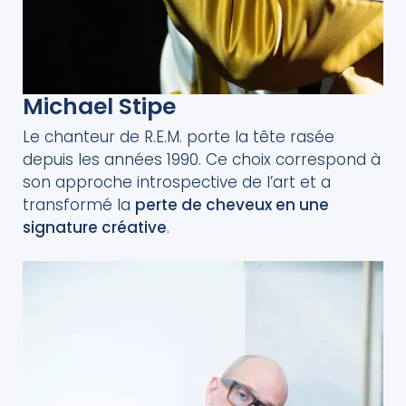
Michael Stipe
Le chanteur de R.E.M. porte la tête rasée
depuis les années 1990. Ce choix correspond à
son approche introspective de l’art et a
transformé la
perte de cheveux en une
signature créative
.