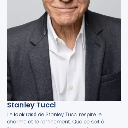
Stanley Tucci
Le
look rasé
de Stanley Tucci respire le
charme et le raffinement. Que ce soit à