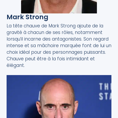
Mark Strong
La tête chauve de Mark Strong ajoute de la
gravité à chacun de ses rôles, notamment
lorsqu’il incarne des antagonistes. Son regard
intense et sa mâchoire marquée font de lui un
choix idéal pour des personnages puissants.
Chauve peut être à la fois intimidant et
élégant.