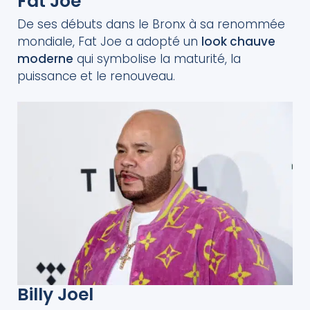
Fat Joe
De ses débuts dans le Bronx à sa renommée
mondiale, Fat Joe a adopté un
look chauve
moderne
qui symbolise la maturité, la
puissance et le renouveau.
Billy Joel