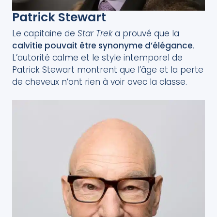
Patrick Stewart
Le capitaine de
Star Trek
a prouvé que la
calvitie pouvait être synonyme d’élégance
.
L’autorité calme et le style intemporel de
Patrick Stewart montrent que l’âge et la perte
de cheveux n’ont rien à voir avec la classe.