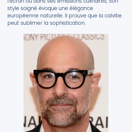
l’écran ou dans ses émissions culinaires, son
style soigné évoque une élégance
européenne naturelle. Il prouve que la calvitie
peut sublimer la sophistication.