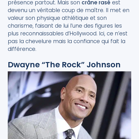
présence partout. Mais son
crâne rasé
est
devenu un véritable coup de maître. Il met en
valeur son physique athlétique et son
charisme, faisant de lui l’une des figures les
plus reconnaissables d’Hollywood. Ici, ce n’est
pas la chevelure mais la confiance qui fait la
différence.
Dwayne “The Rock” Johnson