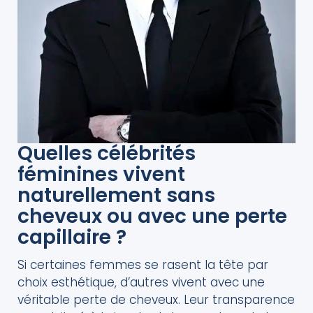
Quelles célébrités
féminines vivent
naturellement sans
cheveux ou avec une perte
capillaire ?
Si certaines femmes se rasent la tête par
choix esthétique, d’autres vivent avec une
véritable perte de cheveux. Leur transparence