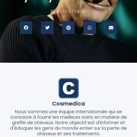
09/02/2026
Cosmedica
Nous sommes une équipe internationale qui se
consacre à fournir les meilleurs soins en matière de
greffe de cheveux. Notre objectif est d'informer et
d'éduquer les gens du monde entier sur la perte de
cheveux et ses traitements.