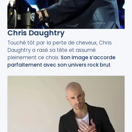
Chris Daughtry
Touché tôt par la perte de cheveux, Chris
Daughtry a rasé sa tête et assumé
pleinement ce choix.
Son image s’accorde
parfaitement avec son univers rock brut
.