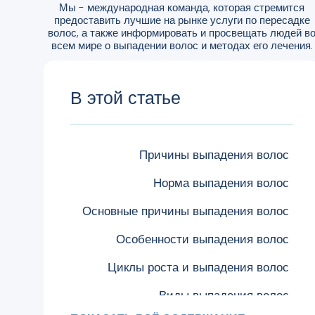
Мы - международная команда, которая стремится
предоставить лучшие на рынке услуги по пересадке
волос, а также информировать и просвещать людей в
всем мире о выпадении волос и методах его лечения.
В этой статье
Причины выпадения волос
Норма выпадения волос
Основные причины выпадения волос
Особенности выпадения волос
Циклы роста и выпадения волос
Виды выпадения волос