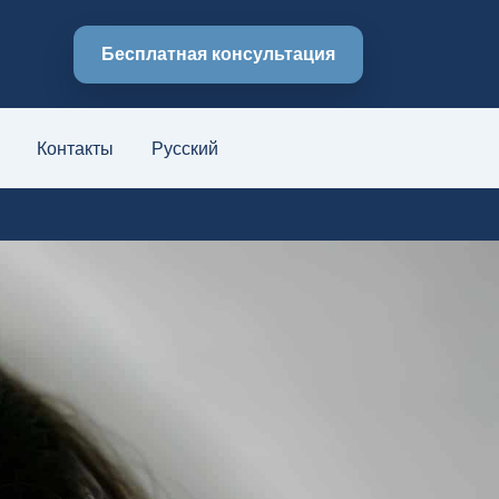
Бесплатная консультация
Контакты
Русский