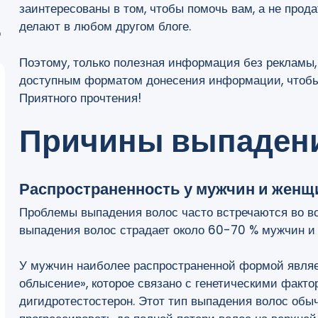
заинтересованы в том, чтобы помочь вам, а не прода
делают в любом другом блоге.
о
Поэтому, только полезная информация без рекламы,
доступным форматом донесения информации, чтобы
Приятного прочтения!
Причины выпадени
Распространенность у мужчин и женщ
Проблемы выпадения волос часто встречаются во вс
выпадения волос страдает около 60-70 % мужчин 
У мужчин наиболее распространенной формой являе
облысение», которое связано с генетическими факто
дигидротестостерон. Этот тип выпадения волос обы