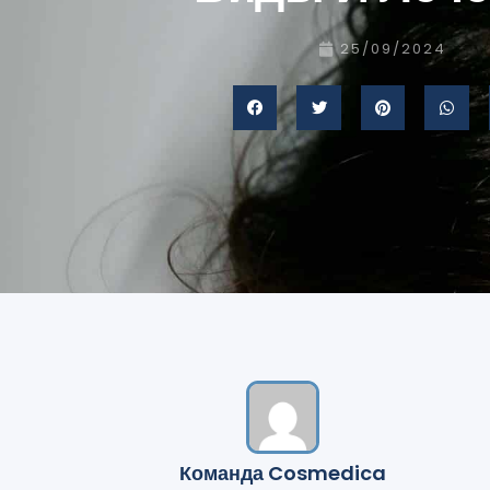
25/09/2024
Команда Cosmedica