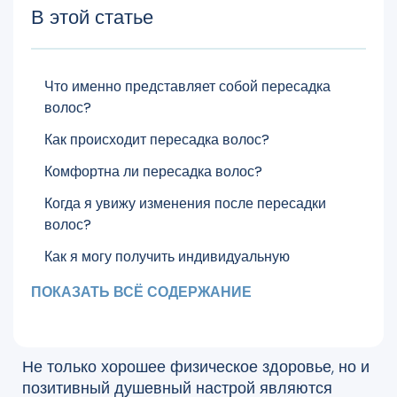
В этой статье
Что именно представляет собой пересадка
волос?
Как происходит пересадка волос?
Комфортна ли пересадка волос?
Когда я увижу изменения после пересадки
волос?
Как я могу получить индивидуальную
информацию?
ПОКАЗАТЬ ВСЁ СОДЕРЖАНИЕ
Не только хорошее физическое здоровье, но и
позитивный душевный настрой являются