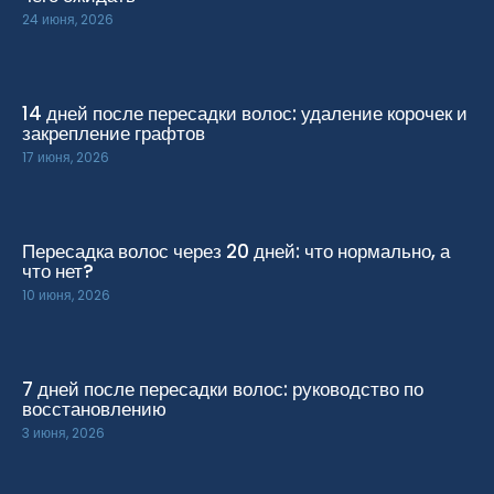
24 июня, 2026
14 дней после пересадки волос: удаление корочек и
закрепление графтов
17 июня, 2026
Пересадка волос через 20 дней: что нормально, а
что нет?
10 июня, 2026
7 дней после пересадки волос: руководство по
восстановлению
3 июня, 2026