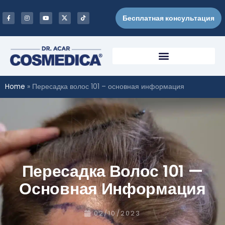
Бесплатная консультация
Home
»
Пересадка волос 101 – основная информация
Пересадка Волос 101 —
Основная Информация
02/10/2023