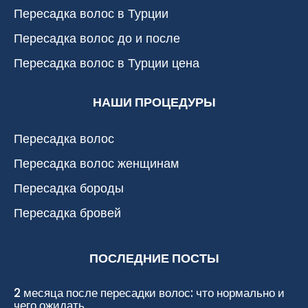
Пересадка волос в Турции
Пересадка волос до и после
Пересадка волос в Турции цена
НАШИ ПРОЦЕДУРЫ
Пересадка волос
Пересадка волос женщинам
Пересадка бороды
Пересадка бровей
ПОСЛЕДНИЕ ПОСТЫ
2 месяца после пересадки волос: что нормально и
чего ожидать