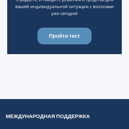
вашей индивидуальной ситуации с волосами
уже сегодня!
Пройти тест
МЕЖДУНАРОДНАЯ ПОДДЕРЖКА