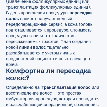
(извлечение фолликулярных единиц или
трансплантация фолликулярных единиц).
В день проведения процедуры
пересадки
волос
пациент получает полный
передоперационный сервис, а кожа головы
подготавливается к процедуре. Стоимость
процедуры зависит от количества
пересаживаемых графтов. План создания
новой
линии волос
тщательно
разрабатывается с учетом личных
предпочтений пациента и опыта лечащего
врача.
Комфортна ли пересадка
волос?
Определенно да.
Трансплантация волос
или
восстановление волос — это простая
амбулаторная процедура, которая проводится
в расслабляющей операционной, созданной с