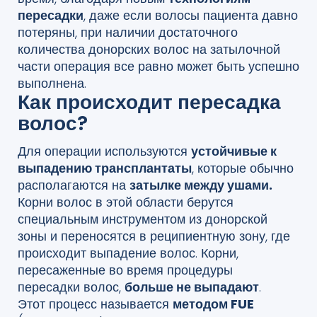
пересадки
, даже если волосы пациента давно
потеряны, при наличии достаточного
количества донорских волос на затылочной
части операция все равно может быть успешно
выполнена.
Как происходит пересадка
волос?
Для операции используются
устойчивые к
выпадению трансплантаты
, которые обычно
располагаются на
затылке между ушами.
Корни волос в этой области берутся
специальным инструментом из донорской
зоны и переносятся в реципиентную зону, где
происходит выпадение волос. Корни,
пересаженные во время процедуры
пересадки волос,
больше не выпадают
.
Этот процесс называется
методом FUE