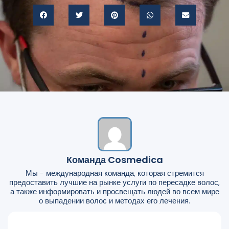
Команда Cosmedica
Мы - международная команда, которая стремится
предоставить лучшие на рынке услуги по пересадке волос,
а также информировать и просвещать людей во всем мире
о выпадении волос и методах его лечения.