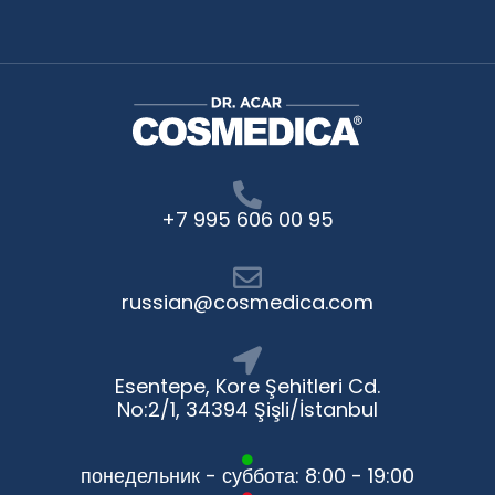
+7 995 606 00 95
russian@cosmedica.com
Esentepe, Kore Şehitleri Cd.
No:2/1, 34394 Şişli/İstanbul
понедельник - суббота: 8:00 - 19:00