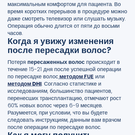
максимальным комфортом для пациента. Во
время коротких перерывов в процедуре можно
даже смотреть телевизор или слушать музыку.
Операция обычно длится от пяти до восьми
часов.
Когда я увижу изменения
после пересадки волос?
Потеря
пересаженных волос
происходит в
течение 15-21 дня после успешной операции
по пересадке волос
методом FUE
или
методом DHI
. Согласно статистике и
исследованиям, большинство пациентов,
перенесших трансплантацию, отмечают рост
60% новых волос через 6-9 месяцев.
Разумеется, при условии, что вы будете
следовать инструкциям, данным вам врачом
после операции по пересадке волос.